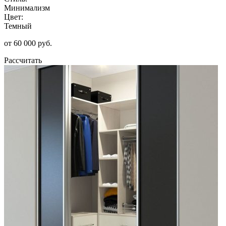
Минимализм
Цвет:
Темный
от 60 000 руб.
Рассчитать