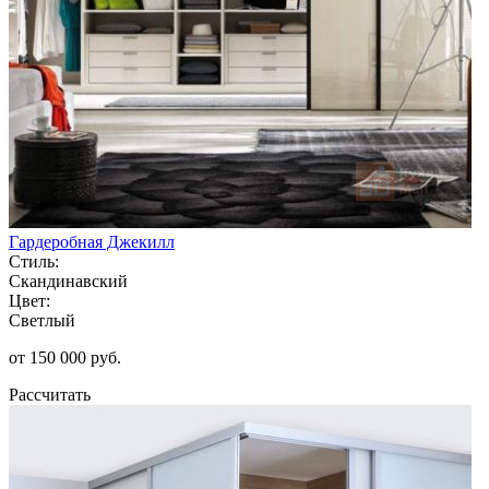
Гардеробная Джекилл
Стиль:
Скандинавский
Цвет:
Светлый
от 150 000 руб.
Рассчитать