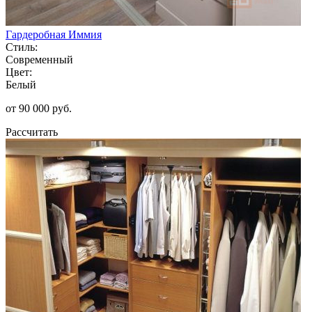
Гардеробная Иммия
Стиль:
Современный
Цвет:
Белый
от 90 000 руб.
Рассчитать