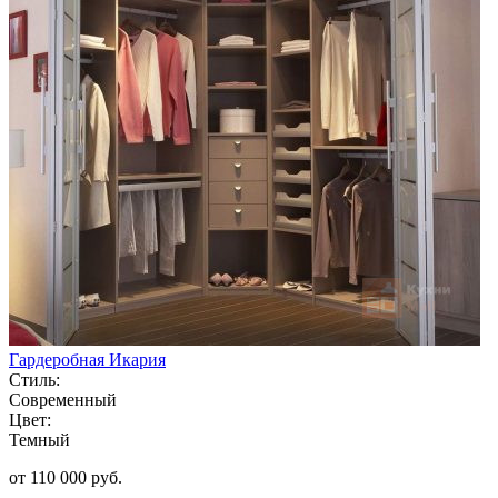
Гардеробная Икария
Стиль:
Современный
Цвет:
Темный
от 110 000 руб.