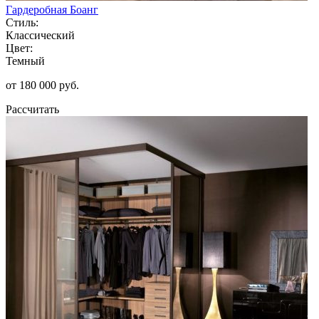
Гардеробная Боанг
Стиль:
Классический
Цвет:
Темный
от 180 000 руб.
Рассчитать