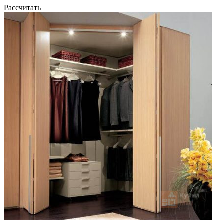
Рассчитать