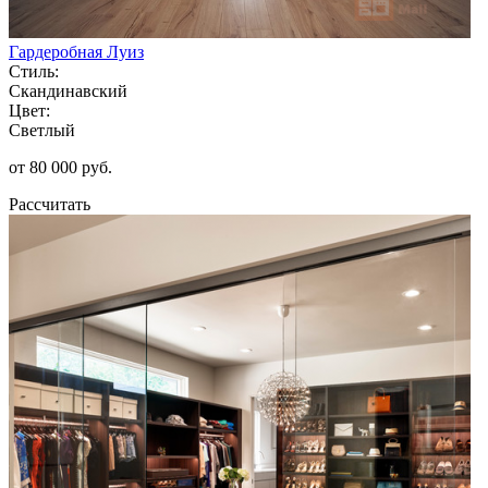
Гардеробная Луиз
Стиль:
Скандинавский
Цвет:
Светлый
от 80 000 руб.
Рассчитать