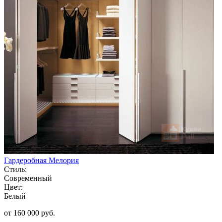
Гардеробная Мелория
Стиль:
Современный
Цвет:
Белый
от 160 000 руб.