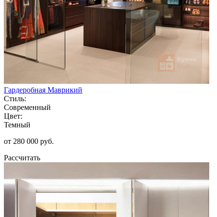
Гардеробная Маврикий
Стиль:
Современный
Цвет:
Темный
от 280 000 руб.
Рассчитать