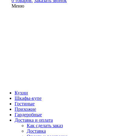
0 товаров.
Заказать звонок
Меню
Кухни
Шкафы-купе
Гостиные
Прихожие
Гардеробные
Доставка и оплата
Как сделать заказ
Доставка