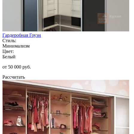
Гардеробная Гоуэн
Стиль:
Минимализм
Цвет:
Белый
от 50 000 руб.
Рассчитать