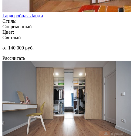
Гардеробная Ланди
Стиль:
Современный
Цвет:
Светлый
от 140 000 руб.
Рассчитать