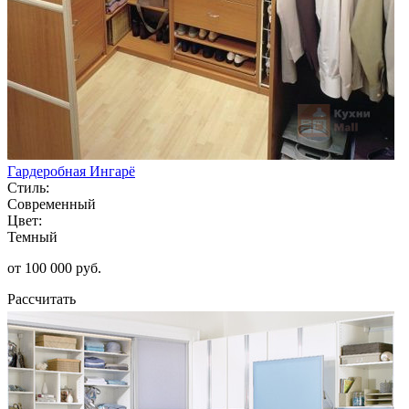
Гардеробная Ингарё
Стиль:
Современный
Цвет:
Темный
от 100 000 руб.
Рассчитать