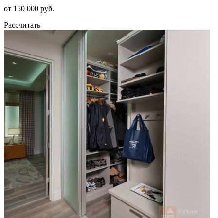
от 150 000 руб.
Рассчитать