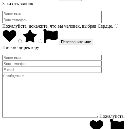
Заказать звонок
Пожалуйста, докажите, что вы человек, выбрав
Сердце
.
Письмо директору
Пожалуйста,