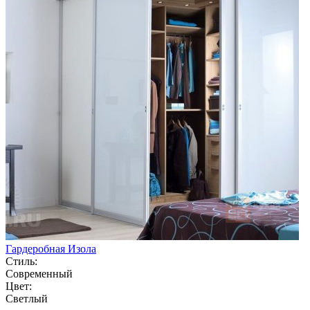
Гардеробная Изола
Стиль:
Современный
Цвет:
Светлый