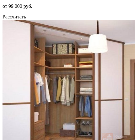
от 99 000 руб.
Рассчитать