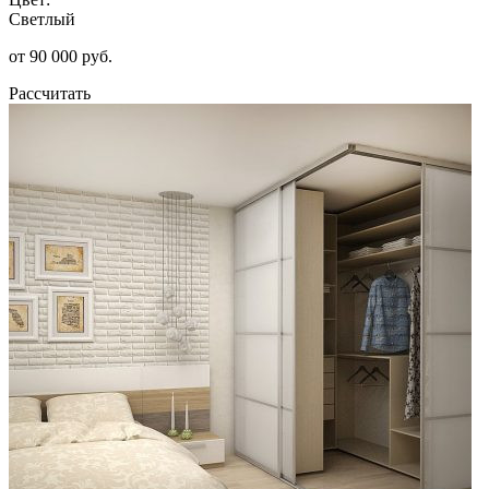
Светлый
от 90 000 руб.
Рассчитать