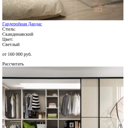
Гардеробная Дандас
Стиль:
Скандинавский
Цвет:
Светлый
от 160 000 руб.
Рассчитать