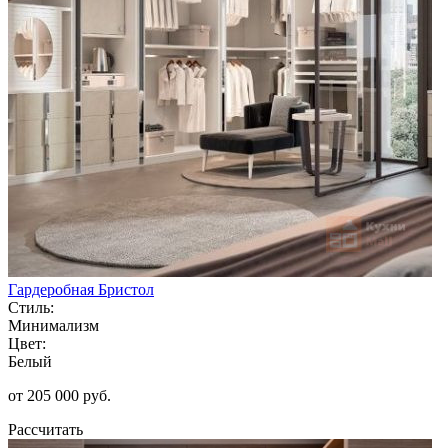
Гардеробная Бристол
Стиль:
Минимализм
Цвет:
Белый
от 205 000 руб.
Рассчитать