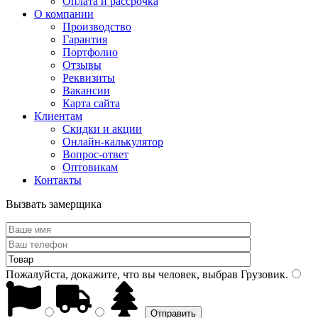
Оплата и рассрочка
О компании
Производство
Гарантия
Портфолио
Отзывы
Реквизиты
Вакансии
Карта сайта
Клиентам
Скидки и акции
Онлайн-калькулятор
Вопрос-ответ
Оптовикам
Контакты
Вызвать замерщика
Пожалуйста, докажите, что вы человек, выбрав
Грузовик
.