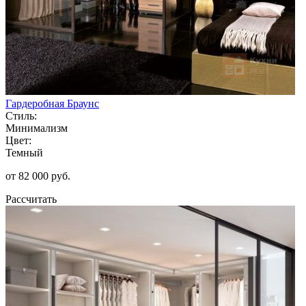
Гардеробная Браунс
Стиль:
Минимализм
Цвет:
Темный
от 82 000 руб.
Рассчитать