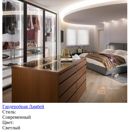
Гардеробная Ламбей
Стиль:
Современный
Цвет:
Светлый