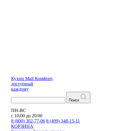
Кухни
Mall
Комфорт,
доступный
каждому
Поиск
ПН-ВС
с 10:00 до 20:00
8 (800) 302-77-06
8 (499) 348-15-11
КОРЗИНА