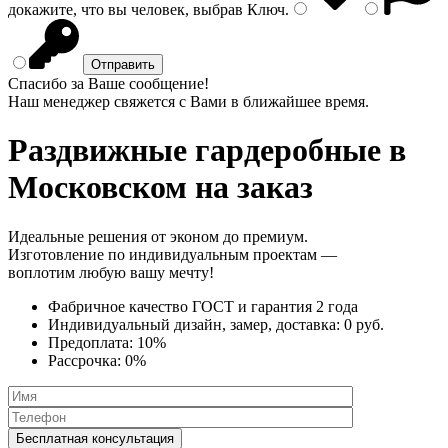
докажите, что вы человек, выбрав
Ключ
.
Спасибо за Ваше сообщение!
Наш менеджер свяжется с Вами в ближайшее время.
Раздвижные гардеробные
в
Московском на заказ
Идеальные решения от эконом до премиум.
Изготовление по индивидуальным проектам —
воплотим любую вашу мечту!
Фабричное качество
ГОСТ
и
гарантия 2 года
Индивидуальный дизайн, замер, доставка:
0 руб.
Предоплата:
10%
Рассрочка:
0%