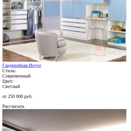
Гардеробная Инусе
Стиль:
Современный
Цвет:
Светлый
от 250 000 руб.
Рассчитать