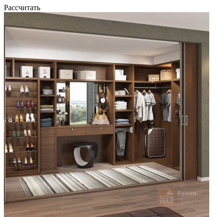
Рассчитать