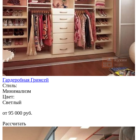
Гардеробная Гримсей
Стиль:
Минимализм
Цвет:
Светлый
от 95 000 руб.
Рассчитать