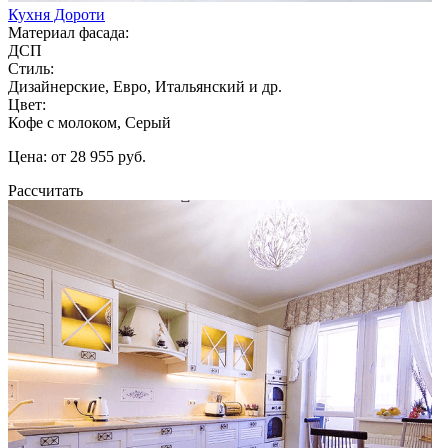
Кухня Дороти
Материал фасада:
ДСП
Стиль:
Дизайнерские, Евро, Итальянский и др.
Цвет:
Кофе с молоком, Серый
Цена: от 28 955 руб.
Рассчитать