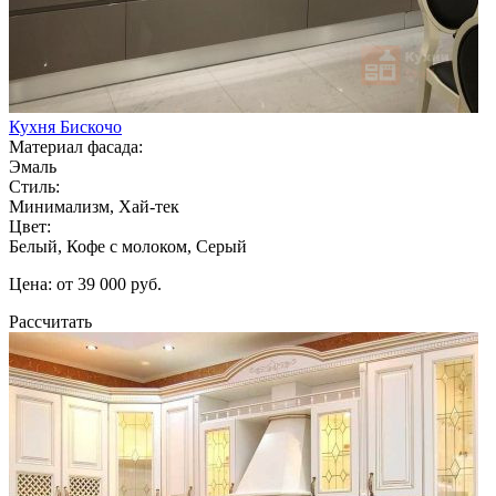
Кухня Бискочо
Материал фасада:
Эмаль
Стиль:
Минимализм, Хай-тек
Цвет:
Белый, Кофе с молоком, Серый
Цена: от 39 000 руб.
Рассчитать