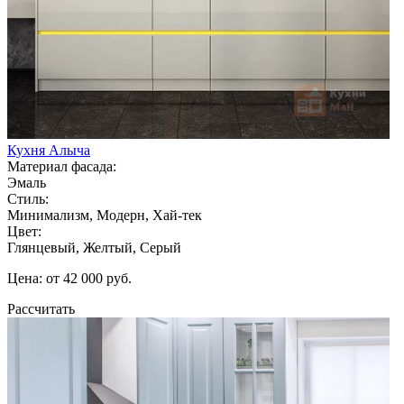
Кухня Алыча
Материал фасада:
Эмаль
Стиль:
Минимализм, Модерн, Хай-тек
Цвет:
Глянцевый, Желтый, Серый
Цена: от 42 000 руб.
Рассчитать