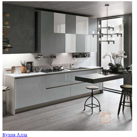
Кухня Алла