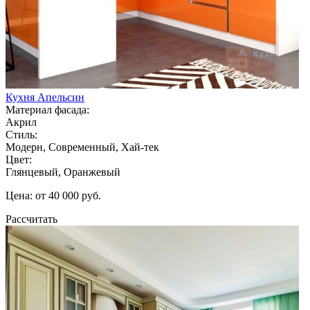
Кухня Апельсин
Материал фасада:
Акрил
Стиль:
Модерн, Современный, Хай-тек
Цвет:
Глянцевый, Оранжевый
Цена: от 40 000 руб.
Рассчитать