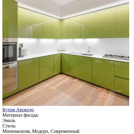
Кухня Авокадо
Материал фасада:
Эмаль
Стиль:
Минимализм, Модерн, Современный