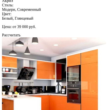
Акрил
Стиль:
Модерн, Современный
Цвет:
Белый, Глянцевый
Цена: от 39 000 руб.
Рассчитать