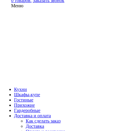
0 товаров.
Заказать звонок
Меню
Кухни
Шкафы-купе
Гостиные
Прихожие
Гардеробные
Доставка и оплата
Как сделать заказ
Доставка