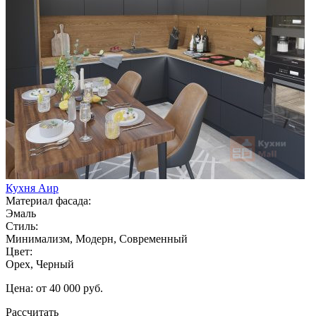
Кухня Аир
Материал фасада:
Эмаль
Стиль:
Минимализм, Модерн, Современный
Цвет:
Орех, Черный
Цена: от 40 000 руб.
Рассчитать