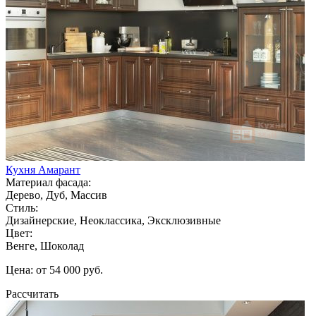
Кухня Амарант
Материал фасада:
Дерево, Дуб, Массив
Стиль:
Дизайнерские, Неоклассика, Эксклюзивные
Цвет:
Венге, Шоколад
Цена: от 54 000 руб.
Рассчитать