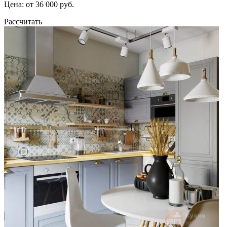
Цена: от 36 000 руб.
Рассчитать