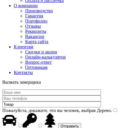
Оплата и рассрочка
О компании
Производство
Гарантия
Портфолио
Отзывы
Реквизиты
Вакансии
Карта сайта
Клиентам
Скидки и акции
Онлайн-калькулятор
Вопрос-ответ
Оптовикам
Контакты
Вызвать замерщика
Пожалуйста, докажите, что вы человек, выбрав
Дерево
.