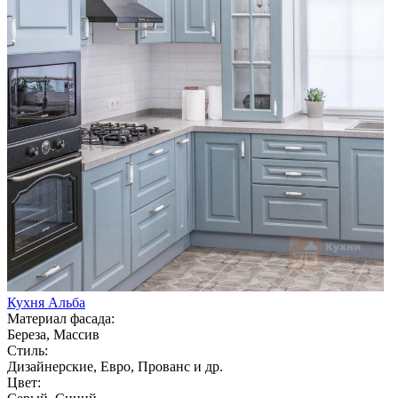
Кухня Альба
Материал фасада:
Береза, Массив
Стиль:
Дизайнерские, Евро, Прованс и др.
Цвет: