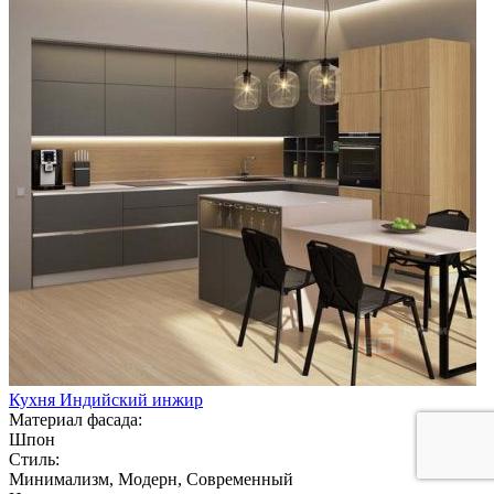
Кухня Индийский инжир
Материал фасада:
Шпон
Стиль:
Минимализм, Модерн, Современный