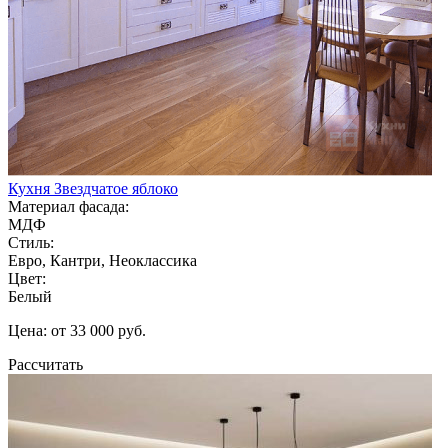
Кухня Звездчатое яблоко
Материал фасада:
МДФ
Стиль:
Евро, Кантри, Неоклассика
Цвет:
Белый
Цена: от 33 000 руб.
Рассчитать