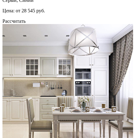
Серый, Синий
Цена: от 28 545 руб.
Рассчитать