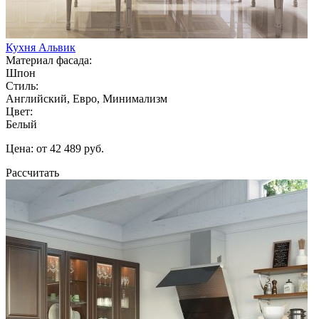
Кухня Альвик
Материал фасада:
Шпон
Стиль:
Английский, Евро, Минимализм
Цвет:
Белый
Цена: от 42 489 руб.
Рассчитать