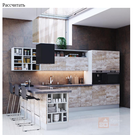
Рассчитать