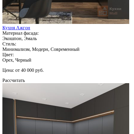
Кухня Ажгон
Материал фасада:
Экошпон, Эмаль
Стиль:
Минимализм, Модерн, Современный
Цвет:
Орех, Черный
Цена: от 40 000 руб.
Рассчитать