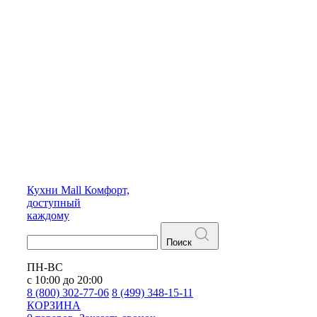
Кухни
Mall
Комфорт,
доступный
каждому
Поиск
ПН-ВС
с 10:00 до 20:00
8 (800) 302-77-06
8 (499) 348-15-11
КОРЗИНА