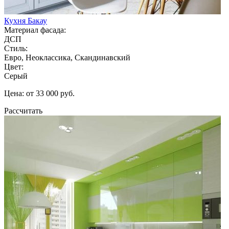
Кухня Бакау
Материал фасада:
ДСП
Стиль:
Евро, Неоклассика, Скандинавский
Цвет:
Серый
Цена: от 33 000 руб.
Рассчитать