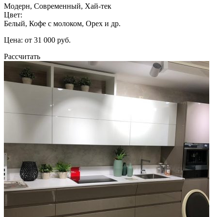
Модерн, Современный, Хай-тек
Цвет:
Белый, Кофе с молоком, Орех и др.
Цена: от 31 000 руб.
Рассчитать