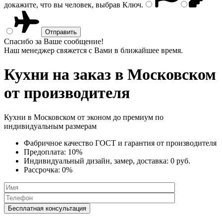
докажите, что вы человек, выбрав
Ключ
.
Спасибо за Ваше сообщение!
Наш менеджер свяжется с Вами в ближайшее время.
Кухни на заказ
в Московском
от производителя
Кухни в Московском от эконом до премиум по
индивидуальным размерам
Фабричное качество
ГОСТ
и
гарантия от производителя
Предоплата:
10%
Индивидуальный дизайн, замер, доставка:
0 руб.
Рассрочка:
0%