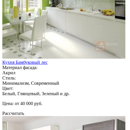
Кухня Бамбуковый лес
Материал фасада:
Акрил
Стиль:
Минимализм, Современный
Цвет:
Белый, Глянцевый, Зеленый и др.
Цена: от 40 000 руб.
Рассчитать