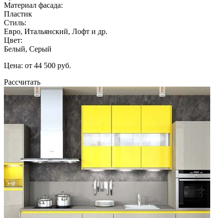
Материал фасада:
Пластик
Стиль:
Евро, Итальянский, Лофт и др.
Цвет:
Белый, Серый
Цена: от 44 500 руб.
Рассчитать