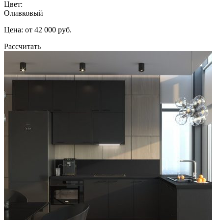
Цвет:
Оливковый
Цена: от 42 000 руб.
Рассчитать