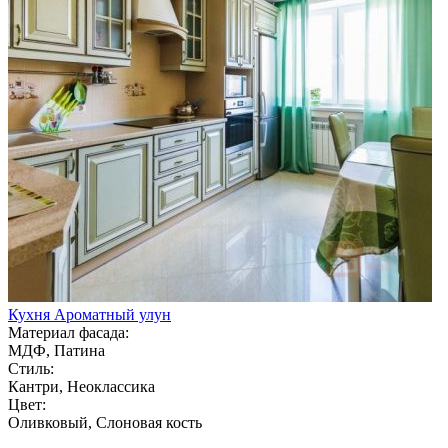
Кухня Ароматный улун
Материал фасада:
МДФ, Патина
Стиль:
Кантри, Неоклассика
Цвет:
Оливковый, Слоновая кость