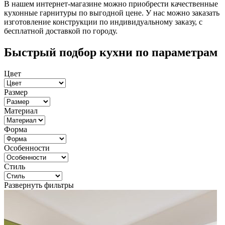
В нашем интернет-магазине можно приобрести качественные
кухонные гарнитуры по выгодной цене. У нас можно заказать
изготовление конструкции по индивидуальному заказу, с
бесплатной доставкой по городу.
Быстрый подбор кухни по параметрам
Цвет
Размер
Материал
Форма
Особенности
Стиль
Развернуть фильтры