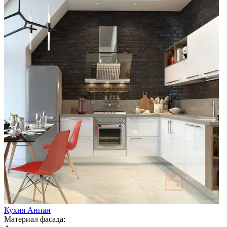
Кухня Анпан
Материал фасада: