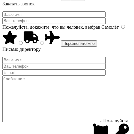
Заказать звонок
Пожалуйста, докажите, что вы человек, выбрав
Самолёт
.
Письмо директору
Пожалуйста,