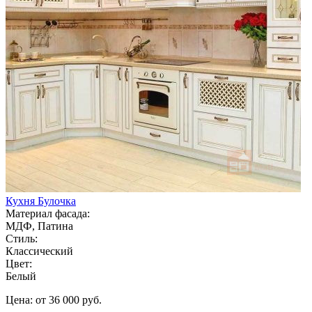
Кухня Булочка
Материал фасада:
МДФ, Патина
Стиль:
Классический
Цвет:
Белый
Цена: от 36 000 руб.