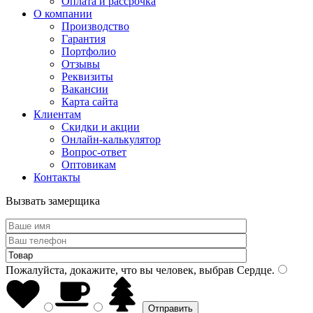
Оплата и рассрочка
О компании
Производство
Гарантия
Портфолио
Отзывы
Реквизиты
Вакансии
Карта сайта
Клиентам
Скидки и акции
Онлайн-калькулятор
Вопрос-ответ
Оптовикам
Контакты
Вызвать замерщика
Пожалуйста, докажите, что вы человек, выбрав
Сердце
.