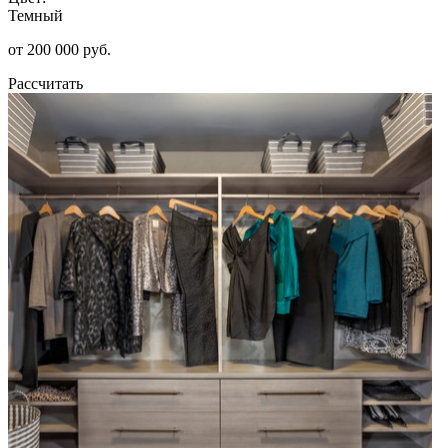
Темный
от 200 000 руб.
Рассчитать