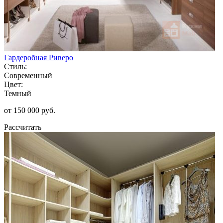
Гардеробная Риверо
Стиль:
Современный
Цвет:
Темный
от 150 000 руб.
Рассчитать