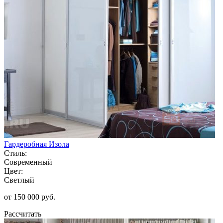
Гардеробная Изола
Стиль:
Современный
Цвет:
Светлый
от 150 000 руб.
Рассчитать