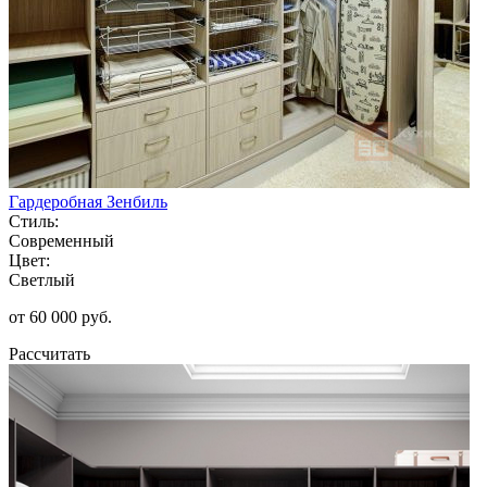
Гардеробная Зенбиль
Стиль:
Современный
Цвет:
Светлый
от 60 000 руб.
Рассчитать