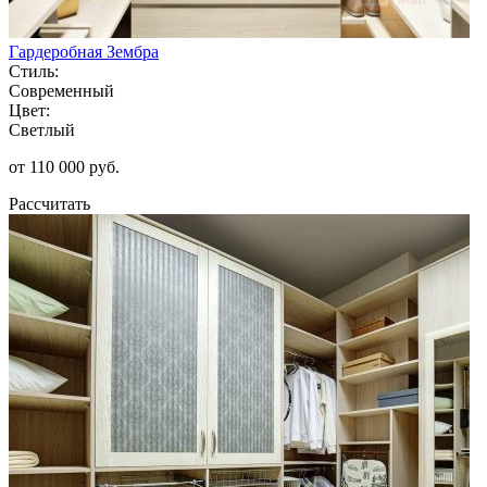
Гардеробная Зембра
Стиль:
Современный
Цвет:
Светлый
от 110 000 руб.
Рассчитать