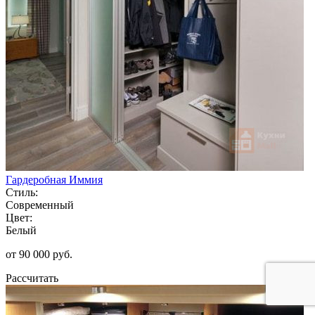
Гардеробная Иммия
Стиль:
Современный
Цвет:
Белый
от 90 000 руб.
Рассчитать