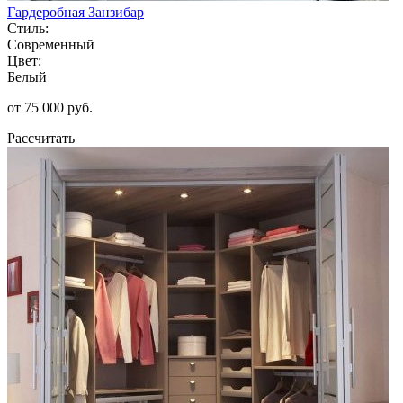
Гардеробная Занзибар
Стиль:
Современный
Цвет:
Белый
от 75 000 руб.
Рассчитать