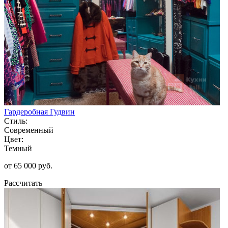
Гардеробная Гудвин
Стиль:
Современный
Цвет:
Темный
от 65 000 руб.
Рассчитать