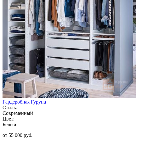
Гардеробная Гурупа
Стиль:
Современный
Цвет:
Белый
от 55 000 руб.