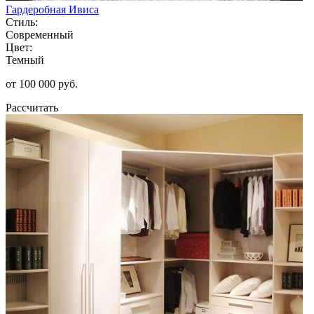
Гардеробная Ивиса
Стиль:
Современный
Цвет:
Темный
от 100 000 руб.
Рассчитать