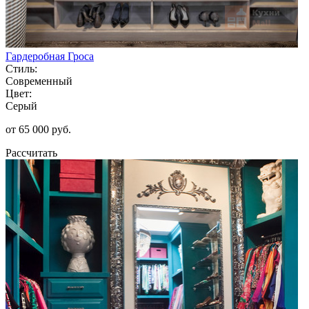
Гардеробная Гроса
Стиль:
Современный
Цвет:
Серый
от 65 000 руб.
Рассчитать