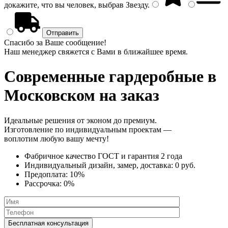
докажите, что вы человек, выбрав
Звезду
.
Спасибо за Ваше сообщение!
Наш менеджер свяжется с Вами в ближайшее время.
Современные гардеробные
в
Московском на заказ
Идеальные решения от эконом до премиум.
Изготовление по индивидуальным проектам —
воплотим любую вашу мечту!
Фабричное качество
ГОСТ
и
гарантия 2 года
Индивидуальный дизайн, замер, доставка:
0 руб.
Предоплата:
10%
Рассрочка:
0%