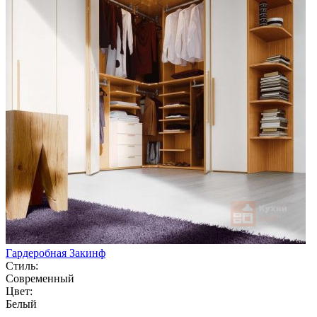
Гардеробная Закинф
Стиль:
Современный
Цвет:
Белый