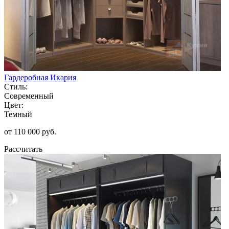
Гардеробная Икария
Стиль:
Современный
Цвет:
Темный
от 110 000 руб.
Рассчитать