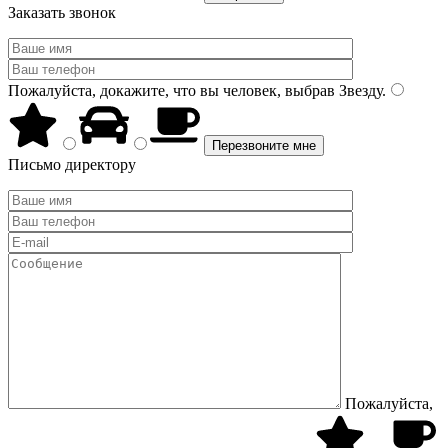
Заказать звонок
Пожалуйста, докажите, что вы человек, выбрав
Звезду
.
Письмо директору
Пожалуйста,