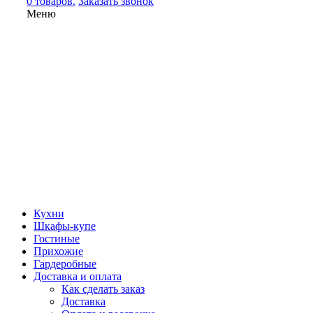
0 товаров.
Заказать звонок
Меню
Кухни
Шкафы-купе
Гостиные
Прихожие
Гардеробные
Доставка и оплата
Как сделать заказ
Доставка