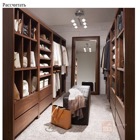
Рассчитать