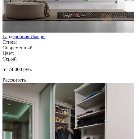
Гардеробная Имери
Стиль:
Современный
Цвет:
Серый
от 74 000 руб.
Рассчитать