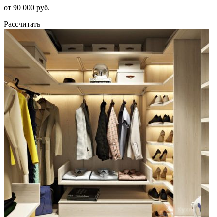
от 90 000 руб.
Рассчитать