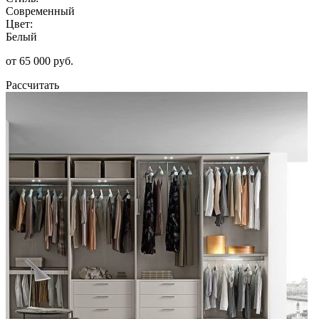
Современный
Цвет:
Белый
от 65 000 руб.
Рассчитать