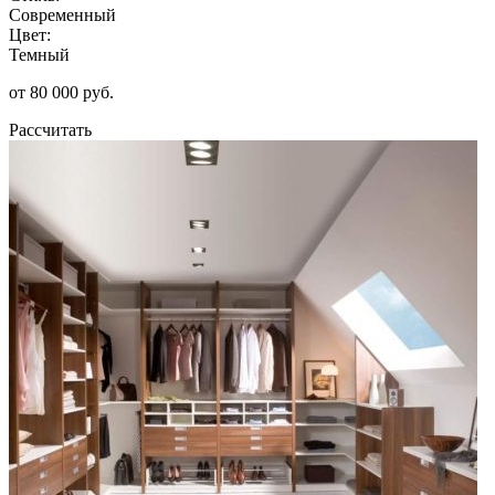
Современный
Цвет:
Темный
от 80 000 руб.
Рассчитать