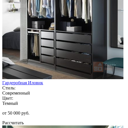
Гардеробная Иловик
Стиль:
Современный
Цвет:
Темный
от 50 000 руб.
Рассчитать