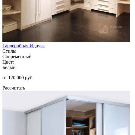
Гардеробная Идруса
Стиль:
Современный
Цвет:
Белый
от 120 000 руб.
Рассчитать