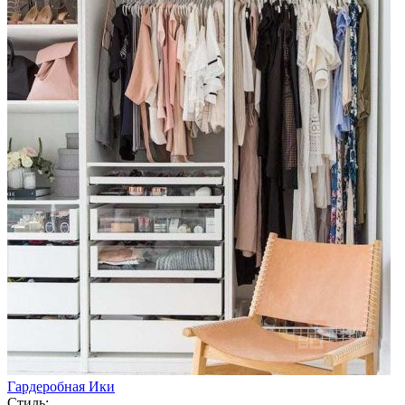
Гардеробная Ики
Стиль: