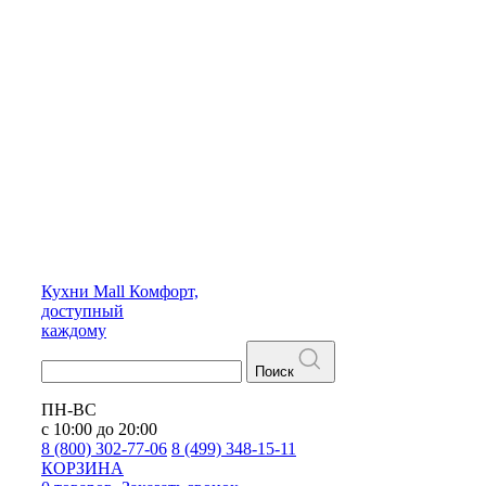
Кухни
Mall
Комфорт,
доступный
каждому
Поиск
ПН-ВС
с 10:00 до 20:00
8 (800) 302-77-06
8 (499) 348-15-11
КОРЗИНА