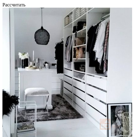
Рассчитать