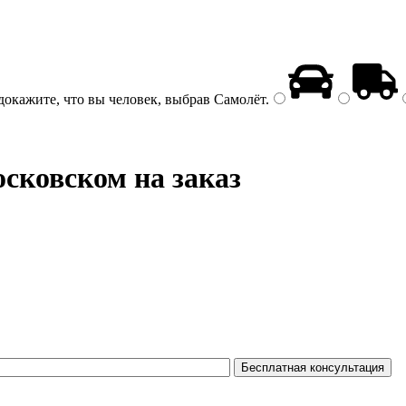
докажите, что вы человек, выбрав
Самолёт
.
сковском на заказ