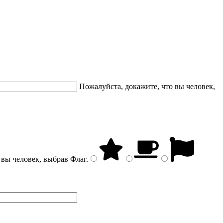
Пожалуйста, докажите, что вы человек,
 вы человек, выбрав
Флаг
.