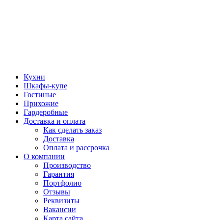
Кухни
Шкафы-купе
Гостиные
Прихожие
Гардеробные
Доставка и оплата
Как сделать заказ
Доставка
Оплата и рассрочка
О компании
Производство
Гарантия
Портфолио
Отзывы
Реквизиты
Вакансии
Карта сайта