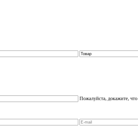
Пожалуйста, докажите, что