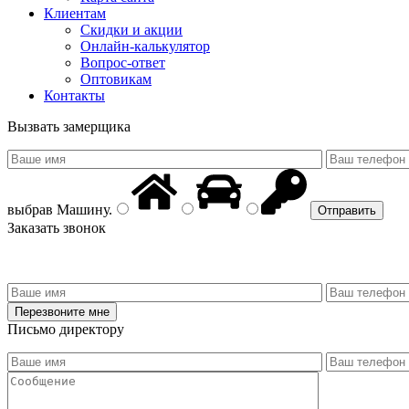
Клиентам
Скидки и акции
Онлайн-калькулятор
Вопрос-ответ
Оптовикам
Контакты
Вызвать замерщика
выбрав
Машину
.
Заказать звонок
Письмо директору