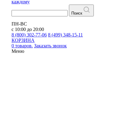
каждому
Поиск
ПН-ВС
с 10:00 до 20:00
8 (800) 302-77-06
8 (499) 348-15-11
КОРЗИНА
0 товаров.
Заказать звонок
Меню