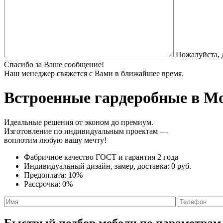
Пожалуйста, 
Спасибо за Ваше сообщение!
Наш менеджер свяжется с Вами в ближайшее время.
Встроенные гардеробные
в Мо
Идеальные решения от эконом до премиум.
Изготовление по индивидуальным проектам —
воплотим любую вашу мечту!
Фабричное качество
ГОСТ
и
гарантия 2 года
Индивидуальный дизайн, замер, доставка:
0 руб.
Предоплата:
10%
Рассрочка:
0%