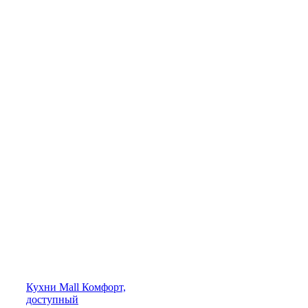
Кухни
Mall
Комфорт,
доступный