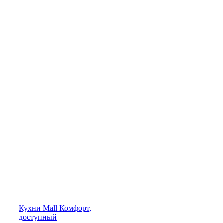
Кухни
Mall
Комфорт,
доступный