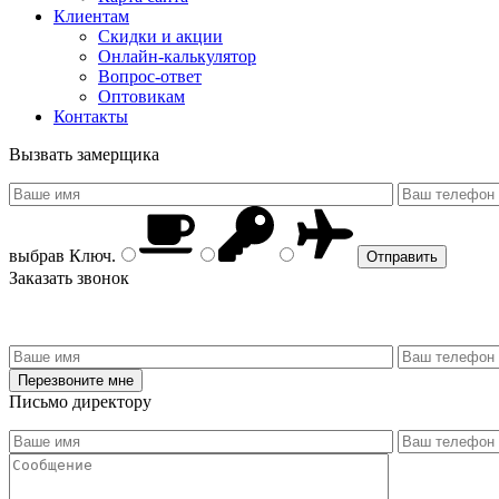
Клиентам
Скидки и акции
Онлайн-калькулятор
Вопрос-ответ
Оптовикам
Контакты
Вызвать замерщика
выбрав
Ключ
.
Заказать звонок
Письмо директору