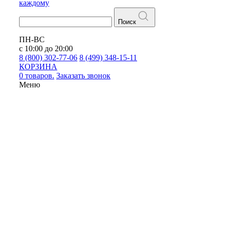
каждому
Поиск
ПН-ВС
с 10:00 до 20:00
8 (800) 302-77-06
8 (499) 348-15-11
КОРЗИНА
0 товаров.
Заказать звонок
Меню