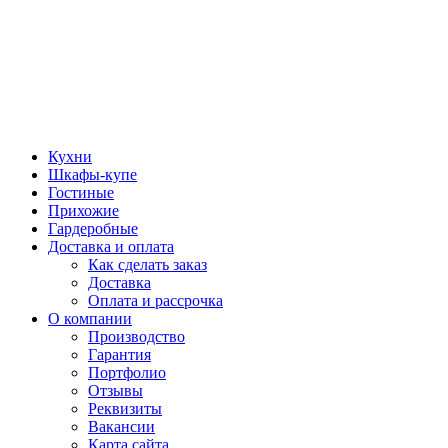
Кухни
Шкафы-купе
Гостиные
Прихожие
Гардеробные
Доставка и оплата
Как сделать заказ
Доставка
Оплата и рассрочка
О компании
Производство
Гарантия
Портфолио
Отзывы
Реквизиты
Вакансии
Карта сайта