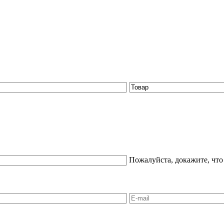
Пожалуйста, докажите, что