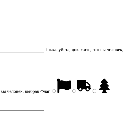
Пожалуйста, докажите, что вы человек,
 вы человек, выбрав
Флаг
.