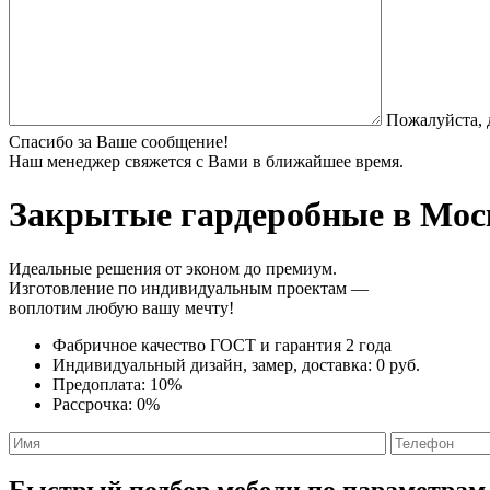
Пожалуйста, 
Спасибо за Ваше сообщение!
Наш менеджер свяжется с Вами в ближайшее время.
Закрытые гардеробные
в Моск
Идеальные решения от эконом до премиум.
Изготовление по индивидуальным проектам —
воплотим любую вашу мечту!
Фабричное качество
ГОСТ
и
гарантия 2 года
Индивидуальный дизайн, замер, доставка:
0 руб.
Предоплата:
10%
Рассрочка:
0%