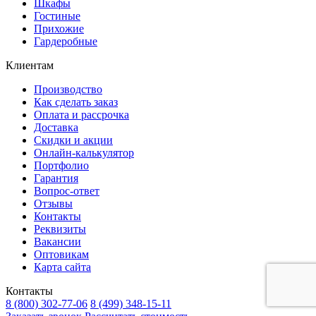
Шкафы
Гостиные
Прихожие
Гардеробные
Клиентам
Производство
Как сделать заказ
Оплата и рассрочка
Доставка
Скидки и акции
Онлайн-калькулятор
Портфолио
Гарантия
Вопрос-ответ
Отзывы
Контакты
Реквизиты
Вакансии
Оптовикам
Карта сайта
Контакты
8 (800) 302-77-06
8 (499) 348-15-11