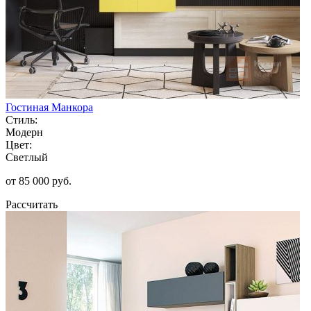
Гостиная Манкора
Стиль:
Модерн
Цвет:
Светлый
от 85 000 руб.
Рассчитать