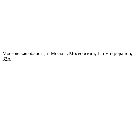
Московская область, г. Москва, Московский, 1-й микрорайон,
32А