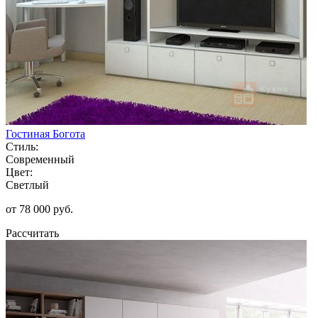
Гостиная Богота
Стиль:
Современный
Цвет:
Светлый
от 78 000 руб.
Рассчитать