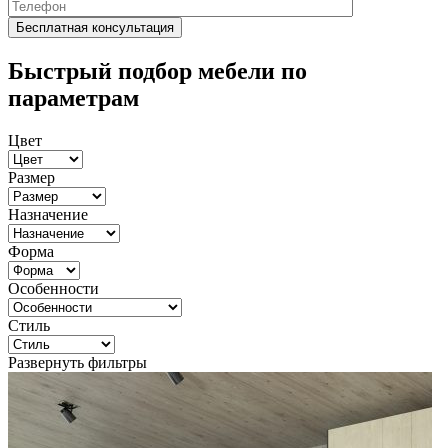
Быстрый подбор мебели по
параметрам
Цвет
Размер
Назначение
Форма
Особенности
Стиль
Развернуть фильтры