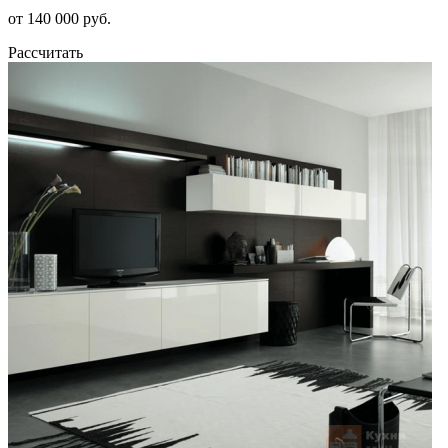
от 140 000 руб.
Рассчитать