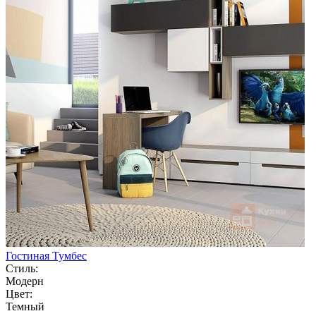
Гостиная Тумбес
Стиль:
Модерн
Цвет:
Темный