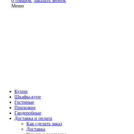
0 товаров.
Заказать звонок
Меню
Кухни
Шкафы-купе
Гостиные
Прихожие
Гардеробные
Доставка и оплата
Как сделать заказ
Доставка