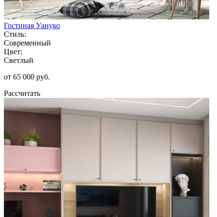
Гостиная Уануко
Стиль:
Современный
Цвет:
Светлый
от 65 000 руб.
Рассчитать