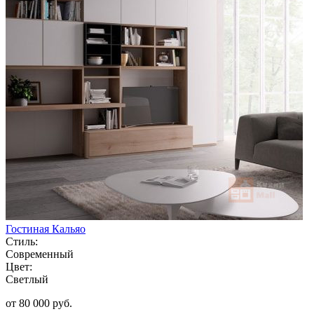
Гостиная Кальяо
Стиль:
Современный
Цвет:
Светлый
от 80 000 руб.