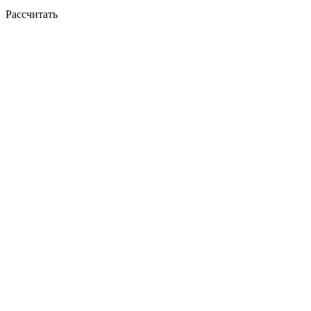
Рассчитать