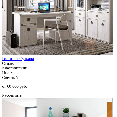
Гостиная Сульяна
Стиль:
Классический
Цвет:
Светлый
от 60 000 руб.
Рассчитать