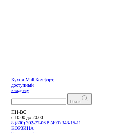
Кухни
Mall
Комфорт,
доступный
каждому
Поиск
ПН-ВС
с 10:00 до 20:00
8 (800) 302-77-06
8 (499) 348-15-11
КОРЗИНА