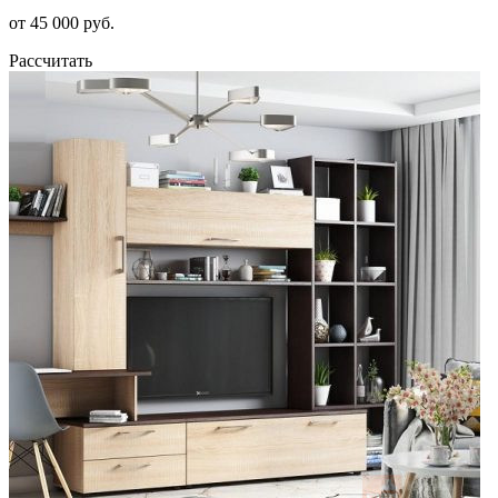
от 45 000 руб.
Рассчитать