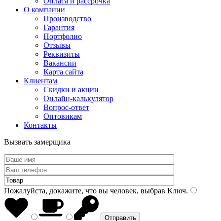
Оплата и рассрочка
О компании
Производство
Гарантия
Портфолио
Отзывы
Реквизиты
Вакансии
Карта сайта
Клиентам
Скидки и акции
Онлайн-калькулятор
Вопрос-ответ
Оптовикам
Контакты
Вызвать замерщика
Пожалуйста, докажите, что вы человек, выбрав
Ключ
.