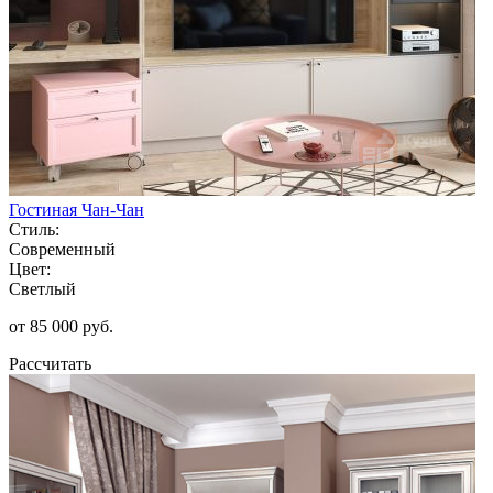
Гостиная Чан-Чан
Стиль:
Современный
Цвет:
Светлый
от 85 000 руб.
Рассчитать