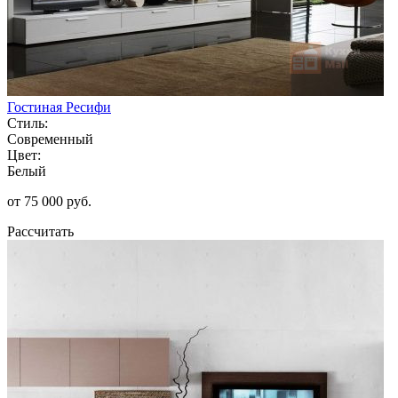
Гостиная Ресифи
Стиль:
Современный
Цвет:
Белый
от 75 000 руб.
Рассчитать