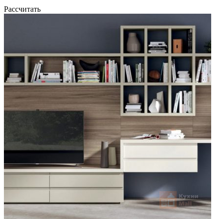
Рассчитать