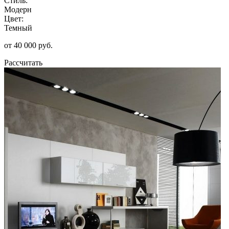
Стиль:
Модерн
Цвет:
Темный
от 40 000 руб.
Рассчитать