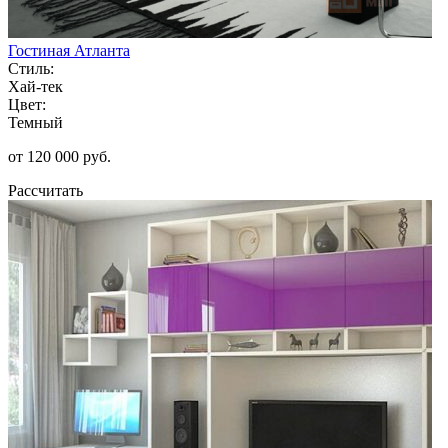
Гостиная Атланта
Стиль:
Хай-тек
Цвет:
Темный
от 120 000 руб.
Рассчитать