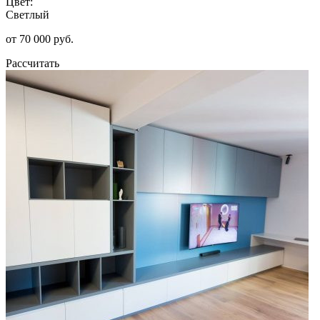
Цвет:
Светлый
от 70 000 руб.
Рассчитать