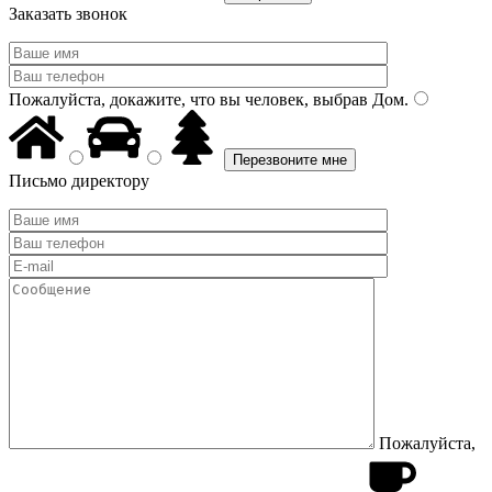
Заказать звонок
Пожалуйста, докажите, что вы человек, выбрав
Дом
.
Письмо директору
Пожалуйста,