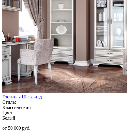
Гостиная Шеффилд
Стиль:
Классический
Цвет:
Белый
от 50 000 руб.