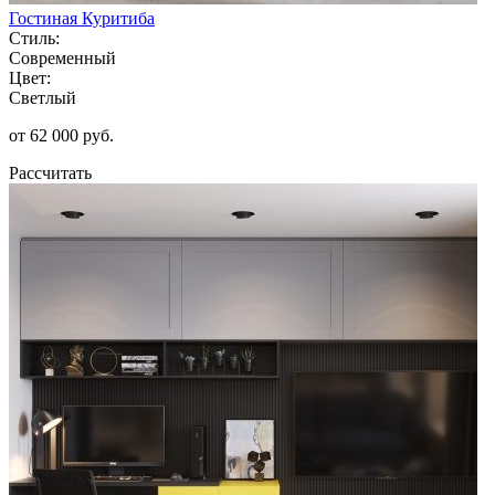
Гостиная Куритиба
Стиль:
Современный
Цвет:
Светлый
от 62 000 руб.
Рассчитать