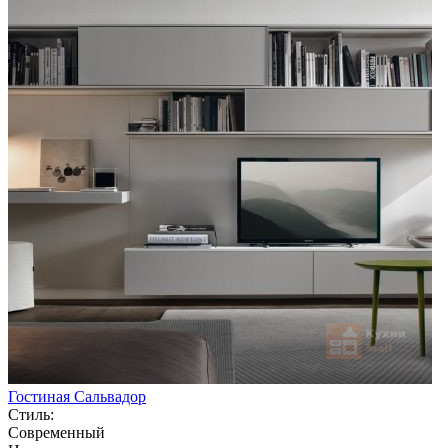
Гостиная Сальвадор
Стиль:
Современный