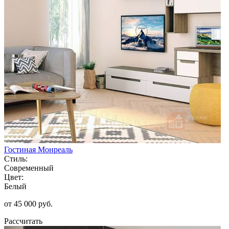
Гостиная Монреаль
Стиль:
Современный
Цвет:
Белый
от 45 000 руб.
Рассчитать