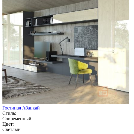
Гостиная Абанкай
Стиль:
Современный
Цвет:
Светлый