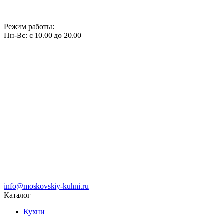
Режим работы:
Пн-Вс: с 10.00 до 20.00
info@moskovskiy-kuhni.ru
Каталог
Кухни