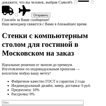
докажите, что вы человек, выбрав
Самолёт
.
Спасибо за Ваше сообщение!
Наш менеджер свяжется с Вами в ближайшее время.
Стенки с компьютерным
столом
для гостиной в
Московском на заказ
Идеальные решения от эконом до премиум.
Изготовление по индивидуальным проектам —
воплотим любую вашу мечту!
Фабричное качество
ГОСТ
и
гарантия 2 года
Индивидуальный дизайн, замер, доставка:
0 руб.
Предоплата:
10%
Рассрочка:
0%