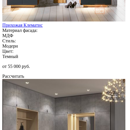
Прихожая Клематис
Материал фасада:
МДФ
Стиль:
Модерн
Цвет:
Темный
от 55 000 руб.
Рассчитать