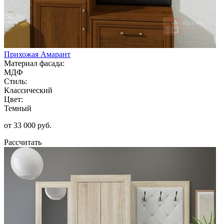
Прихожая Амарант
Материал фасада:
МДФ
Стиль:
Классический
Цвет:
Темный
от 33 000 руб.
Рассчитать