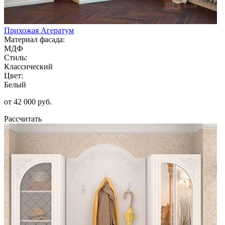
Прихожая Агератум
Материал фасада:
МДФ
Стиль:
Классический
Цвет:
Белый
от 42 000 руб.
Рассчитать