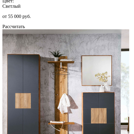
Цвет:
Светлый
от 55 000 руб.
Рассчитать