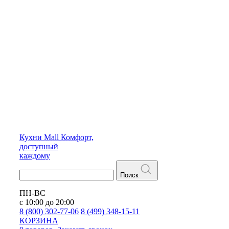
Кухни
Mall
Комфорт,
доступный
каждому
Поиск
ПН-ВС
с 10:00 до 20:00
8 (800) 302-77-06
8 (499) 348-15-11
КОРЗИНА