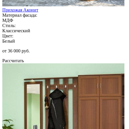
Прихожая Аконит
Материал фасада:
МДФ
Стиль:
Классический
Цвет:
Белый
от 36 000 руб.
Рассчитать