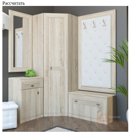
Рассчитать