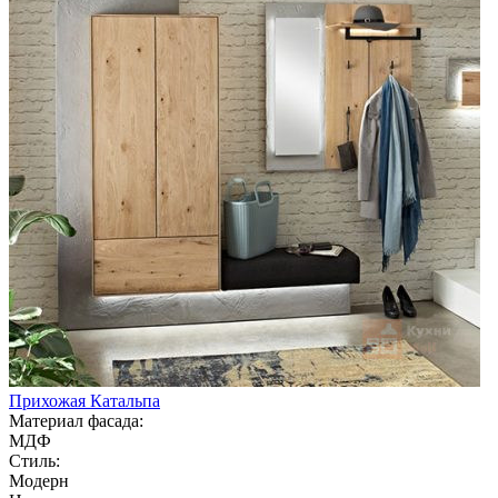
Прихожая Катальпа
Материал фасада:
МДФ
Стиль:
Модерн