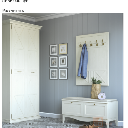
от 56 000 руб.
Рассчитать