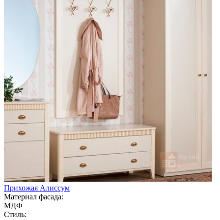
Прихожая Алиссум
Материал фасада:
МДФ
Стиль: