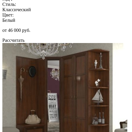
Стиль:
Классический
Цвет:
Белый
от 46 000 руб.
Рассчитать