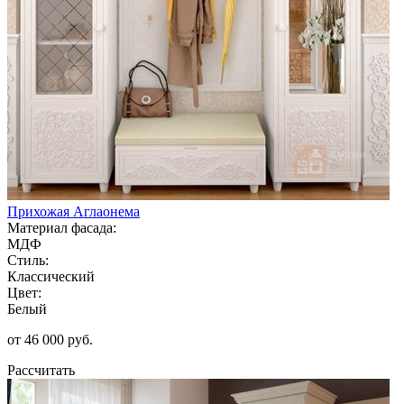
Прихожая Аглаонема
Материал фасада:
МДФ
Стиль:
Классический
Цвет:
Белый
от 46 000 руб.
Рассчитать