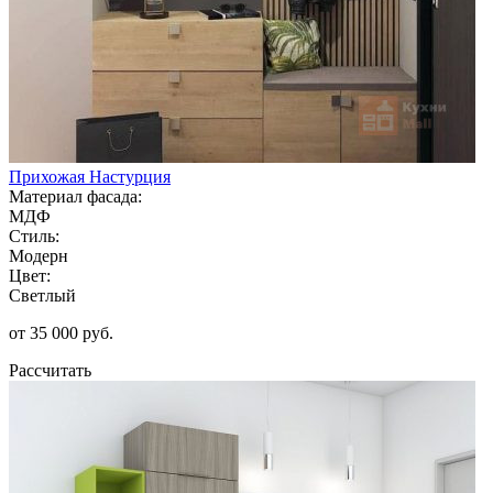
Прихожая Настурция
Материал фасада:
МДФ
Стиль:
Модерн
Цвет:
Светлый
от 35 000 руб.
Рассчитать