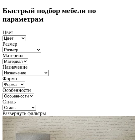
Быстрый подбор мебели по
параметрам
Цвет
Размер
Материал
Назначение
Форма
Особенности
Стиль
Развернуть фильтры