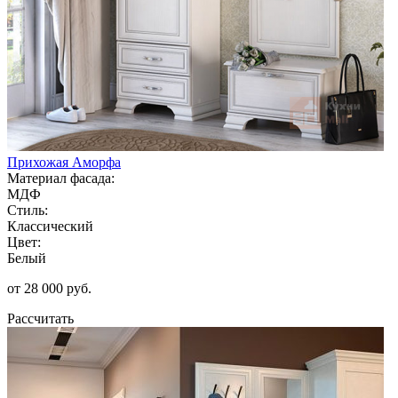
Прихожая Аморфа
Материал фасада:
МДФ
Стиль:
Классический
Цвет:
Белый
от 28 000 руб.
Рассчитать