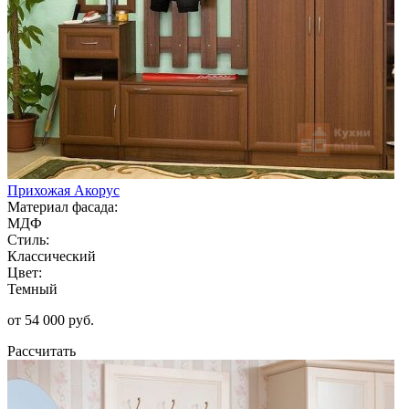
Прихожая Акорус
Материал фасада:
МДФ
Стиль:
Классический
Цвет:
Темный
от 54 000 руб.
Рассчитать