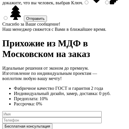
докажите, что вы человек, выбрав
Ключ
.
Спасибо за Ваше сообщение!
Наш менеджер свяжется с Вами в ближайшее время.
Прихожие из МДФ
в
Московском на заказ
Идеальные решения от эконом до премиум.
Изготовление по индивидуальным проектам —
воплотим любую вашу мечту!
Фабричное качество
ГОСТ
и
гарантия 2 года
Индивидуальный дизайн, замер, доставка:
0 руб.
Предоплата:
10%
Рассрочка:
0%