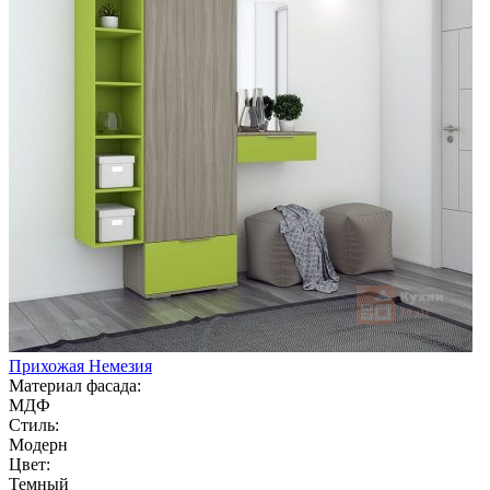
Прихожая Немезия
Материал фасада:
МДФ
Стиль:
Модерн
Цвет:
Темный