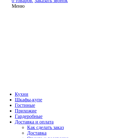
0 товаров.
Заказать звонок
Меню
Кухни
Шкафы-купе
Гостиные
Прихожие
Гардеробные
Доставка и оплата
Как сделать заказ
Доставка