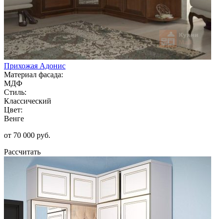
Прихожая Адонис
Материал фасада:
МДФ
Стиль:
Классический
Цвет:
Венге
от 70 000 руб.
Рассчитать