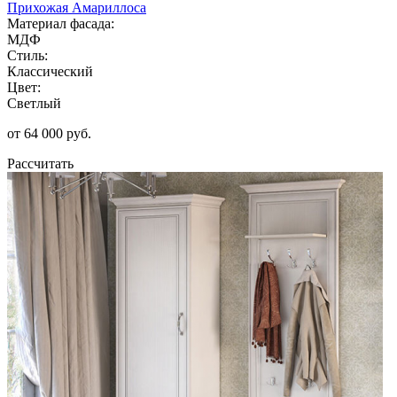
Прихожая Амариллоса
Материал фасада:
МДФ
Стиль:
Классический
Цвет:
Светлый
от 64 000 руб.
Рассчитать