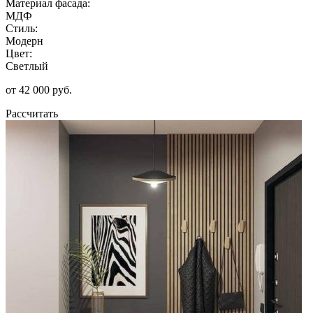
Материал фасада:
МДФ
Стиль:
Модерн
Цвет:
Светлый
от 42 000 руб.
Рассчитать