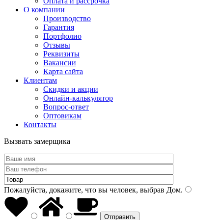
Оплата и рассрочка
О компании
Производство
Гарантия
Портфолио
Отзывы
Реквизиты
Вакансии
Карта сайта
Клиентам
Скидки и акции
Онлайн-калькулятор
Вопрос-ответ
Оптовикам
Контакты
Вызвать замерщика
Пожалуйста, докажите, что вы человек, выбрав
Дом
.