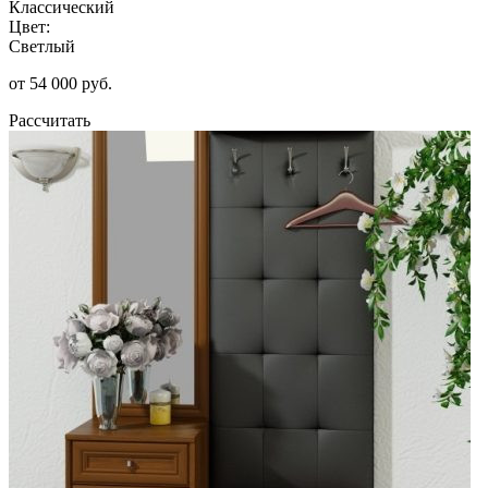
Классический
Цвет:
Светлый
от 54 000 руб.
Рассчитать