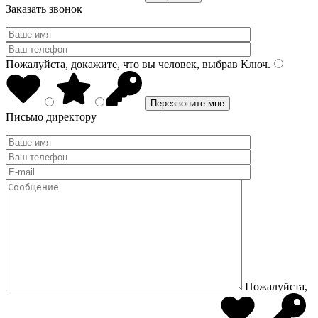
Заказать звонок
Пожалуйста, докажите, что вы человек, выбрав
Ключ
.
Письмо директору
Пожалуйста,