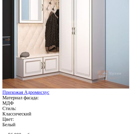
Прихожая Адромисхус
Материал фасада:
МДФ
Стиль:
Классический
Цвет:
Белый