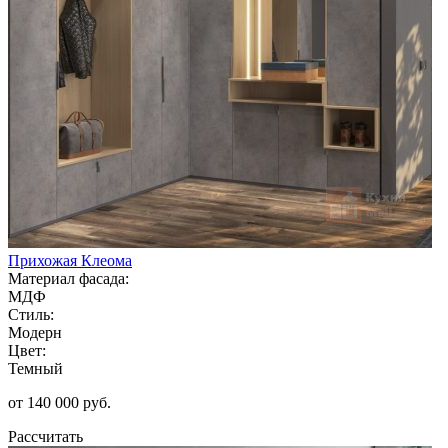
Прихожая Клеома
Материал фасада:
МДФ
Стиль:
Модерн
Цвет:
Темный
от 140 000 руб.
Рассчитать