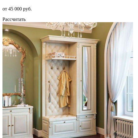
от 45 000 руб.
Рассчитать