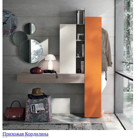
Прихожая Кордилина