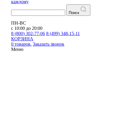
каждому
Поиск
ПН-ВС
с 10:00 до 20:00
8 (800) 302-77-06
8 (499) 348-15-11
КОРЗИНА
0 товаров.
Заказать звонок
Меню