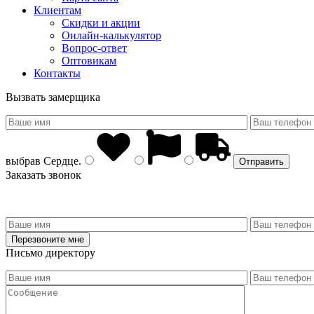
Клиентам
Скидки и акции
Онлайн-калькулятор
Вопрос-ответ
Оптовикам
Контакты
Вызвать замерщика
выбрав
Сердце
.
Заказать звонок
Письмо директору