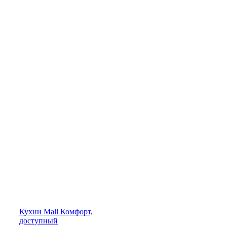
Кухни
Mall
Комфорт,
доступный