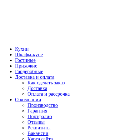
Кухни
Шкафы-купе
Гостиные
Прихожие
Гардеробные
Доставка и оплата
Как сделать заказ
Доставка
Оплата и рассрочка
О компании
Производство
Гарантия
Портфолио
Отзывы
Реквизиты
Вакансии
Карта сайта