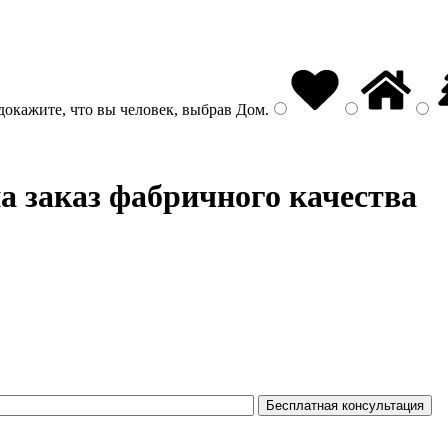
докажите, что вы человек, выбрав
Дом
.
а заказ фабричного качества