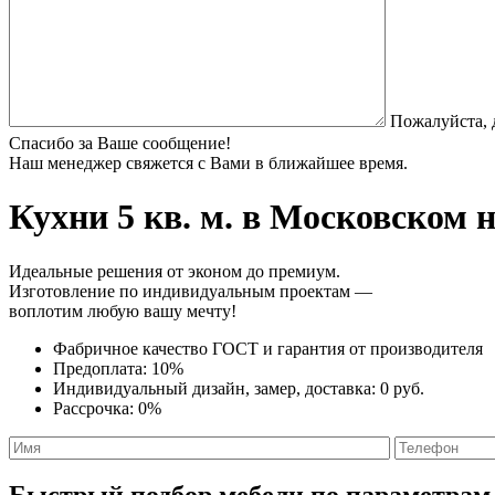
Пожалуйста, 
Спасибо за Ваше сообщение!
Наш менеджер свяжется с Вами в ближайшее время.
Кухни 5 кв. м.
в Московском н
Идеальные решения от эконом до премиум.
Изготовление по индивидуальным проектам —
воплотим любую вашу мечту!
Фабричное качество
ГОСТ
и
гарантия от производителя
Предоплата:
10%
Индивидуальный дизайн, замер, доставка:
0 руб.
Рассрочка:
0%