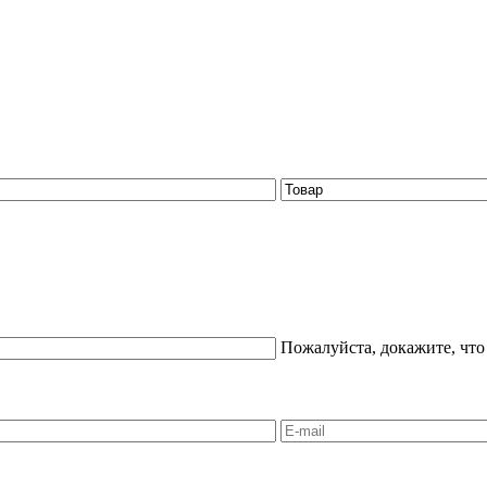
Пожалуйста, докажите, что