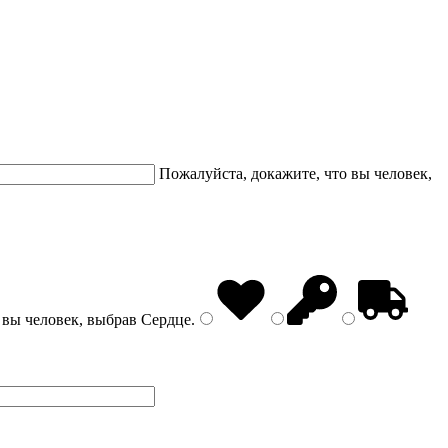
Пожалуйста, докажите, что вы человек,
 вы человек, выбрав
Сердце
.