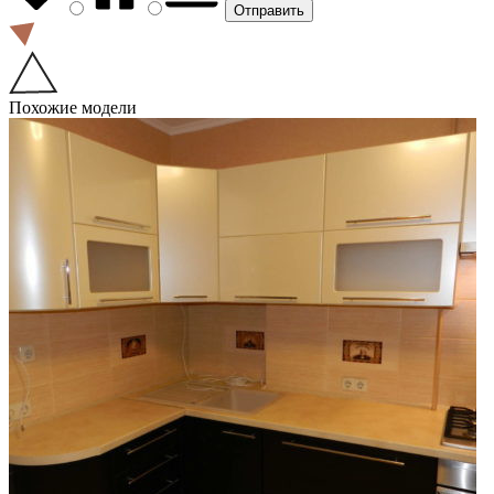
Похожие модели