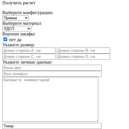
Получить расчет
Выберите конфигурацию
Выберите материал
Верхние шкафы:
нет
да
Укажите размер:
Укажите личные данные: