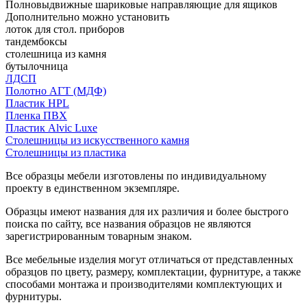
Полновыдвижные шариковые направляющие для ящиков
Дополнительно можно установить
лоток для стол. приборов
тандембоксы
столешница из камня
бутылочница
ЛДСП
Полотно АГТ (МДФ)
Пластик HPL
Пленка ПВХ
Пластик Alvic Luxe
Столешницы из искусственного камня
Столешницы из пластика
Все образцы мебели изготовлены по индивидуальному
проекту в единственном экземпляре.
Образцы имеют названия для их различия и более быстрого
поиска по сайту, все названия образцов не являются
зарегистрированным товарным знаком.
Все мебельные изделия могут отличаться от представленных
образцов по цвету, размеру, комплектации, фурнитуре, а также
способами монтажа и производителями комплектующих и
фурнитуры.