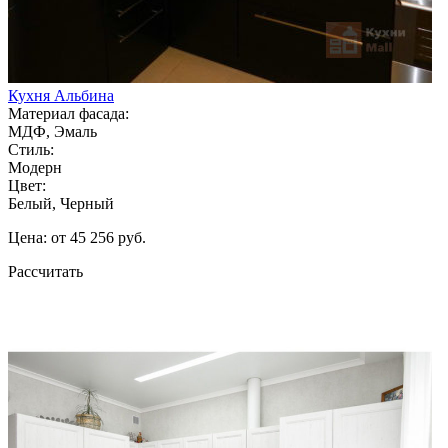
Кухня Альбина
Материал фасада:
МДФ, Эмаль
Стиль:
Модерн
Цвет:
Белый, Черный
Цена: от 45 256 руб.
Рассчитать