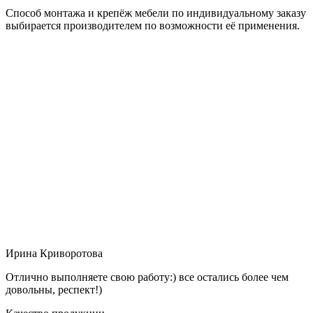
Способ монтажа и крепёж мебели по индивидуальному заказу
выбирается производителем по возможности её применения.
Ирина Криворотова
Отлично выполняете свою работу:) все остались более чем
довольны, респект!)