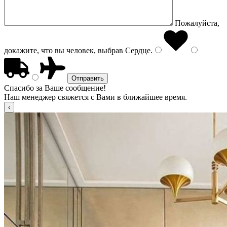
Пожалуйста,
докажите, что вы человек, выбрав
Сердце
.
Спасибо за Ваше сообщение!
Наш менеджер свяжется с Вами в ближайшее время.