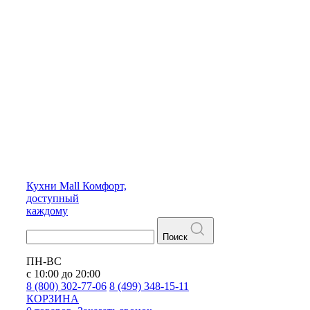
Кухни
Mall
Комфорт,
доступный
каждому
Поиск
ПН-ВС
с 10:00 до 20:00
8 (800) 302-77-06
8 (499) 348-15-11
КОРЗИНА