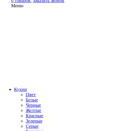
0 товаров.
Заказать звонок
Меню
Кухни
Цвет
Белые
Черные
Желтые
Красные
Зеленые
Серые