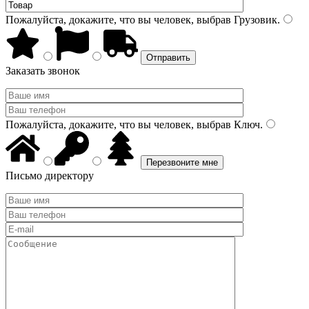
Пожалуйста, докажите, что вы человек, выбрав
Грузовик
.
Заказать звонок
Пожалуйста, докажите, что вы человек, выбрав
Ключ
.
Письмо директору