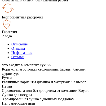
Оплата наличными, безналичный расчёт
Беспроцентная рассрочка
Гарантия
2 года
Описание
Отделка
Информация
Отзывы
Что входит в комплект кухни?
Корпус, влагостойкая столешница, фасады, базовая
фурнитура.
Ручки
Различные варианты дизайна и материала на выбор
Петли
С доводчиком или без доводчика от компании Boyard
Сушка для посуды
Хромированная сушка с двойным поддоном
Направляющие пвш