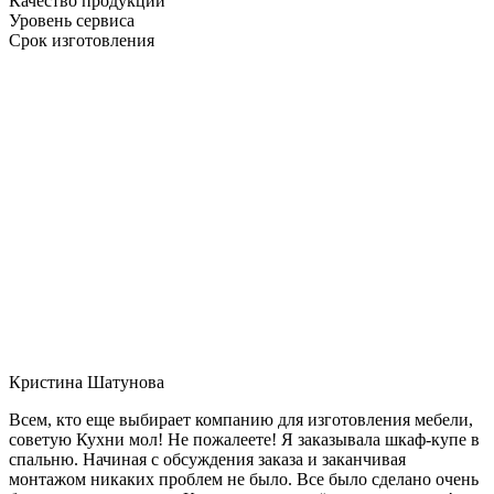
Качество продукции
Уровень сервиса
Срок изготовления
Кристина Шатунова
Всем, кто еще выбирает компанию для изготовления мебели,
советую Кухни мол! Не пожалеете! Я заказывала шкаф-купе в
спальню. Начиная с обсуждения заказа и заканчивая
монтажом никаких проблем не было. Все было сделано очень