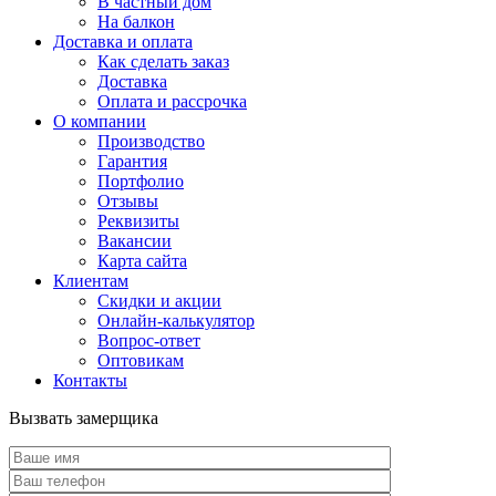
В частный дом
На балкон
Доставка и оплата
Как сделать заказ
Доставка
Оплата и рассрочка
О компании
Производство
Гарантия
Портфолио
Отзывы
Реквизиты
Вакансии
Карта сайта
Клиентам
Скидки и акции
Онлайн-калькулятор
Вопрос-ответ
Оптовикам
Контакты
Вызвать замерщика