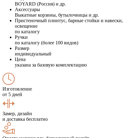
BOYARD (Россия) и др.
Аксессуары
Выкатные корзины, бутылочницы и др.
Пристеночный плинтус, барные стойки и навески,
освещение
по каталогу
Ручки
по каталогу (более 100 видов)
Размер
индивидуальный
Цена
указана за базовую комплектацию
Изготовление
от 5 дней
Замер, дизайн
и доставка бесплатно