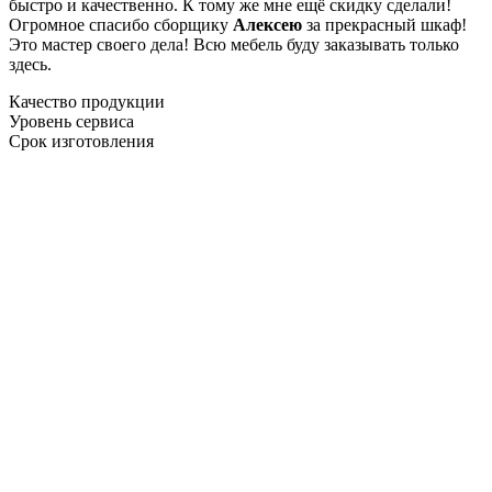
быстро и качественно. К тому же мне ещё скидку сделали!
Огромное спасибо сборщику
Алексею
за прекрасный шкаф!
Это мастер своего дела! Всю мебель буду заказывать только
здесь.
Качество продукции
Уровень сервиса
Срок изготовления