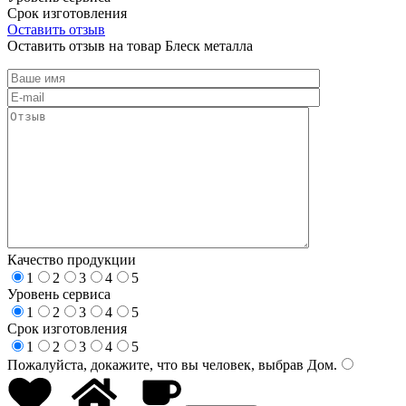
Срок изготовления
Оставить отзыв
Оставить отзыв на товар Блеск металла
Качество продукции
1
2
3
4
5
Уровень сервиса
1
2
3
4
5
Срок изготовления
1
2
3
4
5
Пожалуйста, докажите, что вы человек, выбрав
Дом
.