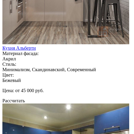
Кухня Альберти
Материал фасада:
Акрил
Стиль:
Минимализм, Скандинавский, Современный
Цвет:
Бежевый
Цена: от 45 000 руб.
Рассчитать