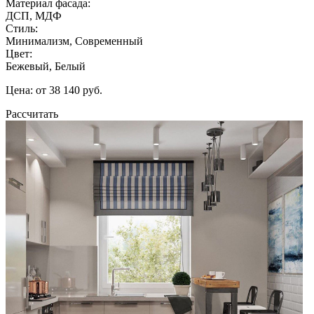
Материал фасада:
ДСП, МДФ
Стиль:
Минимализм, Современный
Цвет:
Бежевый, Белый
Цена: от 38 140 руб.
Рассчитать