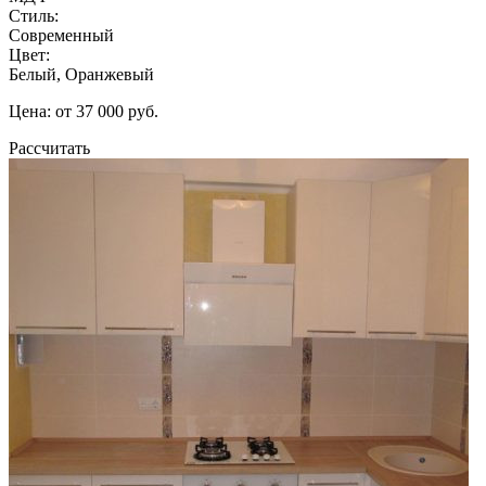
Стиль:
Современный
Цвет:
Белый, Оранжевый
Цена: от 37 000 руб.
Рассчитать