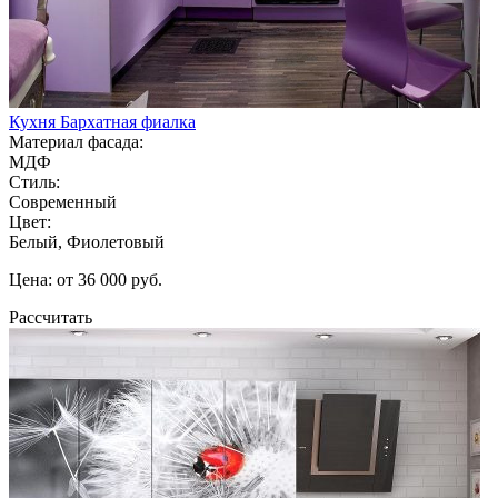
Кухня Бархатная фиалка
Материал фасада:
МДФ
Стиль:
Современный
Цвет:
Белый, Фиолетовый
Цена: от 36 000 руб.
Рассчитать