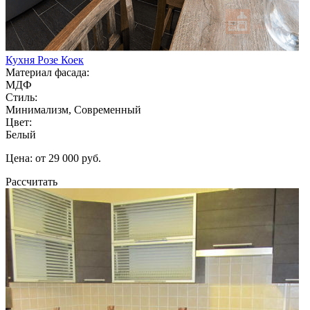
Кухня Розе Коек
Материал фасада:
МДФ
Стиль:
Минимализм, Современный
Цвет:
Белый
Цена: от 29 000 руб.
Рассчитать