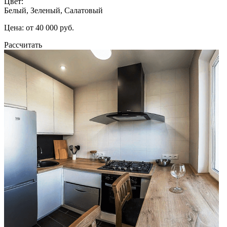
Цвет:
Белый, Зеленый, Салатовый
Цена: от 40 000 руб.
Рассчитать