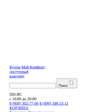
Кухни
Mall
Комфорт,
доступный
каждому
Поиск
ПН-ВС
с 10:00 до 20:00
8 (800) 302-77-06
8 (499) 348-15-11
КОРЗИНА