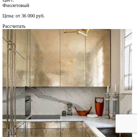
Фиолетовый
Цена: от 36 000 руб.
Рассчитать