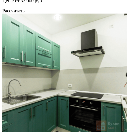
Цена: от 32 000 руб.
Рассчитать