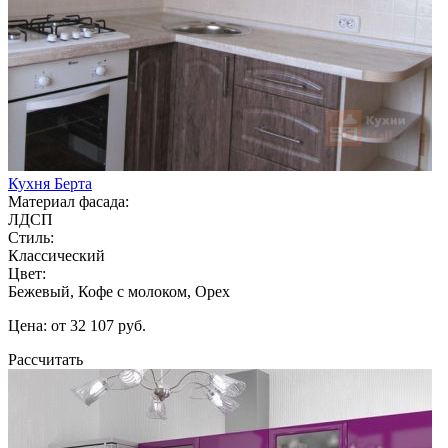
Кухня Берта
Материал фасада:
ЛДСП
Стиль:
Классический
Цвет:
Бежевый, Кофе с молоком, Орех
Цена: от 32 107 руб.
Рассчитать