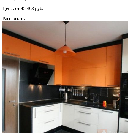
Цена: от 45 463 руб.
Рассчитать