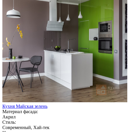
Кухня Майская зелень
Материал фасада:
Акрил
Стиль:
Современный, Хай-тек