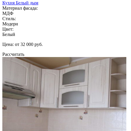
Кухня Белый дым
Материал фасада:
МДФ
Стиль:
Модерн
Цвет:
Белый
Цена: от 32 000 руб.
Рассчитать