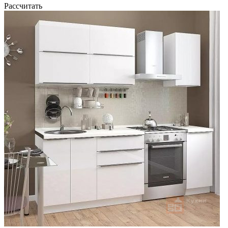
Рассчитать