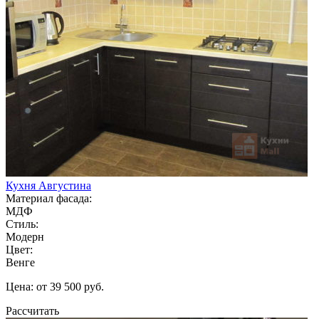
Кухня Августина
Материал фасада:
МДФ
Стиль:
Модерн
Цвет:
Венге
Цена: от 39 500 руб.
Рассчитать