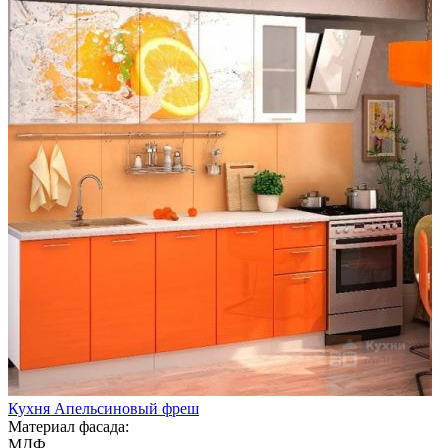
Кухня Апельсиновый фреш
Материал фасада:
МДФ