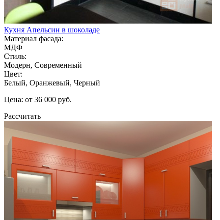
Кухня Апельсин в шоколаде
Материал фасада:
МДФ
Стиль:
Модерн, Современный
Цвет:
Белый, Оранжевый, Черный
Цена: от 36 000 руб.
Рассчитать