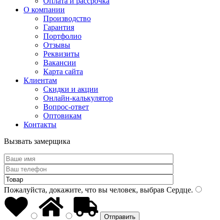
Оплата и рассрочка
О компании
Производство
Гарантия
Портфолио
Отзывы
Реквизиты
Вакансии
Карта сайта
Клиентам
Скидки и акции
Онлайн-калькулятор
Вопрос-ответ
Оптовикам
Контакты
Вызвать замерщика
Пожалуйста, докажите, что вы человек, выбрав
Сердце
.