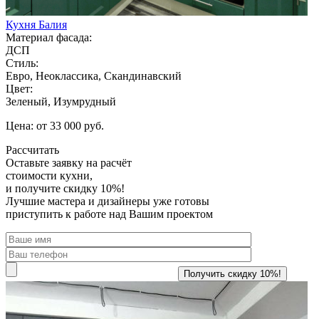
Кухня Балия
Материал фасада:
ДСП
Стиль:
Евро, Неоклассика, Скандинавский
Цвет:
Зеленый, Изумрудный
Цена: от 33 000 руб.
Рассчитать
Оставьте заявку
на расчёт
стоимости кухни,
и получите скидку 10%!
Лучшие мастера и дизайнеры уже готовы
приступить к работе над Вашим проектом