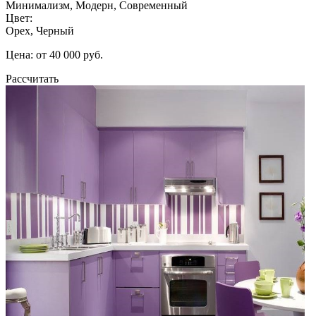
Минимализм, Модерн, Современный
Цвет:
Орех, Черный
Цена: от 40 000 руб.
Рассчитать