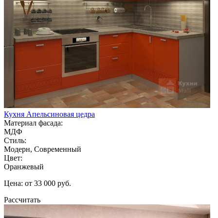
Кухня Апельсиновая цедра
Материал фасада:
МДФ
Стиль:
Модерн, Современный
Цвет:
Оранжевый
Цена: от 33 000 руб.
Рассчитать