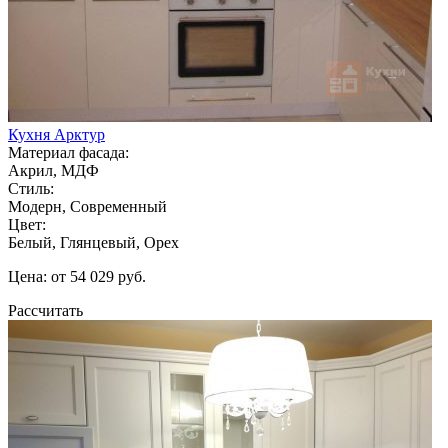
Кухня Арктур
Материал фасада:
Акрил, МДФ
Стиль:
Модерн, Современный
Цвет:
Белый, Глянцевый, Орех
Цена: от 54 029 руб.
Рассчитать