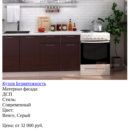
Кухня Безмятежность
Материал фасада:
ДСП
Стиль:
Современный
Цвет:
Венге, Серый
Цена: от 32 000 руб.