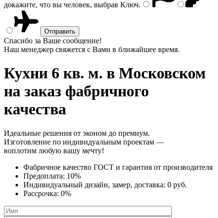
докажите, что вы человек, выбрав
Ключ
.
Спасибо за Ваше сообщение!
Наш менеджер свяжется с Вами в ближайшее время.
Кухни 6 кв. м.
в Московском
на заказ фабричного
качества
Идеальные решения от эконом до премиум.
Изготовление по индивидуальным проектам —
воплотим любую вашу мечту!
Фабричное качество
ГОСТ
и
гарантия от производителя
Предоплата:
10%
Индивидуальный дизайн, замер, доставка:
0 руб.
Рассрочка:
0%