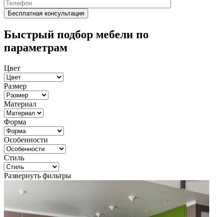
Быстрый подбор мебели по
параметрам
Цвет
Размер
Материал
Форма
Особенности
Стиль
Развернуть фильтры