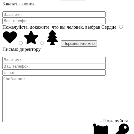
Заказать звонок
Пожалуйста, докажите, что вы человек, выбрав
Сердце
.
Письмо директору
Пожалуйста,