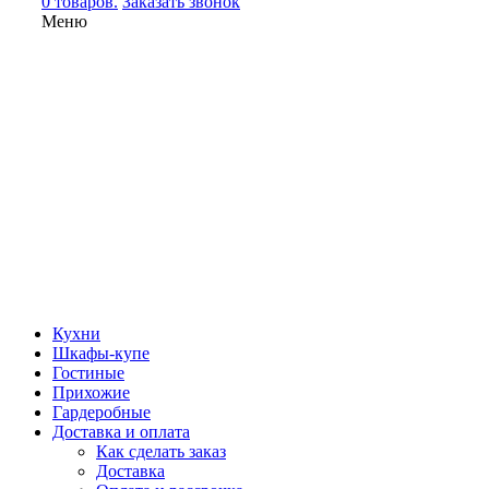
0 товаров.
Заказать звонок
Меню
Кухни
Шкафы-купе
Гостиные
Прихожие
Гардеробные
Доставка и оплата
Как сделать заказ
Доставка