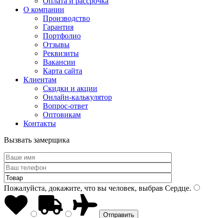
Оплата и рассрочка
О компании
Производство
Гарантия
Портфолио
Отзывы
Реквизиты
Вакансии
Карта сайта
Клиентам
Скидки и акции
Онлайн-калькулятор
Вопрос-ответ
Оптовикам
Контакты
Вызвать замерщика
Пожалуйста, докажите, что вы человек, выбрав
Сердце
.