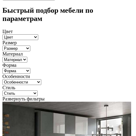
Быстрый подбор мебели по
параметрам
Цвет
Размер
Материал
Форма
Особенности
Стиль
Развернуть фильтры