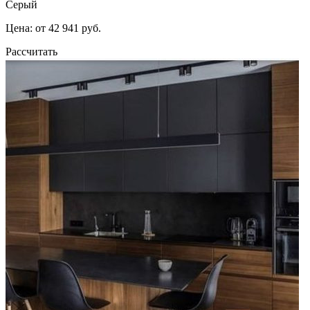
Серый
Цена: от 42 941 руб.
Рассчитать