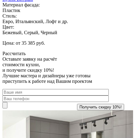
Материал фасада:
Пластик
Стиль:
Евро, Итальянский, Лофт и др.
Цвет:
Бежевый, Серый, Черный
Цена: от 35 385 руб.
Рассчитать
Оставьте заявку
на расчёт
стоимости кухни,
и получите скидку 10%!
Лучшие мастера и дизайнеры уже готовы
приступить к работе над Вашим проектом