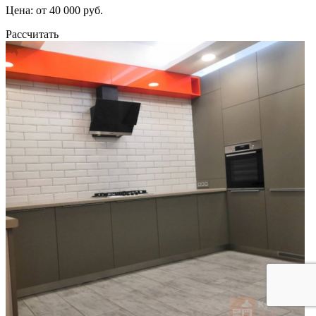
Цена: от 40 000 руб.
Рассчитать