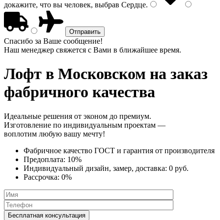
докажите, что вы человек, выбрав
Сердце
.
Спасибо за Ваше сообщение!
Наш менеджер свяжется с Вами в ближайшее время.
Лофт
в Московском на заказ
фабричного качества
Идеальные решения от эконом до премиум.
Изготовление по индивидуальным проектам —
воплотим любую вашу мечту!
Фабричное качество
ГОСТ
и
гарантия от производителя
Предоплата:
10%
Индивидуальный дизайн, замер, доставка:
0 руб.
Рассрочка:
0%