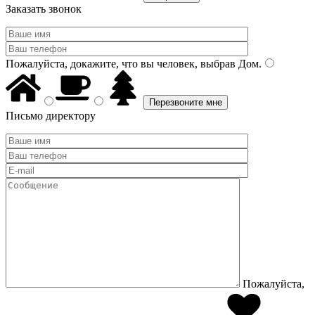
Заказать звонок
Пожалуйста, докажите, что вы человек, выбрав
Дом
.
Письмо директору
Пожалуйста,