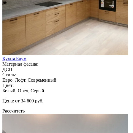
Кухня Блум
Материал фасада:
ДСП
Стиль:
Евро, Лофт, Современный
Цвет:
Белый, Орех, Серый
Цена: от 34 600 руб.
Рассчитать