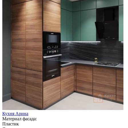
Кухня Арина
Материал фасада:
Пластик