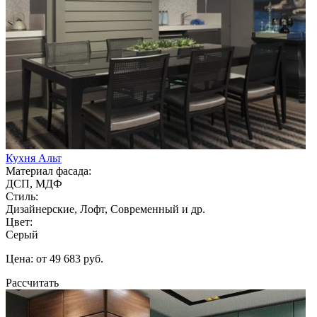
Кухня Альт
Материал фасада:
ДСП, МДФ
Стиль:
Дизайнерские, Лофт, Современный и др.
Цвет:
Серый
Цена: от 49 683 руб.
Рассчитать