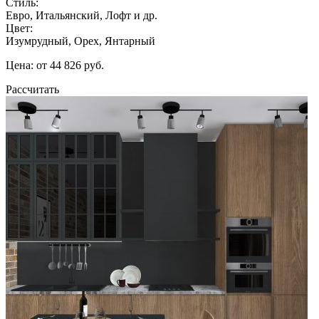
Стиль:
Евро, Итальянский, Лофт и др.
Цвет:
Изумрудный, Орех, Янтарный
Цена: от 44 826 руб.
Рассчитать