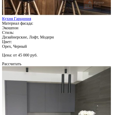
Кухня Гарциния
Материал фасада:
Экошпон
Стиль:
Дизайнерские, Лофт, Модерн
Цвет:
Орех, Черный
Цена: от 45 000 руб.
Рассчитать