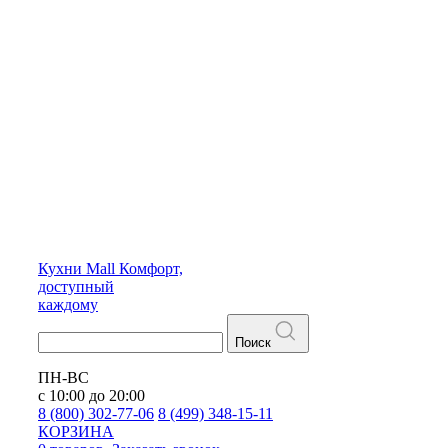
Кухни
Mall
Комфорт,
доступный
каждому
Поиск
ПН-ВС
с 10:00 до 20:00
8 (800) 302-77-06
8 (499) 348-15-11
КОРЗИНА