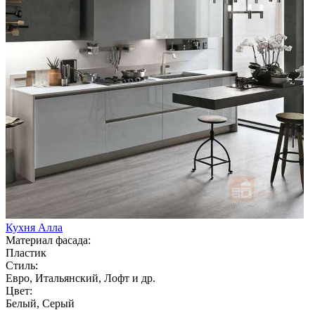
Кухня Алла
Материал фасада:
Пластик
Стиль:
Евро, Итальянский, Лофт и др.
Цвет:
Белый, Серый