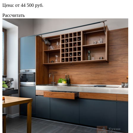
Цена: от 44 500 руб.
Рассчитать