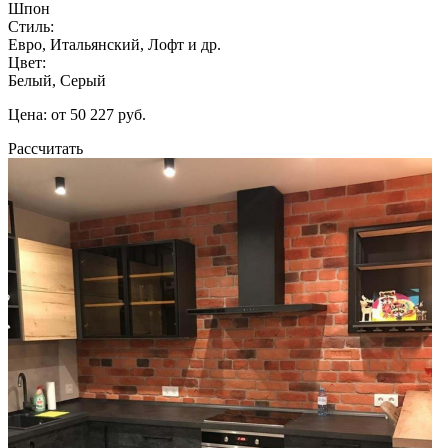
Шпон
Стиль:
Евро, Итальянский, Лофт и др.
Цвет:
Белый, Серый
Цена: от 50 227 руб.
Рассчитать