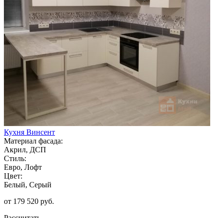
Кухня Винсент
Материал фасада:
Акрил, ДСП
Стиль:
Евро, Лофт
Цвет:
Белый, Серый
от 179 520 руб.
Рассчитать