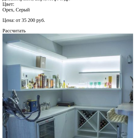
Цвет:
Орех, Серый
Цена: от 35 200 руб.
Рассчитать