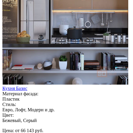
Кухня Базис
Материал фасада:
Пластик
Стиль:
Евро, Лофт, Модерн и др.
Цвет:
Бежевый, Серый
Цена: от 66 143 руб.