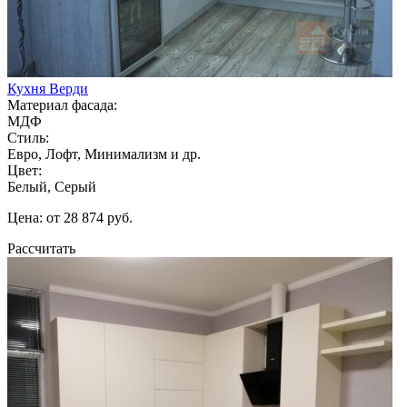
Кухня Верди
Материал фасада:
МДФ
Стиль:
Евро, Лофт, Минимализм и др.
Цвет:
Белый, Серый
Цена: от 28 874 руб.
Рассчитать