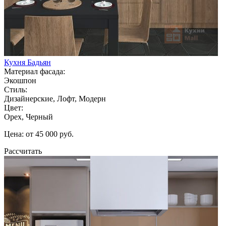
Кухня Бадьян
Материал фасада:
Экошпон
Стиль:
Дизайнерские, Лофт, Модерн
Цвет:
Орех, Черный
Цена: от 45 000 руб.
Рассчитать