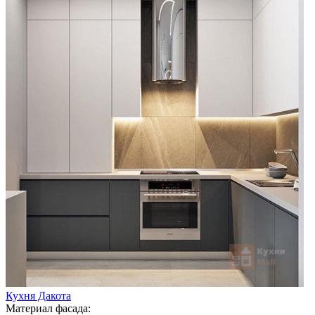
Кухня Дакота
Материал фасада: