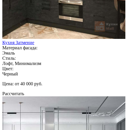
Кухня Затмение
Материал фасада:
Эмаль
Стиль:
Лофт, Минимализм
Цвет:
Черный
Цена: от 40 000 руб.
Рассчитать