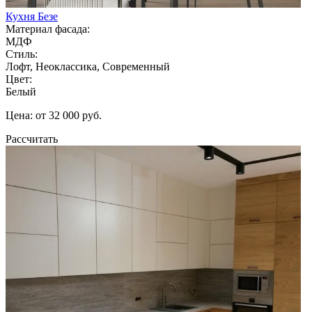
Кухня Безе
Материал фасада:
МДФ
Стиль:
Лофт, Неоклассика, Современный
Цвет:
Белый
Цена: от 32 000 руб.
Рассчитать