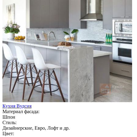
Кухня Вудсия
Материал фасада:
Шпон
Стиль:
Дизайнерские, Евро, Лофт и др.
Цвет: