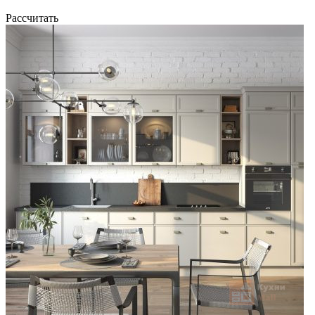
Рассчитать