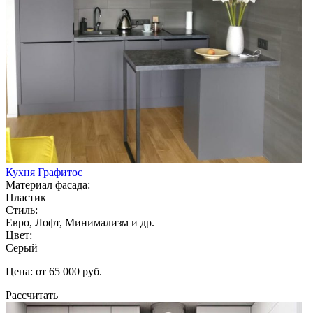
Кухня Графитос
Материал фасада:
Пластик
Стиль:
Евро, Лофт, Минимализм и др.
Цвет:
Серый
Цена: от 65 000 руб.
Рассчитать