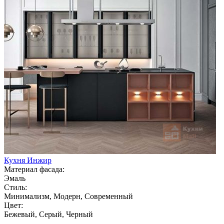
Кухня Инжир
Материал фасада:
Эмаль
Стиль:
Минимализм, Модерн, Современный
Цвет:
Бежевый, Серый, Черный