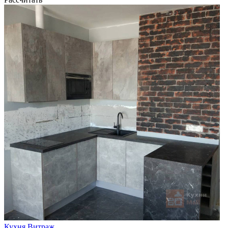
Кухня Витраж