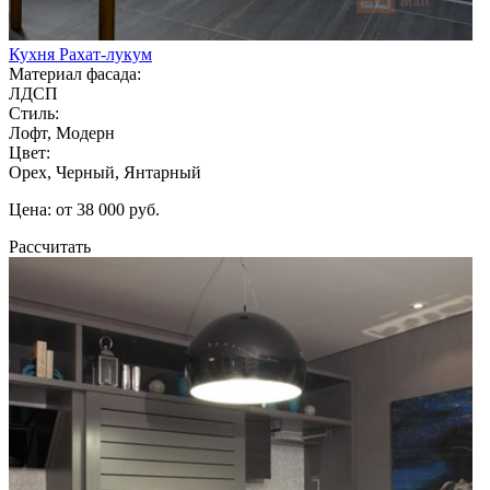
Кухня Рахат-лукум
Материал фасада:
ЛДСП
Стиль:
Лофт, Модерн
Цвет:
Орех, Черный, Янтарный
Цена: от 38 000 руб.
Рассчитать