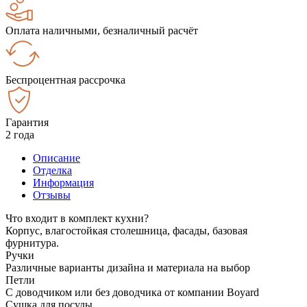
Оплата наличными, безналичный расчёт
Беспроцентная рассрочка
Гарантия
2 года
Описание
Отделка
Информация
Отзывы
Что входит в комплект кухни?
Корпус, влагостойкая столешница, фасады, базовая
фурнитура.
Ручки
Различные варианты дизайна и материала на выбор
Петли
С доводчиком или без доводчика от компании Boyard
Сушка для посуды