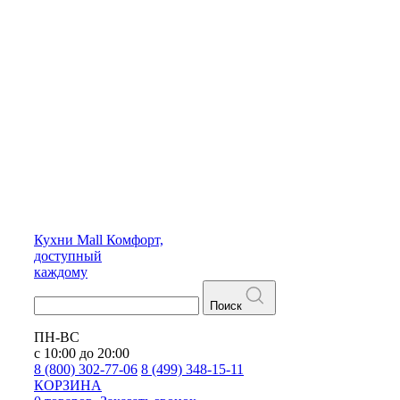
Кухни
Mall
Комфорт,
доступный
каждому
Поиск
ПН-ВС
с 10:00 до 20:00
8 (800) 302-77-06
8 (499) 348-15-11
КОРЗИНА