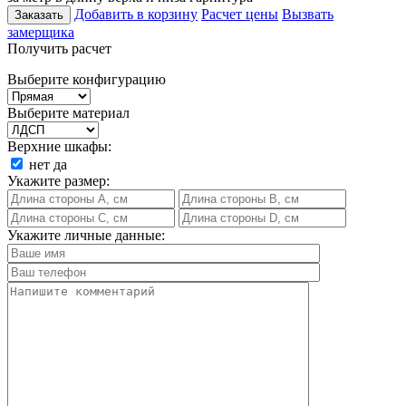
Добавить в корзину
Расчет цены
Вызвать
Заказать
замерщика
Получить расчет
Выберите конфигурацию
Выберите материал
Верхние шкафы:
нет
да
Укажите размер:
Укажите личные данные: