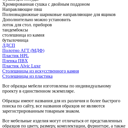
Хромированная сушка с двойным поддоном
Направляющие пвш
Полновыдвижные шариковые направляющие для ящиков
Дополнительно можно установить
лоток для стол. приборов
тандембоксы
столешница из камня
бутылочница
ЛДСП
Полотно АГТ (МДФ)
Пластик HPL
Пленка ПВХ
Пластик Alvic Luxe
Столешницы из искусственного камня
Столешницы из пластика
Все образцы мебели изготовлены по индивидуальному
проекту в единственном экземпляре.
Образцы имеют названия для их различия и более быстрого
поиска по сайту, все названия образцов не являются
зарегистрированным товарным знаком.
Все мебельные изделия могут отличаться от представленных
образцов по цвету, размеру, комплектации, фурнитуре, а также