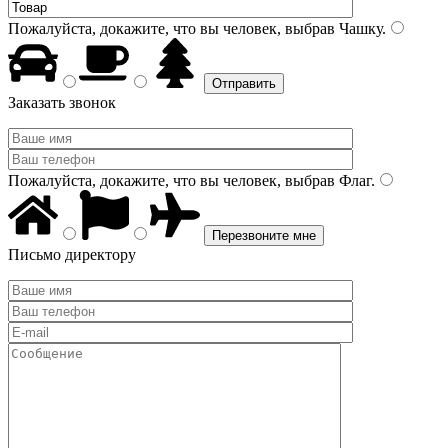
Пожалуйста, докажите, что вы человек, выбрав
Чашку
.
Заказать звонок
Пожалуйста, докажите, что вы человек, выбрав
Флаг
.
Письмо директору