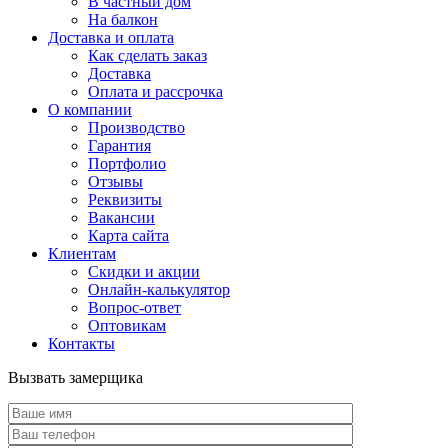
В частный дом
На балкон
Доставка и оплата
Как сделать заказ
Доставка
Оплата и рассрочка
О компании
Производство
Гарантия
Портфолио
Отзывы
Реквизиты
Вакансии
Карта сайта
Клиентам
Скидки и акции
Онлайн-калькулятор
Вопрос-ответ
Оптовикам
Контакты
Вызвать замерщика