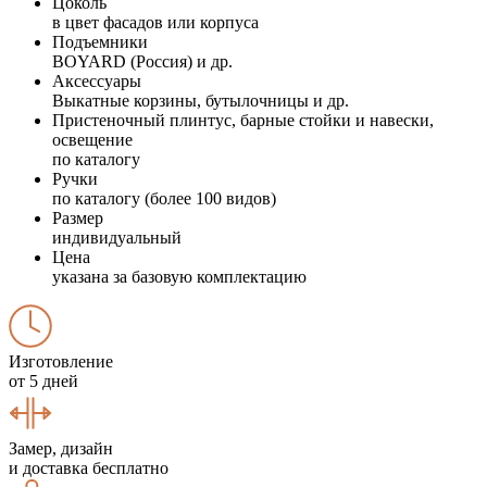
Цоколь
в цвет фасадов или корпуса
Подъемники
BOYARD (Россия) и др.
Аксессуары
Выкатные корзины, бутылочницы и др.
Пристеночный плинтус, барные стойки и навески,
освещение
по каталогу
Ручки
по каталогу (более 100 видов)
Размер
индивидуальный
Цена
указана за базовую комплектацию
Изготовление
от 5 дней
Замер, дизайн
и доставка бесплатно