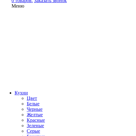
0 товаров.
Заказать звонок
Меню
Кухни
Цвет
Белые
Черные
Желтые
Красные
Зеленые
Серые