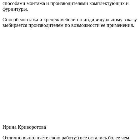
способами монтажа и производителями комплектующих и
фурнитуры.
Способ монтажа и крепёж мебели по индивидуальному заказу
выбирается производителем по возможности её применения.
Ирина Криворотова
Отлично выполняете свою работу:) все остались более чем