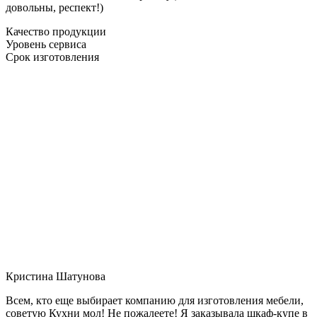
довольны, респект!)
Качество продукции
Уровень сервиса
Срок изготовления
Кристина Шатунова
Всем, кто еще выбирает компанию для изготовления мебели,
советую Кухни мол! Не пожалеете! Я заказывала шкаф-купе в