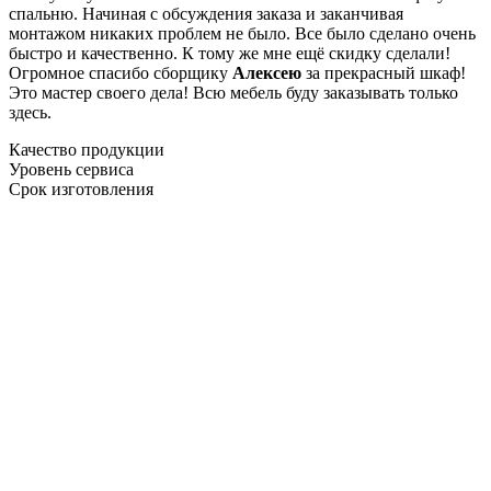
спальню. Начиная с обсуждения заказа и заканчивая
монтажом никаких проблем не было. Все было сделано очень
быстро и качественно. К тому же мне ещё скидку сделали!
Огромное спасибо сборщику
Алексею
за прекрасный шкаф!
Это мастер своего дела! Всю мебель буду заказывать только
здесь.
Качество продукции
Уровень сервиса
Срок изготовления