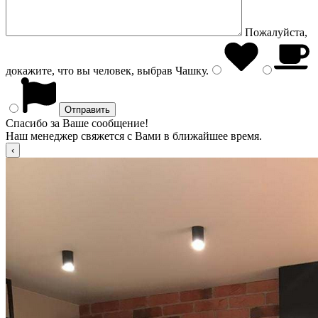
Пожалуйста,
докажите, что вы человек, выбрав
Чашку
.
Спасибо за Ваше сообщение!
Наш менеджер свяжется с Вами в ближайшее время.