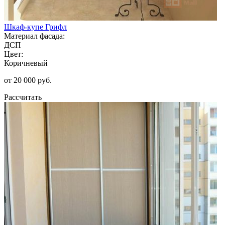
Шкаф-купе Грифл
Материал фасада:
ДСП
Цвет:
Коричневый
от 20 000 руб.
Рассчитать