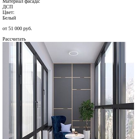
Материал фасада:
ДСП
Цвет:
Белый
от 51 000 руб.
Рассчитать