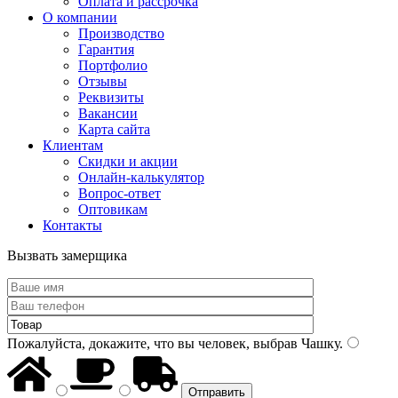
Оплата и рассрочка
О компании
Производство
Гарантия
Портфолио
Отзывы
Реквизиты
Вакансии
Карта сайта
Клиентам
Скидки и акции
Онлайн-калькулятор
Вопрос-ответ
Оптовикам
Контакты
Вызвать замерщика
Пожалуйста, докажите, что вы человек, выбрав
Чашку
.