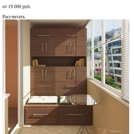
от 19 000 руб.
Рассчитать