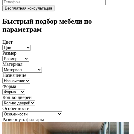
Быстрый подбор мебели по
параметрам
Цвет
Размер
Материал
Назначение
Форма
Кол-во дверей
Особенности
Развернуть фильтры