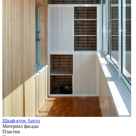
Шкаф-купе Аргоз
Материал фасада:
Пластик