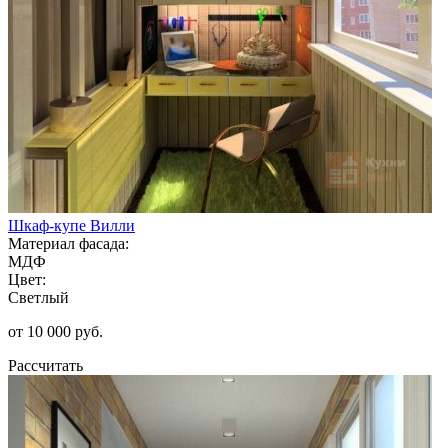
Шкаф-купе Вилли
Материал фасада:
МДФ
Цвет:
Светлый
от 10 000 руб.
Рассчитать