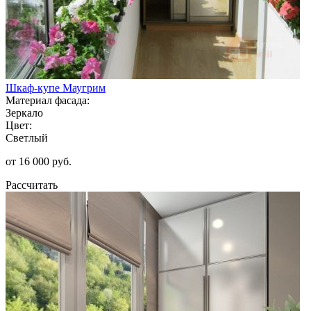
Шкаф-купе Маугрим
Материал фасада:
Зеркало
Цвет:
Светлый
от 16 000 руб.
Рассчитать