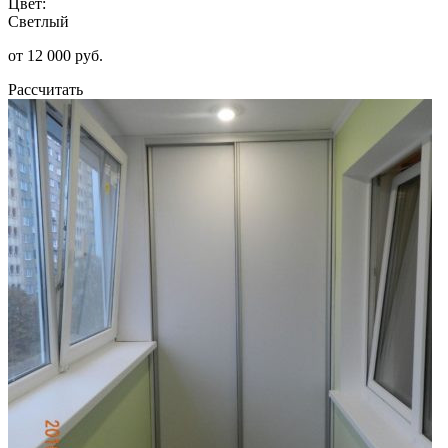
Цвет:
Светлый
от 12 000 руб.
Рассчитать