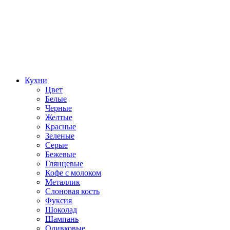
Кухни
Цвет
Белые
Черные
Желтые
Красные
Зеленые
Серые
Бежевые
Глянцевые
Кофе с молоком
Металлик
Слоновая кость
Фуксия
Шоколад
Шампань
Оливковые