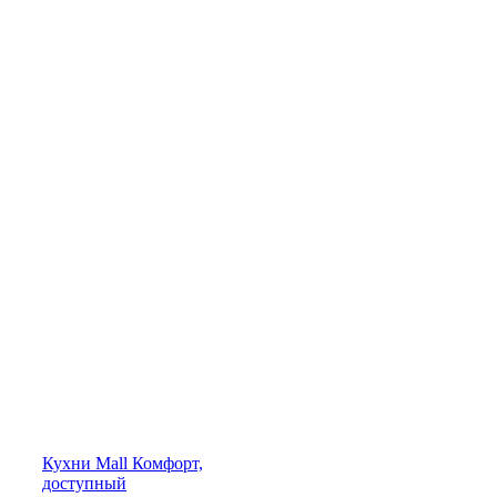
Кухни
Mall
Комфорт,
доступный