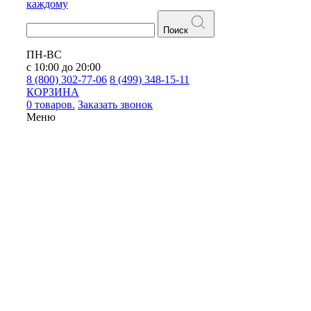
каждому
Поиск
ПН-ВС
с 10:00 до 20:00
8 (800) 302-77-06
8 (499) 348-15-11
КОРЗИНА
0 товаров.
Заказать звонок
Меню