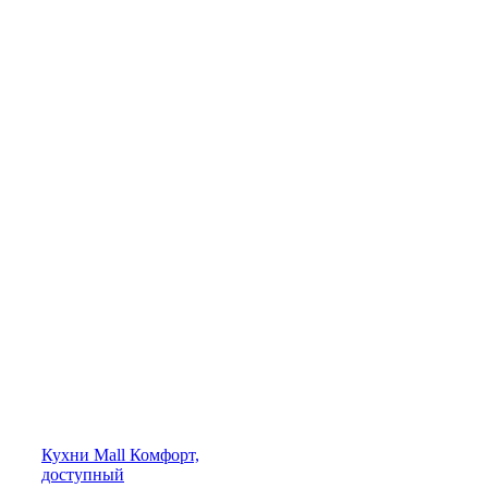
Кухни
Mall
Комфорт,
доступный