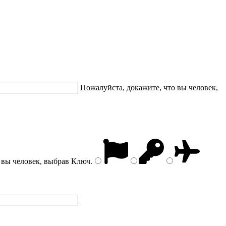
Пожалуйста, докажите, что вы человек,
 вы человек, выбрав
Ключ
.