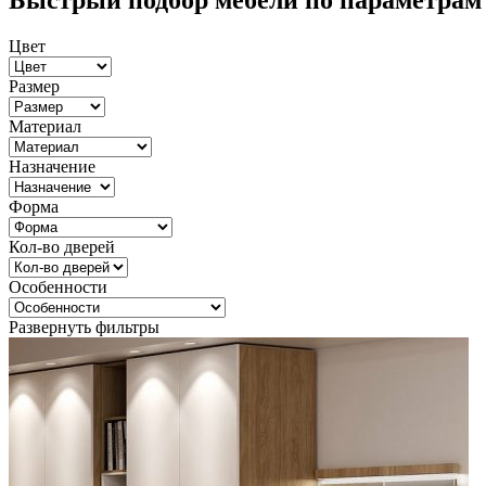
Быстрый подбор мебели по параметрам
Цвет
Размер
Материал
Назначение
Форма
Кол-во дверей
Особенности
Развернуть фильтры