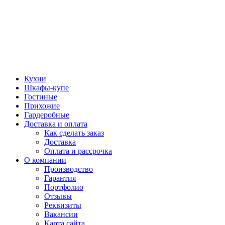
Кухни
Шкафы-купе
Гостиные
Прихожие
Гардеробные
Доставка и оплата
Как сделать заказ
Доставка
Оплата и рассрочка
О компании
Производство
Гарантия
Портфолио
Отзывы
Реквизиты
Вакансии
Карта сайта