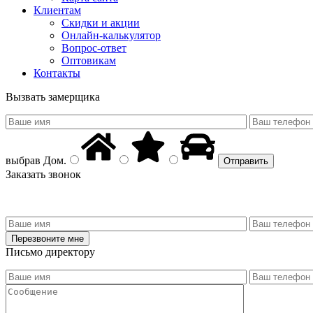
Клиентам
Скидки и акции
Онлайн-калькулятор
Вопрос-ответ
Оптовикам
Контакты
Вызвать замерщика
выбрав
Дом
.
Заказать звонок
Письмо директору