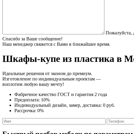
Пожалуйста, 
Спасибо за Ваше сообщение!
Наш менеджер свяжется с Вами в ближайшее время.
Шкафы-купе из пластика
в Мо
Идеальные решения от эконом до премиум.
Изготовление по индивидуальным проектам —
воплотим любую вашу мечту!
Фабричное качество
ГОСТ
и
гарантия 2 года
Предоплата:
10%
Индивидуальный дизайн, замер, доставка:
0 руб.
Рассрочка:
0%