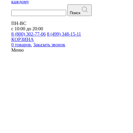
каждому
Поиск
ПН-ВС
с 10:00 до 20:00
8 (800) 302-77-06
8 (499) 348-15-11
КОРЗИНА
0 товаров.
Заказать звонок
Меню