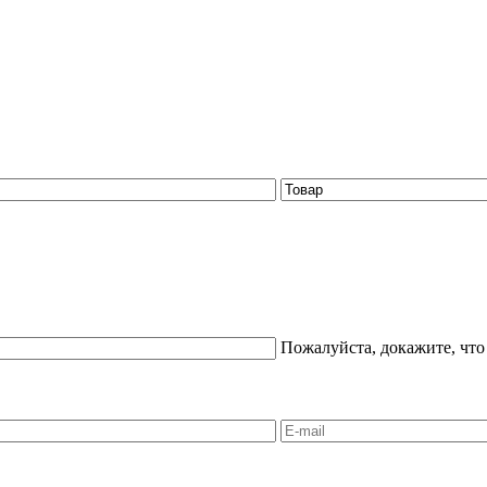
Пожалуйста, докажите, что