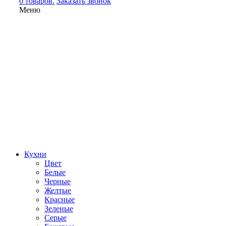
0 товаров.
Заказать звонок
Меню
Кухни
Цвет
Белые
Черные
Желтые
Красные
Зеленые
Серые