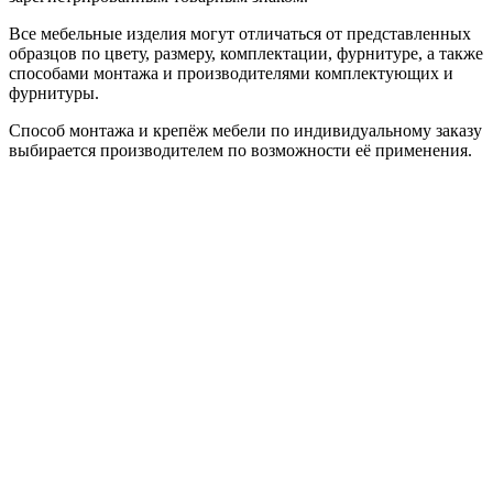
Все мебельные изделия могут отличаться от представленных
образцов по цвету, размеру, комплектации, фурнитуре, а также
способами монтажа и производителями комплектующих и
фурнитуры.
Способ монтажа и крепёж мебели по индивидуальному заказу
выбирается производителем по возможности её применения.