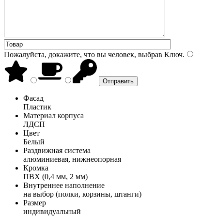
Пожалуйста, докажите, что вы человек, выбрав
Ключ
.
Фасад
Пластик
Материал корпуса
ЛДСП
Цвет
Белый
Раздвижная система
алюминиевая, нижнеопорная
Кромка
ПВХ (0,4 мм, 2 мм)
Внутреннее наполнение
на выбор (полки, корзины, штанги)
Размер
индивидуальный