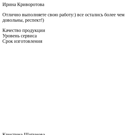
Ирина Криворотова
Отлично выполняете свою работу:) все остались более чем
довольны, респект!)
Качество продукции
Уровень сервиса
Срок изготовления
Кристина Шатунова