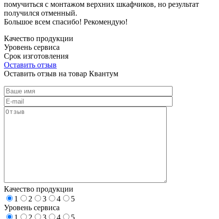
помучиться с монтажом верхних шкафчиков, но результат
получился отменный.
Большое всем спасибо! Рекомендую!
Качество продукции
Уровень сервиса
Срок изготовления
Оставить отзыв
Оставить отзыв на товар Квантум
Качество продукции
1
2
3
4
5
Уровень сервиса
1
2
3
4
5