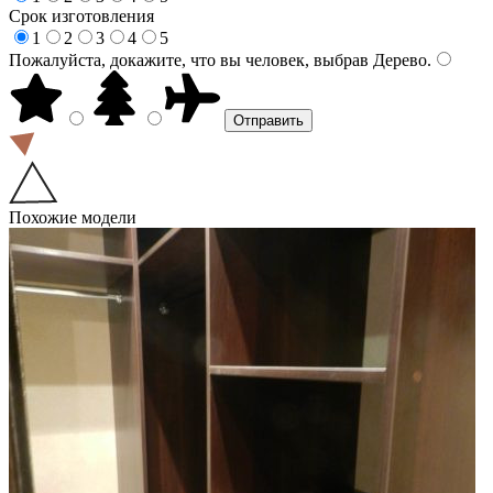
Срок изготовления
1
2
3
4
5
Пожалуйста, докажите, что вы человек, выбрав
Дерево
.
Похожие модели