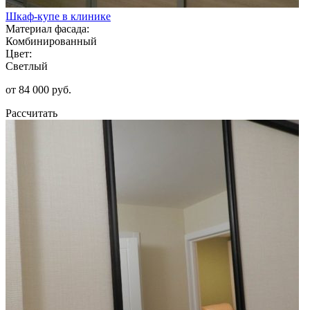
Шкаф-купе в клинике
Материал фасада:
Комбинированный
Цвет:
Светлый
от 84 000 руб.
Рассчитать