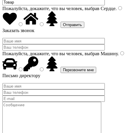
Пожалуйста, докажите, что вы человек, выбрав
Сердце
.
Заказать звонок
Пожалуйста, докажите, что вы человек, выбрав
Машину
.
Письмо директору