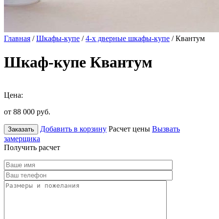
Главная
/
Шкафы-купе
/
4-х дверные шкафы-купе
/ Квантум
Шкаф-купе Квантум
Цена:
от 88 000
руб.
Добавить в корзину
Расчет цены
Вызвать
Заказать
замерщика
Получить расчет