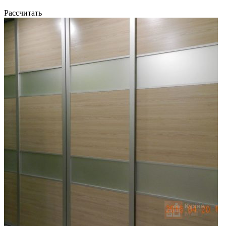
Рассчитать