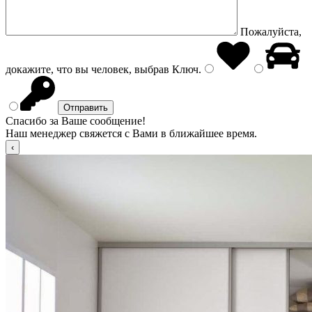
Пожалуйста,
докажите, что вы человек, выбрав
Ключ
.
Спасибо за Ваше сообщение!
Наш менеджер свяжется с Вами в ближайшее время.