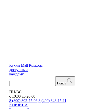
Кухни
Mall
Комфорт,
доступный
каждому
Поиск
ПН-ВС
с 10:00 до 20:00
8 (800) 302-77-06
8 (499) 348-15-11
КОРЗИНА