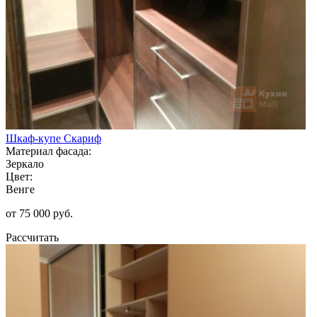
Шкаф-купе Скариф
Материал фасада:
Зеркало
Цвет:
Венге
от 75 000 руб.
Рассчитать