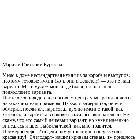
Мария и Григорий Бурковы
У нас в доме нестандартная кухня из-за короба и выступов,
поэтому готовые кухни (хоть они и дешевле) — это не наш
вариант. Мы с мужем много где были, но не нашли
подходящего варианта.
После всех походов по торговым центрам мы решили делать
на заказ под наши размеры. Вызвали замерщика, он все
обмерил, посчитал, нарисовал кухню именно такой, как
хотелось, и картинка в голове сложилась окончательно. Не
скажу, что это самый дешевый вариант, но кухня идеально
вписалась и цвет выбрала такой, как мне нравится.
Примерно через 2 недели нам установили нашу кухню-
красавицу! «Благодаря» нашим кривым стенам, им пришлось