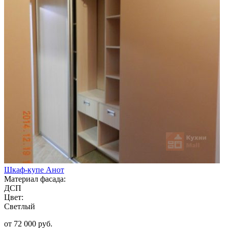
Шкаф-купе Анот
Материал фасада:
ДСП
Цвет:
Светлый
от 72 000 руб.