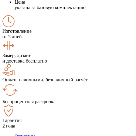
Цена
указана за базовую комплектацию
Изготовление
от 5 дней
Замер, дизайн
и доставка бесплатно
Оплата наличными, безналичный расчёт
Беспроцентная рассрочка
Гарантия
2 года