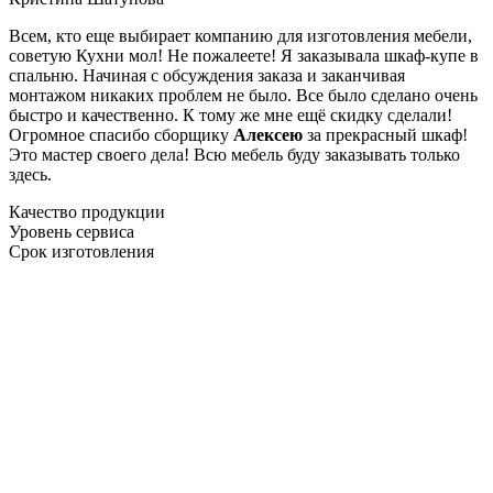
Всем, кто еще выбирает компанию для изготовления мебели,
советую Кухни мол! Не пожалеете! Я заказывала шкаф-купе в
спальню. Начиная с обсуждения заказа и заканчивая
монтажом никаких проблем не было. Все было сделано очень
быстро и качественно. К тому же мне ещё скидку сделали!
Огромное спасибо сборщику
Алексею
за прекрасный шкаф!
Это мастер своего дела! Всю мебель буду заказывать только
здесь.
Качество продукции
Уровень сервиса
Срок изготовления