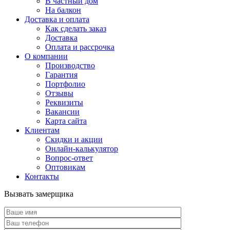
В частный дом
На балкон
Доставка и оплата
Как сделать заказ
Доставка
Оплата и рассрочка
О компании
Производство
Гарантия
Портфолио
Отзывы
Реквизиты
Вакансии
Карта сайта
Клиентам
Скидки и акции
Онлайн-калькулятор
Вопрос-ответ
Оптовикам
Контакты
Вызвать замерщика