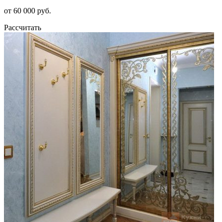
от 60 000 руб.
Рассчитать