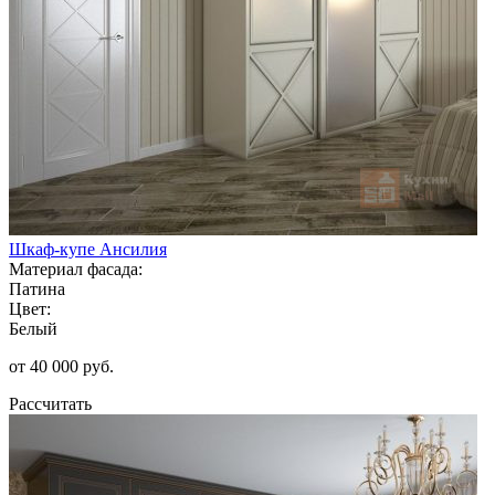
Шкаф-купе Ансилия
Материал фасада:
Патина
Цвет:
Белый
от 40 000 руб.
Рассчитать