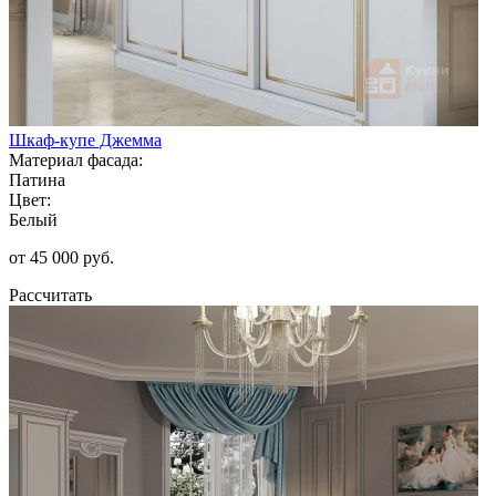
Шкаф-купе Джемма
Материал фасада:
Патина
Цвет:
Белый
от 45 000 руб.
Рассчитать