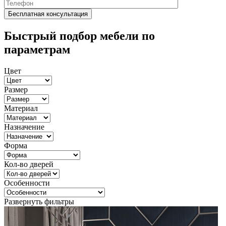
Быстрый подбор мебели по
параметрам
Цвет
Размер
Материал
Назначение
Форма
Кол-во дверей
Особенности
Развернуть фильтры