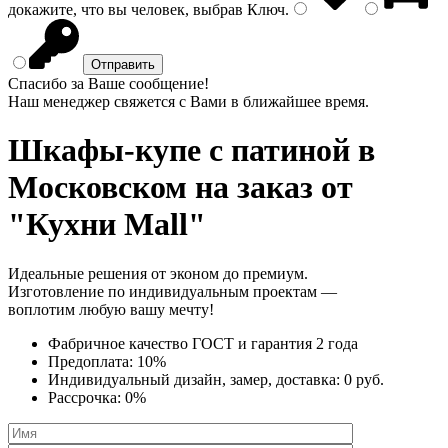
докажите, что вы человек, выбрав
Ключ
.
Спасибо за Ваше сообщение!
Наш менеджер свяжется с Вами в ближайшее время.
Шкафы-купе с патиной
в
Московском на заказ от
"Кухни Mall"
Идеальные решения от эконом до премиум.
Изготовление по индивидуальным проектам —
воплотим любую вашу мечту!
Фабричное качество
ГОСТ
и
гарантия 2 года
Предоплата:
10%
Индивидуальный дизайн, замер, доставка:
0 руб.
Рассрочка:
0%