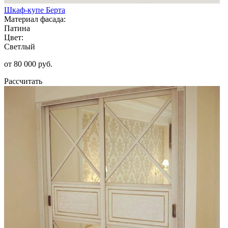
Шкаф-купе Берта
Материал фасада:
Патина
Цвет:
Светлый
от 80 000 руб.
Рассчитать