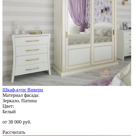
Шкаф-купе Виверн
Материал фасада:
Зеркало, Патина
Цвет:
Белый
от 38 000 руб.
Рассчитать