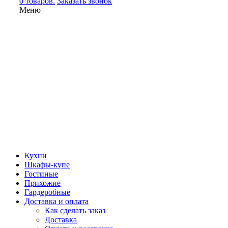
0 товаров.
Заказать звонок
Меню
Кухни
Шкафы-купе
Гостиные
Прихожие
Гардеробные
Доставка и оплата
Как сделать заказ
Доставка