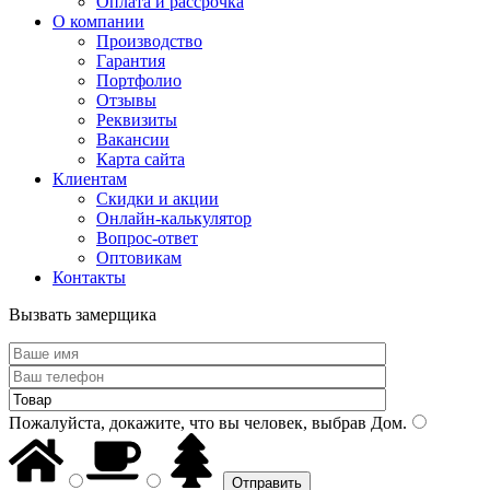
Оплата и рассрочка
О компании
Производство
Гарантия
Портфолио
Отзывы
Реквизиты
Вакансии
Карта сайта
Клиентам
Скидки и акции
Онлайн-калькулятор
Вопрос-ответ
Оптовикам
Контакты
Вызвать замерщика
Пожалуйста, докажите, что вы человек, выбрав
Дом
.