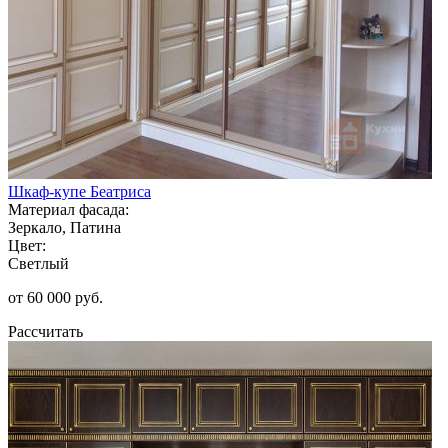
Шкаф-купе Беатриса
Материал фасада:
Зеркало, Патина
Цвет:
Светлый
от 60 000 руб.
Рассчитать