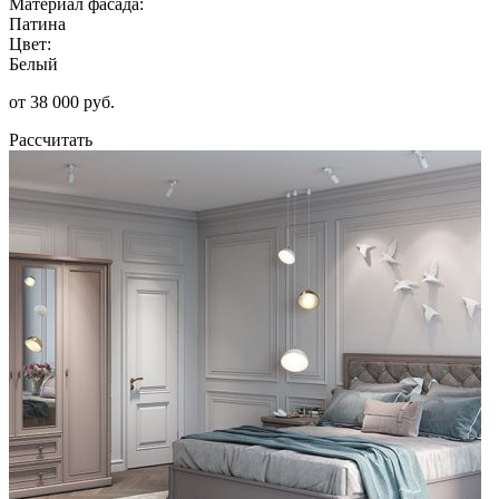
Материал фасада:
Патина
Цвет:
Белый
от 38 000 руб.
Рассчитать