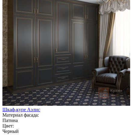
Шкаф-купе Аэлис
Материал фасада:
Патина
Цвет:
Черный