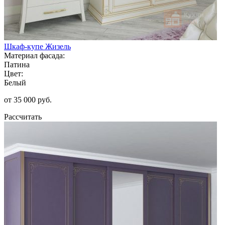
Шкаф-купе Жизель
Материал фасада:
Патина
Цвет:
Белый
от 35 000 руб.
Рассчитать