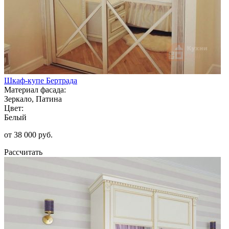
Шкаф-купе Бертрада
Материал фасада:
Зеркало, Патина
Цвет:
Белый
от 38 000 руб.
Рассчитать