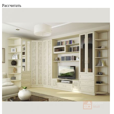
Рассчитать