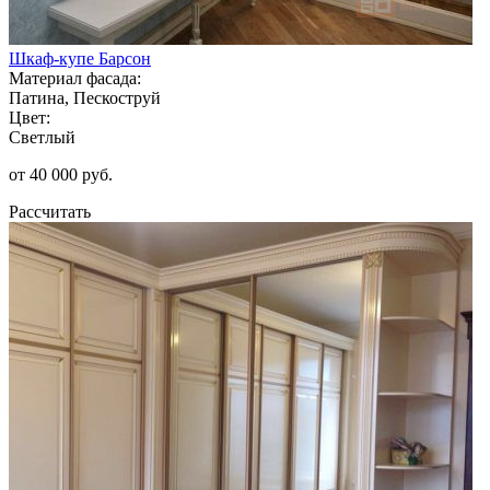
Шкаф-купе Барсон
Материал фасада:
Патина, Пескоструй
Цвет:
Светлый
от 40 000 руб.
Рассчитать