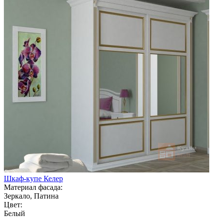
Шкаф-купе Келер
Материал фасада:
Зеркало, Патина
Цвет:
Белый