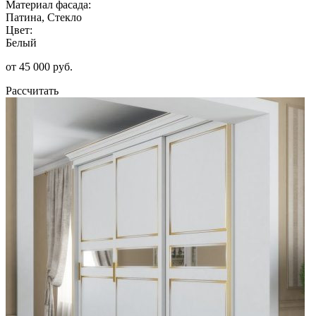
Материал фасада:
Патина, Стекло
Цвет:
Белый
от 45 000 руб.
Рассчитать