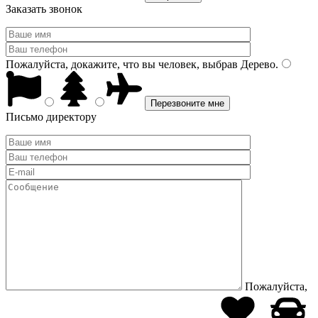
Заказать звонок
Пожалуйста, докажите, что вы человек, выбрав
Дерево
.
Письмо директору
Пожалуйста,