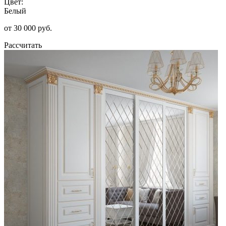
Цвет:
Белый
от 30 000 руб.
Рассчитать