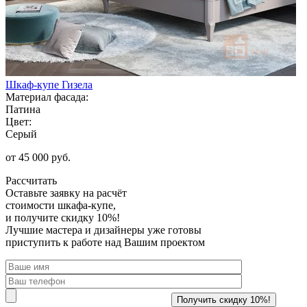
Шкаф-купе Гизела
Материал фасада:
Патина
Цвет:
Серый
от 45 000 руб.
Рассчитать
Оставьте заявку
на расчёт
стоимости шкафа-купе,
и получите скидку 10%!
Лучшие мастера и дизайнеры уже готовы
приступить к работе над Вашим проектом