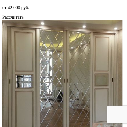
от 42 000 руб.
Рассчитать