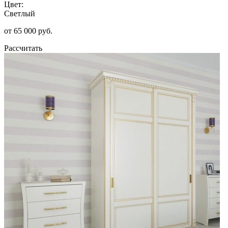
Цвет:
Светлый
от 65 000 руб.
Рассчитать