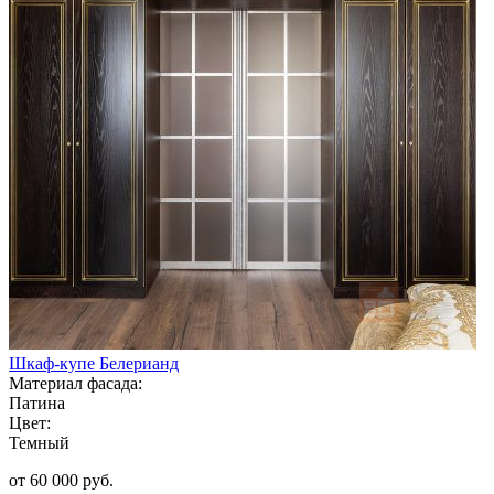
Шкаф-купе Белерианд
Материал фасада:
Патина
Цвет:
Темный
от 60 000 руб.