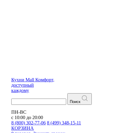
Кухни
Mall
Комфорт,
доступный
каждому
Поиск
ПН-ВС
с 10:00 до 20:00
8 (800) 302-77-06
8 (499) 348-15-11
КОРЗИНА