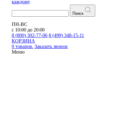
каждому
Поиск
ПН-ВС
с 10:00 до 20:00
8 (800) 302-77-06
8 (499) 348-15-11
КОРЗИНА
0 товаров.
Заказать звонок
Меню