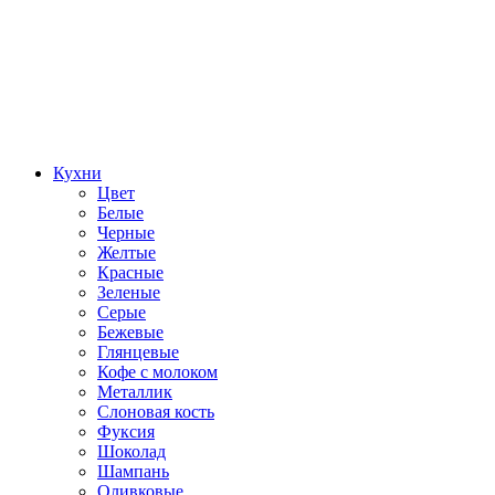
Кухни
Цвет
Белые
Черные
Желтые
Красные
Зеленые
Серые
Бежевые
Глянцевые
Кофе с молоком
Металлик
Слоновая кость
Фуксия
Шоколад
Шампань
Оливковые