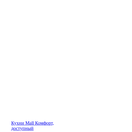
Кухни
Mall
Комфорт,
доступный