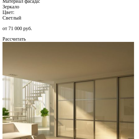
Материал фасада:
Зеркало
Цвет:
Светлый
от 71 000 руб.
Рассчитать