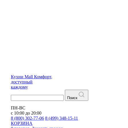
Кухни
Mall
Комфорт,
доступный
каждому
Поиск
ПН-ВС
с 10:00 до 20:00
8 (800) 302-77-06
8 (499) 348-15-11
КОРЗИНА