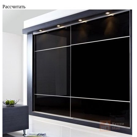
Рассчитать