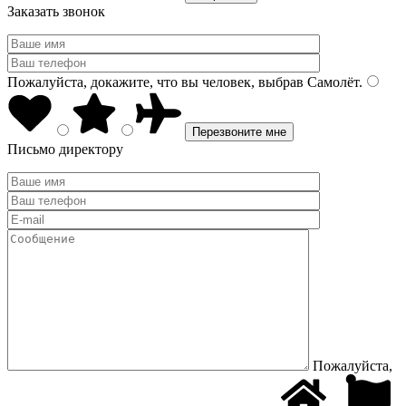
Заказать звонок
Пожалуйста, докажите, что вы человек, выбрав
Самолёт
.
Письмо директору
Пожалуйста,