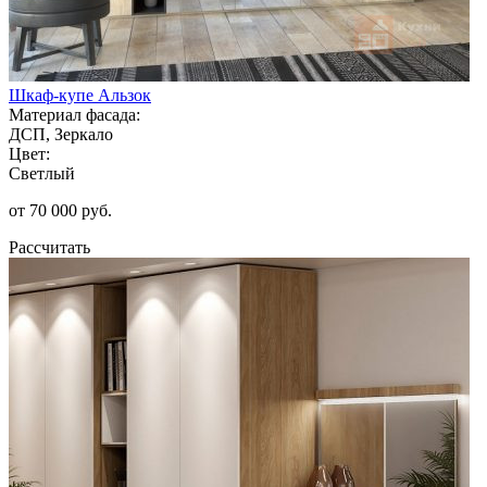
Шкаф-купе Альзок
Материал фасада:
ДСП, Зеркало
Цвет:
Светлый
от 70 000 руб.
Рассчитать