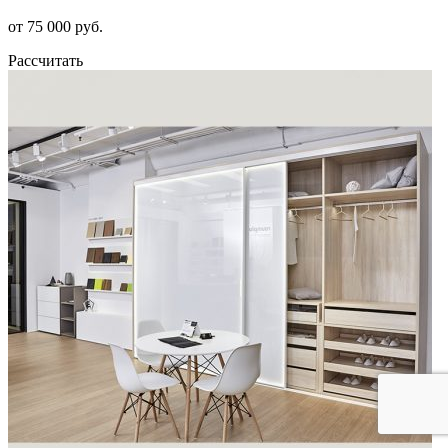
от 75 000 руб.
Рассчитать