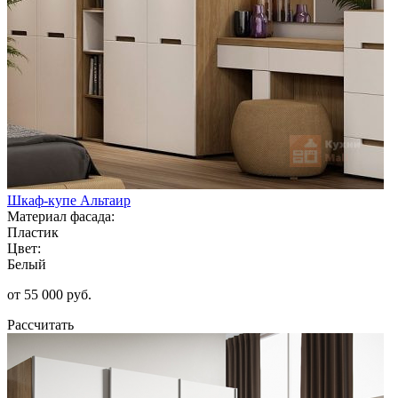
Шкаф-купе Альтаир
Материал фасада:
Пластик
Цвет:
Белый
от 55 000 руб.
Рассчитать