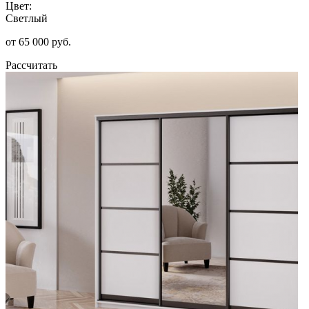
Цвет:
Светлый
от 65 000 руб.
Рассчитать