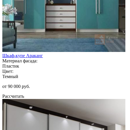
Шкаф-купе Араканг
Материал фасада:
Пластик
Цвет:
Темный
от 90 000 руб.
Рассчитать