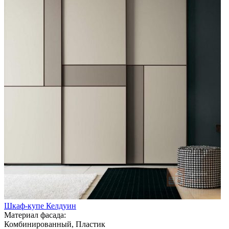
Шкаф-купе Келдуин
Материал фасада:
Комбинированный, Пластик