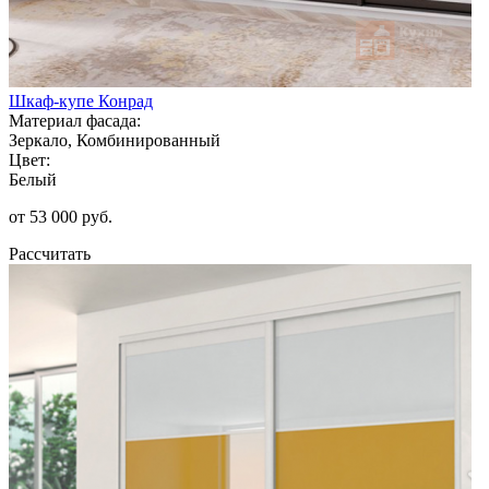
Шкаф-купе Конрад
Материал фасада:
Зеркало, Комбинированный
Цвет:
Белый
от 53 000 руб.
Рассчитать