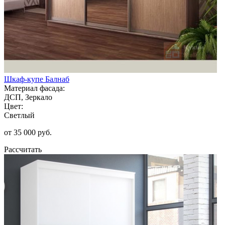
Шкаф-купе Балнаб
Материал фасада:
ДСП, Зеркало
Цвет:
Светлый
от 35 000 руб.
Рассчитать