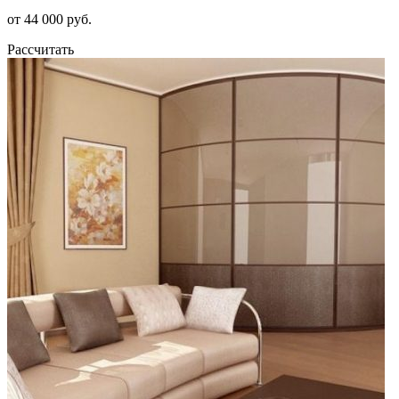
от 44 000 руб.
Рассчитать