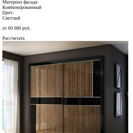
Материал фасада:
Комбинированный
Цвет:
Светлый
от 69 000 руб.
Рассчитать