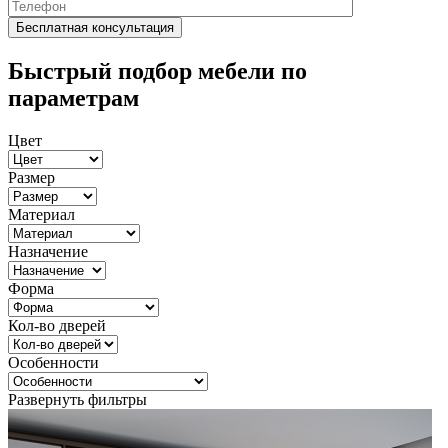
Быстрый подбор мебели по
параметрам
Цвет
Размер
Материал
Назначение
Форма
Кол-во дверей
Особенности
Развернуть фильтры