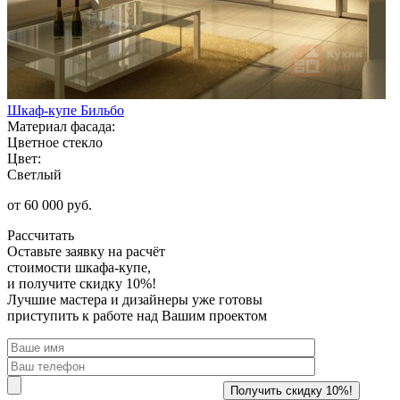
Шкаф-купе Бильбо
Материал фасада:
Цветное стекло
Цвет:
Светлый
от 60 000 руб.
Рассчитать
Оставьте заявку
на расчёт
стоимости шкафа-купе,
и получите скидку 10%!
Лучшие мастера и дизайнеры уже готовы
приступить к работе над Вашим проектом