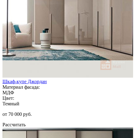
Шкаф-купе Джордан
Материал фасада:
МДФ
Цвет:
Темный
от 70 000 руб.
Рассчитать