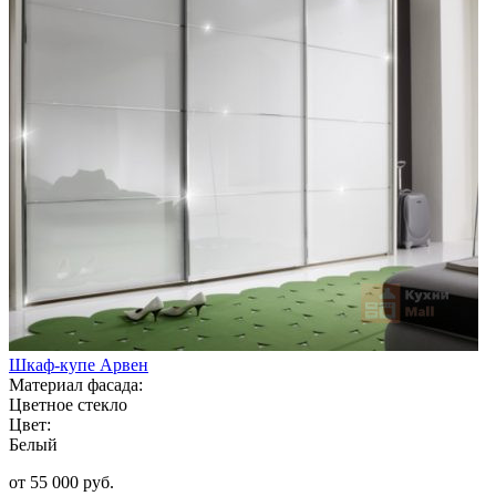
Шкаф-купе Арвен
Материал фасада:
Цветное стекло
Цвет:
Белый
от 55 000 руб.