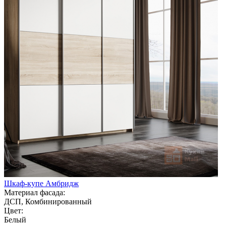
Шкаф-купе Амбридж
Материал фасада:
ДСП, Комбинированный
Цвет:
Белый