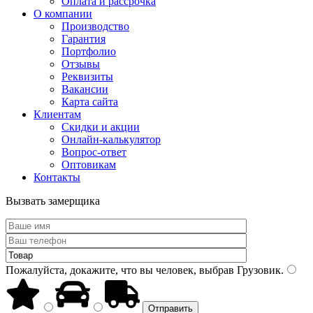
Оплата и рассрочка
О компании
Производство
Гарантия
Портфолио
Отзывы
Реквизиты
Вакансии
Карта сайта
Клиентам
Скидки и акции
Онлайн-калькулятор
Вопрос-ответ
Оптовикам
Контакты
Вызвать замерщика
Пожалуйста, докажите, что вы человек, выбрав
Грузовик
.