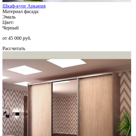
Шкаф-купе Аркания
Материал фасада:
Эмаль
Цвет:
Черный
от 45 000 руб.
Рассчитать