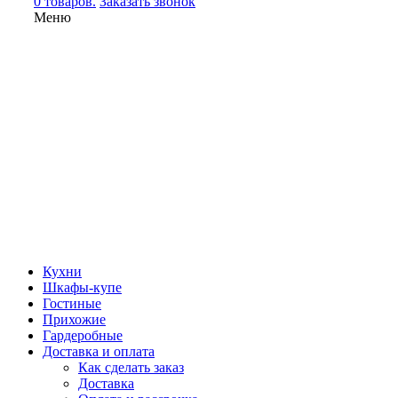
0 товаров.
Заказать звонок
Меню
Кухни
Шкафы-купе
Гостиные
Прихожие
Гардеробные
Доставка и оплата
Как сделать заказ
Доставка