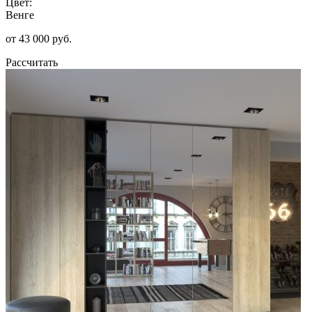
Цвет:
Венге
от 43 000 руб.
Рассчитать