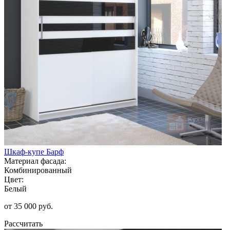
Шкаф-купе Барф
Материал фасада:
Комбинированный
Цвет:
Белый
от 35 000 руб.
Рассчитать