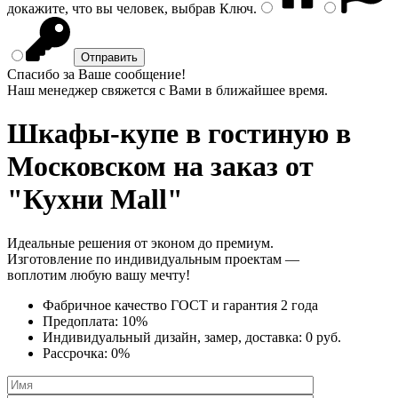
докажите, что вы человек, выбрав
Ключ
.
Спасибо за Ваше сообщение!
Наш менеджер свяжется с Вами в ближайшее время.
Шкафы-купе в гостиную
в
Московском на заказ от
"Кухни Mall"
Идеальные решения от эконом до премиум.
Изготовление по индивидуальным проектам —
воплотим любую вашу мечту!
Фабричное качество
ГОСТ
и
гарантия 2 года
Предоплата:
10%
Индивидуальный дизайн, замер, доставка:
0 руб.
Рассрочка:
0%