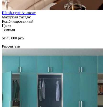
Шкаф-купе Анаксис
Материал фасада:
Комбинированный
Цвет:
Темный
от 45 000 руб.
Рассчитать