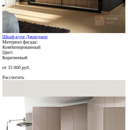
Шкаф-купе Джинджер
Материал фасада:
Комбинированный
Цвет:
Коричневый
от 35 000 руб.
Рассчитать