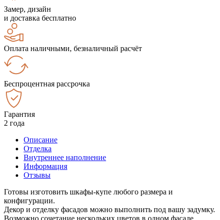
Замер, дизайн
и доставка бесплатно
Оплата наличными, безналичный расчёт
Беспроцентная рассрочка
Гарантия
2 года
Описание
Отделка
Внутреннее наполнение
Информация
Отзывы
Готовы изготовить шкафы-купе любого размера и
конфигурации.
Декор и отделку фасадов можно выполнить под вашу задумку.
Возможно сочетание нескольких цветов в одном фасаде.