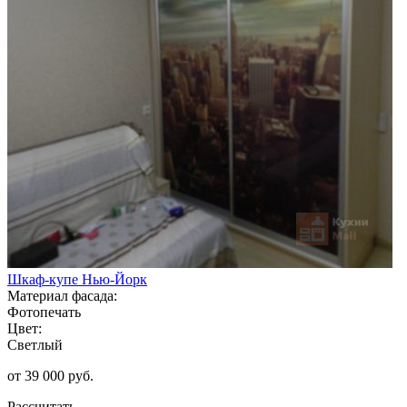
Шкаф-купе Нью-Йорк
Материал фасада:
Фотопечать
Цвет:
Светлый
от 39 000 руб.
Рассчитать