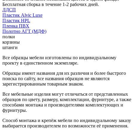
Бесплатная сборка в течение 1-2 рабочих дней.
ЛДСП
Пластик Alvic Luxe
Пластик HPL
Пленка ПВХ
Полотно АГТ (МДФ)
полки
корзины
штанги
Все образцы мебели изготовлены по индивидуальному
проекту в единственном экземпляре.
Образцы имеют названия для их различия и более быстрого
поиска по сайту, все названия образцов не являются
зарегистрированным товарным знаком.
Все мебельные изделия могут отличаться от представленных
образцов по цвету, размеру, комплектации, фурнитуре, а также
способами монтажа и производителями комплектующих и
фурнитуры.
Способ монтажа и крепёж мебели по индивидуальному заказу
выбирается производителем по возможности её применения.