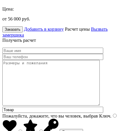
Цена:
от 56 000
руб.
Добавить в корзину
Расчет цены
Вызвать
Заказать
замерщика
Получить расчет
Пожалуйста, докажите, что вы человек, выбрав
Ключ
.