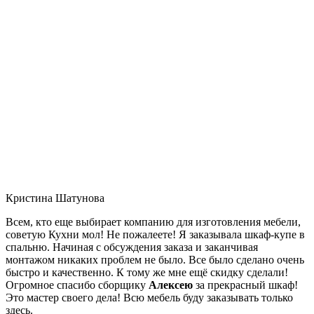
Кристина Шатунова
Всем, кто еще выбирает компанию для изготовления мебели,
советую Кухни мол! Не пожалеете! Я заказывала шкаф-купе в
спальню. Начиная с обсуждения заказа и заканчивая
монтажом никаких проблем не было. Все было сделано очень
быстро и качественно. К тому же мне ещё скидку сделали!
Огромное спасибо сборщику
Алексею
за прекрасный шкаф!
Это мастер своего дела! Всю мебель буду заказывать только
здесь.