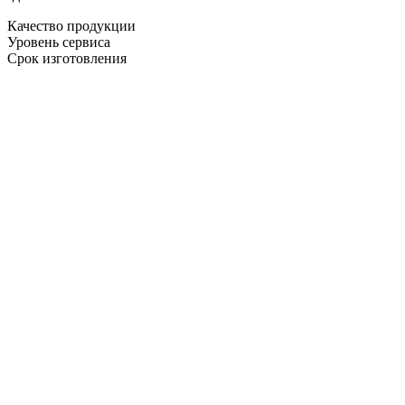
Качество продукции
Уровень сервиса
Срок изготовления