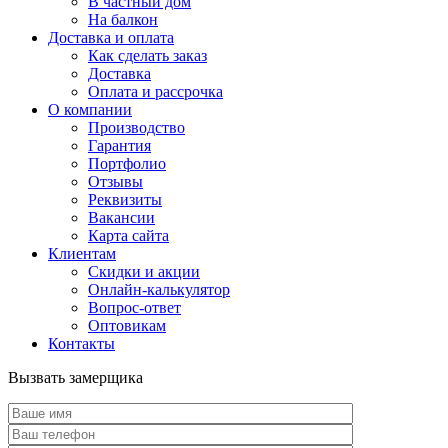
В частный дом
На балкон
Доставка и оплата
Как сделать заказ
Доставка
Оплата и рассрочка
О компании
Производство
Гарантия
Портфолио
Отзывы
Реквизиты
Вакансии
Карта сайта
Клиентам
Скидки и акции
Онлайн-калькулятор
Вопрос-ответ
Оптовикам
Контакты
Вызвать замерщика