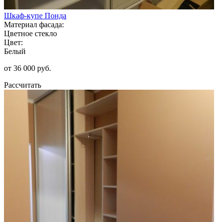
Шкаф-купе Понда
Материал фасада:
Цветное стекло
Цвет:
Белый
от 36 000 руб.
Рассчитать