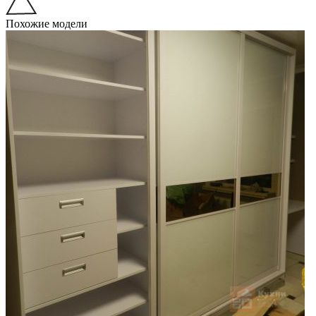
Похожие модели