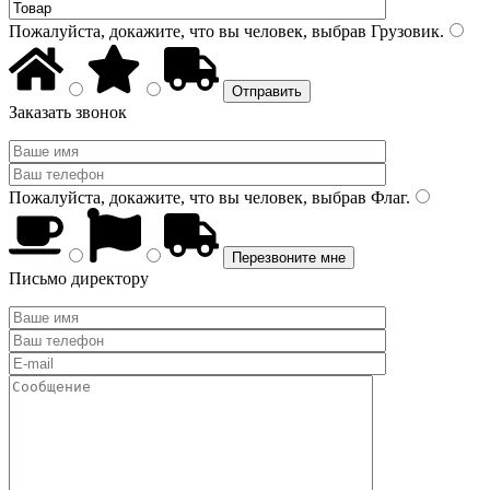
Пожалуйста, докажите, что вы человек, выбрав
Грузовик
.
Заказать звонок
Пожалуйста, докажите, что вы человек, выбрав
Флаг
.
Письмо директору