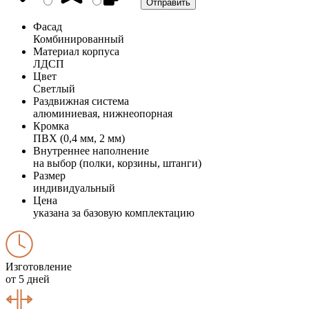
Фасад
Комбинированный
Материал корпуса
ЛДСП
Цвет
Светлый
Раздвижная система
алюминиевая, нижнеопорная
Кромка
ПВХ (0,4 мм, 2 мм)
Внутреннее наполнение
на выбор (полки, корзины, штанги)
Размер
индивидуальный
Цена
указана за базовую комплектацию
Изготовление
от 5 дней