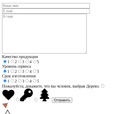
Качество продукции
1
2
3
4
5
Уровень сервиса
1
2
3
4
5
Срок изготовления
1
2
3
4
5
Пожалуйста, докажите, что вы человек, выбрав
Дерево
.