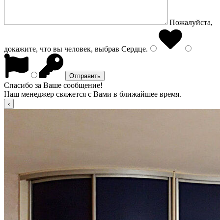
Пожалуйста,
докажите, что вы человек, выбрав
Сердце
.
Спасибо за Ваше сообщение!
Наш менеджер свяжется с Вами в ближайшее время.