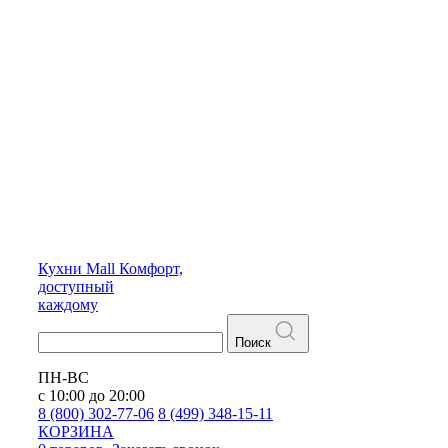
Кухни
Mall
Комфорт,
доступный
каждому
Поиск
ПН-ВС
с 10:00 до 20:00
8 (800) 302-77-06
8 (499) 348-15-11
КОРЗИНА