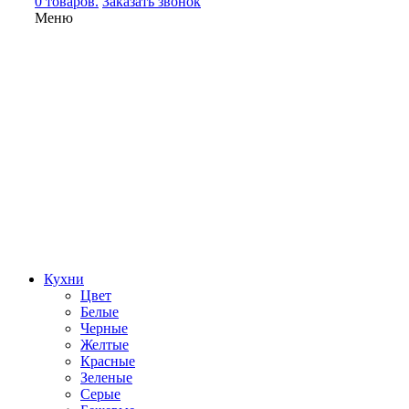
0 товаров.
Заказать звонок
Меню
Кухни
Цвет
Белые
Черные
Желтые
Красные
Зеленые
Серые