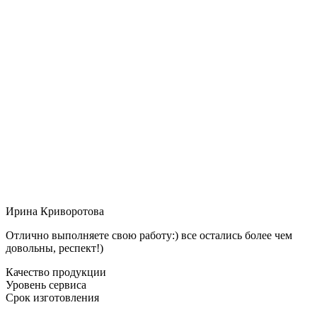
Ирина Криворотова
Отлично выполняете свою работу:) все остались более чем
довольны, респект!)
Качество продукции
Уровень сервиса
Срок изготовления