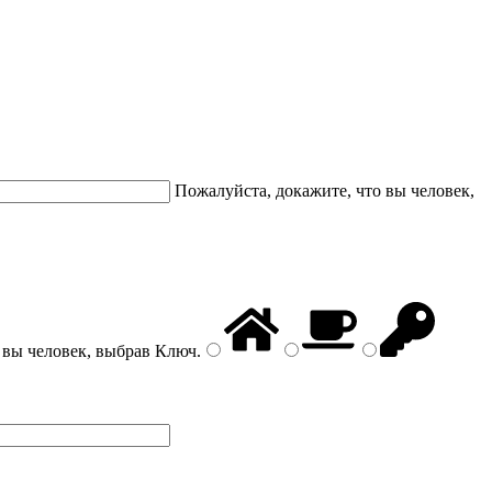
Пожалуйста, докажите, что вы человек,
 вы человек, выбрав
Ключ
.