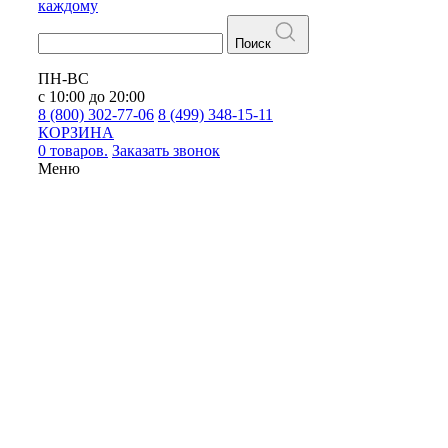
каждому
Поиск
ПН-ВС
с 10:00 до 20:00
8 (800) 302-77-06
8 (499) 348-15-11
КОРЗИНА
0 товаров.
Заказать звонок
Меню