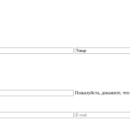
Пожалуйста, докажите, что