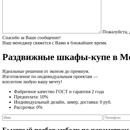
Пожалуйста, 
Спасибо за Ваше сообщение!
Наш менеджер свяжется с Вами в ближайшее время.
Раздвижные шкафы-купе
в Мо
Идеальные решения от эконом до премиум.
Изготовление по индивидуальным проектам —
воплотим любую вашу мечту!
Фабричное качество
ГОСТ
и
гарантия 2 года
Предоплата:
10%
Индивидуальный дизайн, замер, доставка:
0 руб.
Рассрочка:
0%