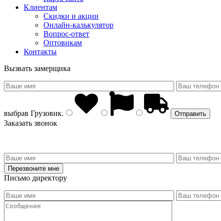
Клиентам
Скидки и акции
Онлайн-калькулятор
Вопрос-ответ
Оптовикам
Контакты
Вызвать замерщика
выбрав
Грузовик
.
Заказать звонок
Письмо директору