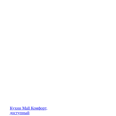
Кухни
Mall
Комфорт,
доступный