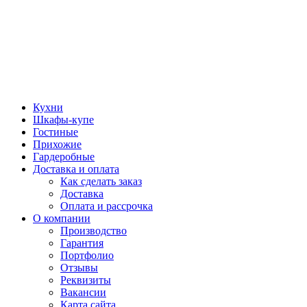
Кухни
Шкафы-купе
Гостиные
Прихожие
Гардеробные
Доставка и оплата
Как сделать заказ
Доставка
Оплата и рассрочка
О компании
Производство
Гарантия
Портфолио
Отзывы
Реквизиты
Вакансии
Карта сайта