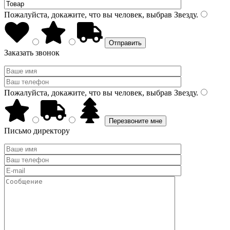
Пожалуйста, докажите, что вы человек, выбрав
Звезду
.
Заказать звонок
Пожалуйста, докажите, что вы человек, выбрав
Звезду
.
Письмо директору