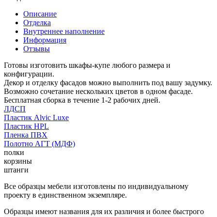
Описание
Отделка
Внутреннее наполнение
Информация
Отзывы
Готовы изготовить шкафы-купе любого размера и
конфигурации.
Декор и отделку фасадов можно выполнить под вашу задумку.
Возможно сочетание нескольких цветов в одном фасаде.
Бесплатная сборка в течение 1-2 рабочих дней.
ЛДСП
Пластик Alvic Luxe
Пластик HPL
Пленка ПВХ
Полотно АГТ (МДФ)
полки
корзины
штанги
Все образцы мебели изготовлены по индивидуальному
проекту в единственном экземпляре.
Образцы имеют названия для их различия и более быстрого