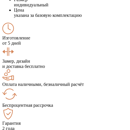
индивидуальный
Цена
указана за базовую комплектацию
Изготовление
от 5 дней
Замер, дизайн
и доставка бесплатно
Оплата наличными, безналичный расчёт
Беспроцентная рассрочка
Гарантия
2 года