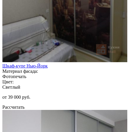
Шкаф-купе Нью-Йорк
Материал фасада:
Фотопечать
Цвет:
Светлый
от 39 000 руб.
Рассчитать