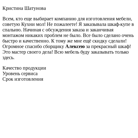
Кристина Шатунова
Всем, кто еще выбирает компанию для изготовления мебели,
советую Кухни мол! Не пожалеете! Я заказывала шкаф-купе в
спальню. Начиная с обсуждения заказа и заканчивая
монтажом никаких проблем не было. Все было сделано очень
быстро и качественно. К тому же мне ещё скидку сделали!
Огромное спасибо сборщику
Алексею
за прекрасный шкаф!
Это мастер своего дела! Всю мебель буду заказывать только
здесь.
Качество продукции
Уровень сервиса
Срок изготовления