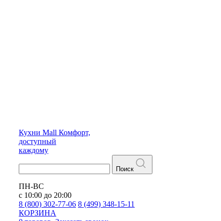
Кухни
Mall
Комфорт,
доступный
каждому
Поиск
ПН-ВС
с 10:00 до 20:00
8 (800) 302-77-06
8 (499) 348-15-11
КОРЗИНА