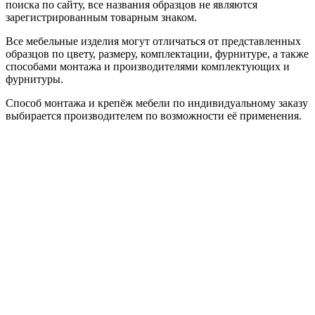
поиска по сайту, все названия образцов не являются
зарегистрированным товарным знаком.
Все мебельные изделия могут отличаться от представленных
образцов по цвету, размеру, комплектации, фурнитуре, а также
способами монтажа и производителями комплектующих и
фурнитуры.
Способ монтажа и крепёж мебели по индивидуальному заказу
выбирается производителем по возможности её применения.