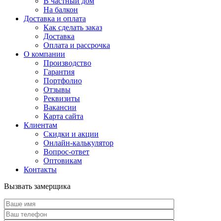
В частный дом
На балкон
Доставка и оплата
Как сделать заказ
Доставка
Оплата и рассрочка
О компании
Производство
Гарантия
Портфолио
Отзывы
Реквизиты
Вакансии
Карта сайта
Клиентам
Скидки и акции
Онлайн-калькулятор
Вопрос-ответ
Оптовикам
Контакты
Вызвать замерщика