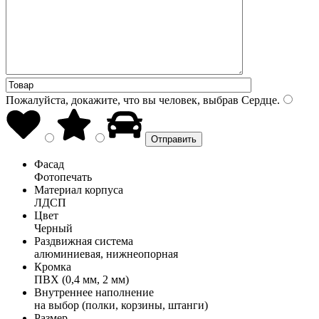
Пожалуйста, докажите, что вы человек, выбрав
Сердце
.
Фасад
Фотопечать
Материал корпуса
ЛДСП
Цвет
Черный
Раздвижная система
алюминиевая, нижнеопорная
Кромка
ПВХ (0,4 мм, 2 мм)
Внутреннее наполнение
на выбор (полки, корзины, штанги)
Размер