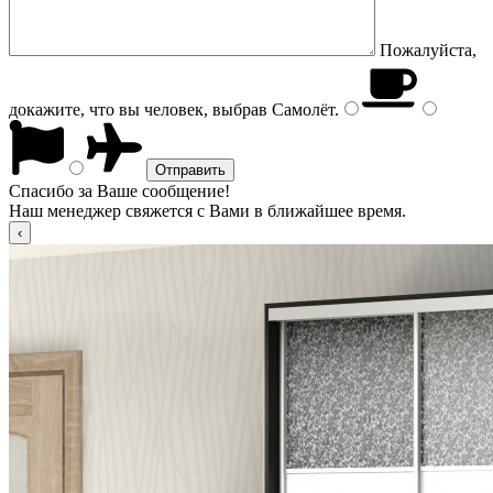
Пожалуйста,
докажите, что вы человек, выбрав
Самолёт
.
Спасибо за Ваше сообщение!
Наш менеджер свяжется с Вами в ближайшее время.