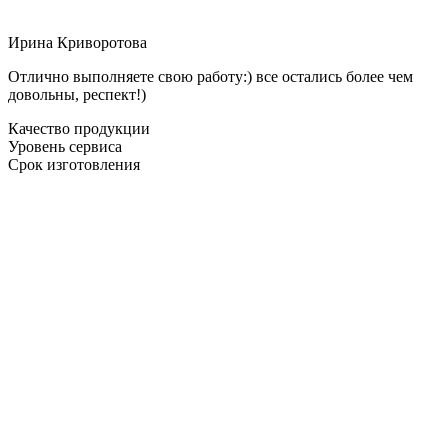
Ирина Криворотова
Отлично выполняете свою работу:) все остались более чем
довольны, респект!)
Качество продукции
Уровень сервиса
Срок изготовления