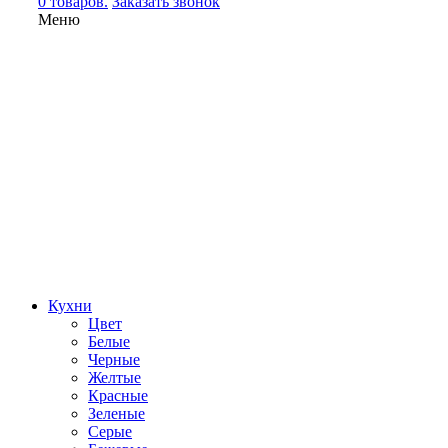
0 товаров.
Заказать звонок
Меню
Кухни
Цвет
Белые
Черные
Желтые
Красные
Зеленые
Серые