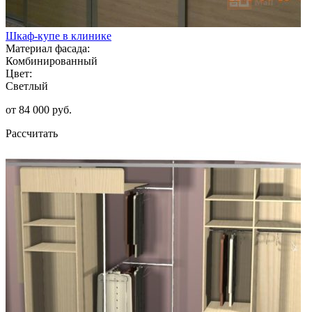
Шкаф-купе в клинике
Материал фасада:
Комбинированный
Цвет:
Светлый
от 84 000 руб.
Рассчитать