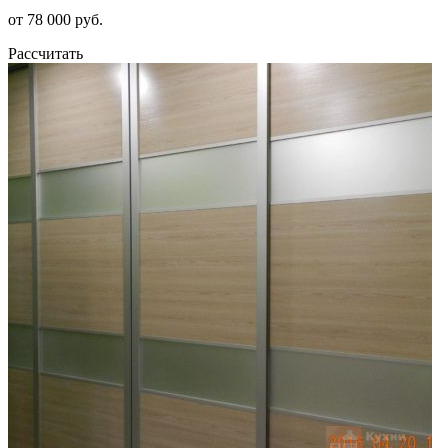
от 78 000 руб.
Рассчитать