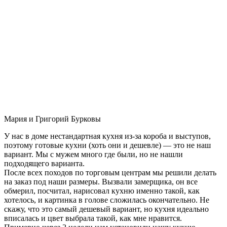
Мария и Григорий Бурковы
У нас в доме нестандартная кухня из-за короба и выступов,
поэтому готовые кухни (хоть они и дешевле) — это не наш
вариант. Мы с мужем много где были, но не нашли
подходящего варианта.
После всех походов по торговым центрам мы решили делать
на заказ под наши размеры. Вызвали замерщика, он все
обмерил, посчитал, нарисовал кухню именно такой, как
хотелось, и картинка в голове сложилась окончательно. Не
скажу, что это самый дешевый вариант, но кухня идеально
вписалась и цвет выбрала такой, как мне нравится.