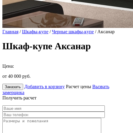
Главная
/
Шкафы-купе
/
Черные шкафы-купе
/ Аксанар
Шкаф-купе Аксанар
Цена:
от 40 000
руб.
Добавить в корзину
Расчет цены
Вызвать
Заказать
замерщика
Получить расчет