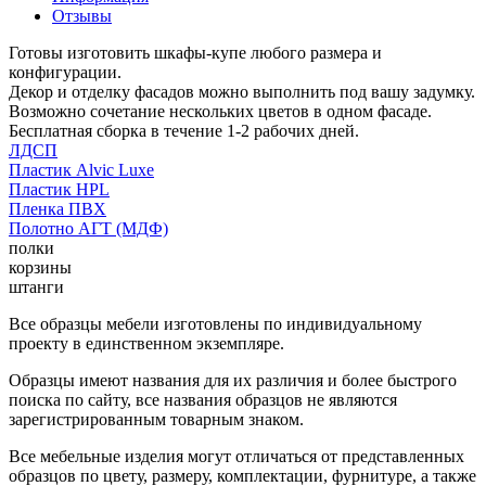
Отзывы
Готовы изготовить шкафы-купе любого размера и
конфигурации.
Декор и отделку фасадов можно выполнить под вашу задумку.
Возможно сочетание нескольких цветов в одном фасаде.
Бесплатная сборка в течение 1-2 рабочих дней.
ЛДСП
Пластик Alvic Luxe
Пластик HPL
Пленка ПВХ
Полотно АГТ (МДФ)
полки
корзины
штанги
Все образцы мебели изготовлены по индивидуальному
проекту в единственном экземпляре.
Образцы имеют названия для их различия и более быстрого
поиска по сайту, все названия образцов не являются
зарегистрированным товарным знаком.
Все мебельные изделия могут отличаться от представленных
образцов по цвету, размеру, комплектации, фурнитуре, а также