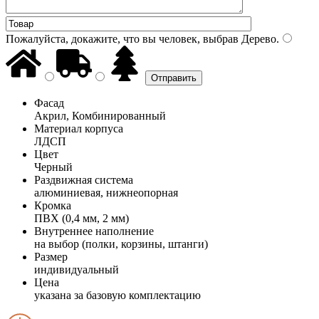
Пожалуйста, докажите, что вы человек, выбрав
Дерево
.
Фасад
Акрил, Комбинированный
Материал корпуса
ЛДСП
Цвет
Черный
Раздвижная система
алюминиевая, нижнеопорная
Кромка
ПВХ (0,4 мм, 2 мм)
Внутреннее наполнение
на выбор (полки, корзины, штанги)
Размер
индивидуальный
Цена
указана за базовую комплектацию