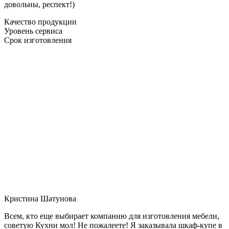
довольны, респект!)
Качество продукции
Уровень сервиса
Срок изготовления
Кристина Шатунова
Всем, кто еще выбирает компанию для изготовления мебели,
советую Кухни мол! Не пожалеете! Я заказывала шкаф-купе в