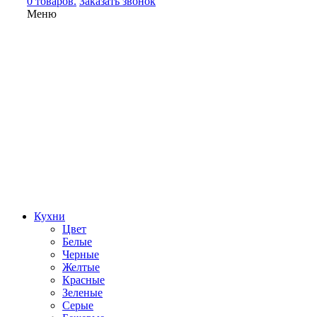
0 товаров.
Заказать звонок
Меню
Кухни
Цвет
Белые
Черные
Желтые
Красные
Зеленые
Серые