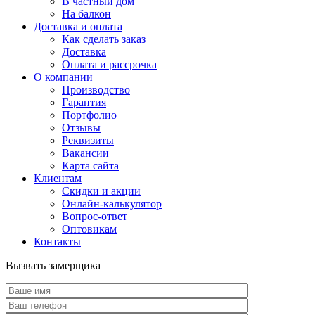
В частный дом
На балкон
Доставка и оплата
Как сделать заказ
Доставка
Оплата и рассрочка
О компании
Производство
Гарантия
Портфолио
Отзывы
Реквизиты
Вакансии
Карта сайта
Клиентам
Скидки и акции
Онлайн-калькулятор
Вопрос-ответ
Оптовикам
Контакты
Вызвать замерщика