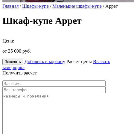
Главная
/
Шкафы-купе
/
Маленькие шкафы-купе
/ Аррет
Шкаф-купе Аррет
Цена:
от 35 000
руб.
Добавить в корзину
Расчет цены
Вызвать
Заказать
замерщика
Получить расчет