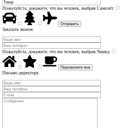
Пожалуйста, докажите, что вы человек, выбрав
Самолёт
.
Заказать звонок
Пожалуйста, докажите, что вы человек, выбрав
Чашку
.
Письмо директору