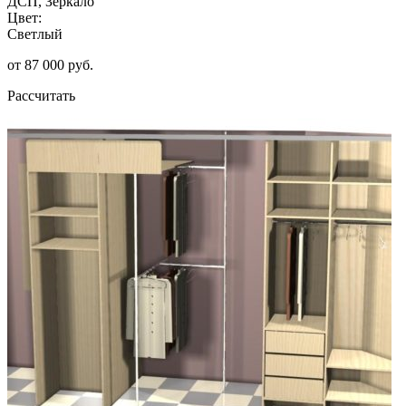
ДСП, Зеркало
Цвет:
Светлый
от 87 000 руб.
Рассчитать