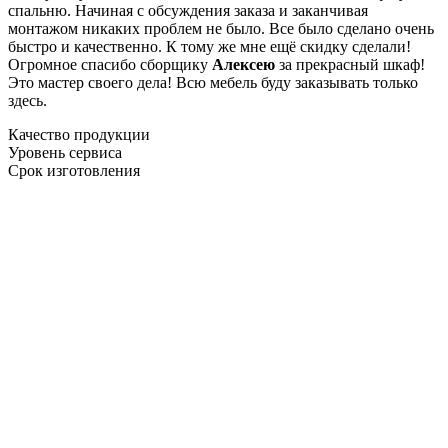
спальню. Начиная с обсуждения заказа и заканчивая
монтажом никаких проблем не было. Все было сделано очень
быстро и качественно. К тому же мне ещё скидку сделали!
Огромное спасибо сборщику
Алексею
за прекрасный шкаф!
Это мастер своего дела! Всю мебель буду заказывать только
здесь.
Качество продукции
Уровень сервиса
Срок изготовления