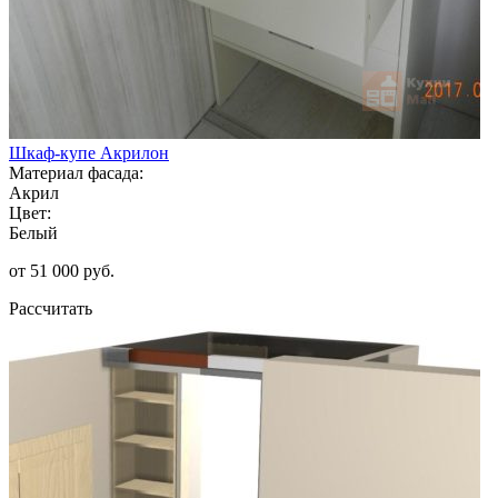
Шкаф-купе Акрилон
Материал фасада:
Акрил
Цвет:
Белый
от 51 000 руб.
Рассчитать