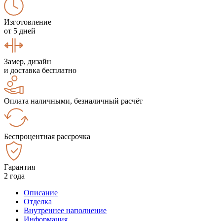
Изготовление
от 5 дней
Замер, дизайн
и доставка бесплатно
Оплата наличными, безналичный расчёт
Беспроцентная рассрочка
Гарантия
2 года
Описание
Отделка
Внутреннее наполнение
Информация