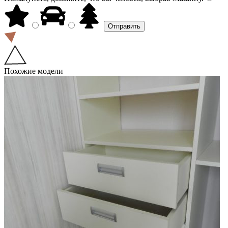
Похожие модели