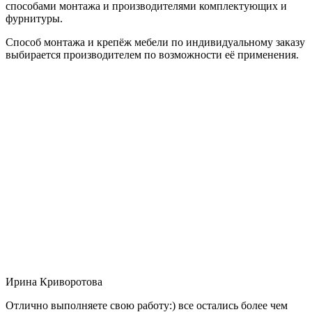
способами монтажа и производителями комплектующих и
фурнитуры.
Способ монтажа и крепёж мебели по индивидуальному заказу
выбирается производителем по возможности её применения.
Ирина Криворотова
Отлично выполняете свою работу:) все остались более чем