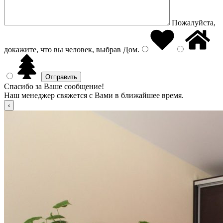
Пожалуйста,
докажите, что вы человек, выбрав
Дом
.
Спасибо за Ваше сообщение!
Наш менеджер свяжется с Вами в ближайшее время.