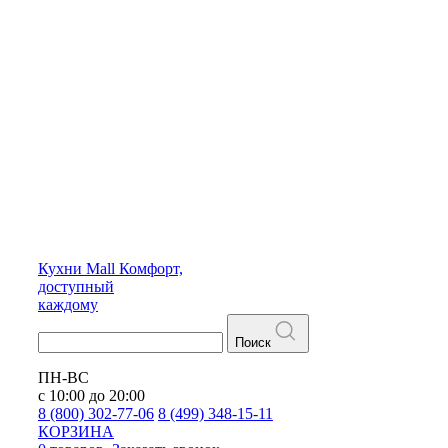
Кухни
Mall
Комфорт,
доступный
каждому
Поиск
ПН-ВС
с 10:00 до 20:00
8 (800) 302-77-06
8 (499) 348-15-11
КОРЗИНА