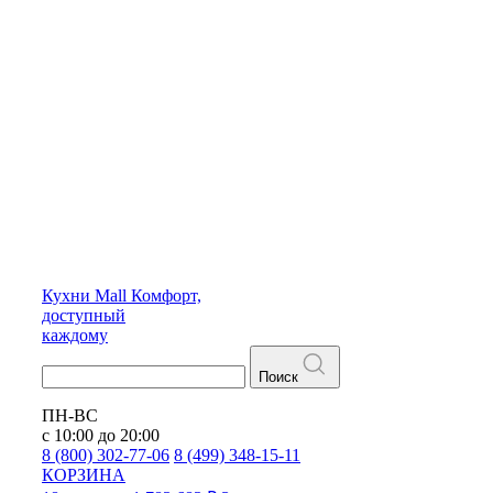
Кухни
Mall
Комфорт,
доступный
каждому
Поиск
ПН-ВС
с 10:00 до 20:00
8 (800) 302-77-06
8 (499) 348-15-11
КОРЗИНА