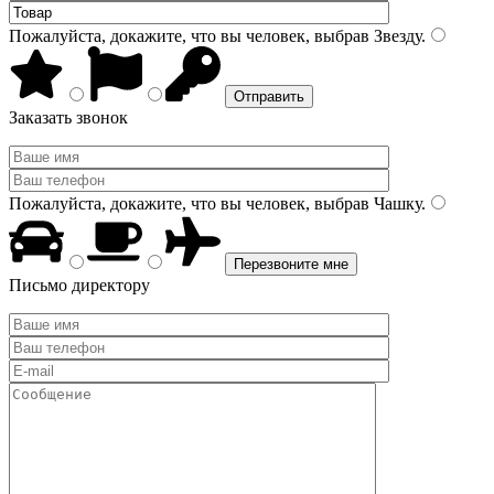
Пожалуйста, докажите, что вы человек, выбрав
Звезду
.
Заказать звонок
Пожалуйста, докажите, что вы человек, выбрав
Чашку
.
Письмо директору