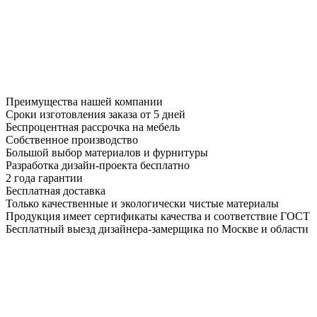
Преимущества нашей компании
Сроки изготовления заказа от 5 дней
Беспроцентная рассрочка на мебель
Собственное производство
Большой выбор материалов и фурнитуры
Разработка дизайн-проекта бесплатно
2 года гарантии
Бесплатная доставка
Только качественные и экологически чистые материалы
Продукция имеет сертификаты качества и соответствие ГОСТ
Бесплатный выезд дизайнера-замерщика по Москве и области