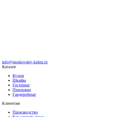
info@moskovskiy-kuhni.ru
Каталог
Кухни
Шкафы
Гостиные
Прихожие
Гардеробные
Клиентам
Производство
Как сделать заказ