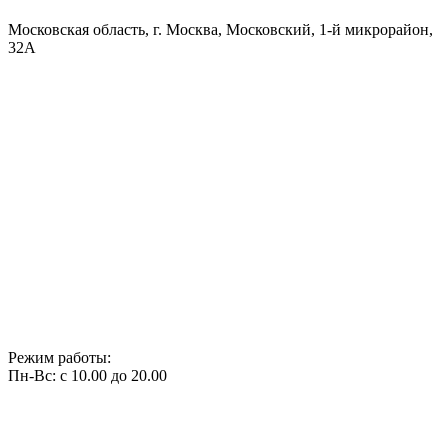
Московская область, г. Москва, Московский, 1-й микрорайон,
32А
Режим работы:
Пн-Вс: с 10.00 до 20.00