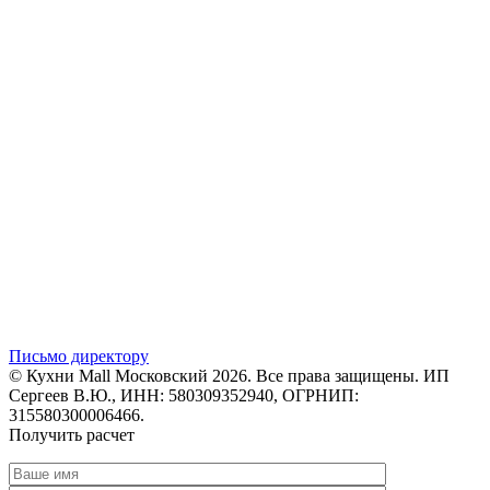
Письмо директору
© Кухни Mall Московский 2026. Все права защищены. ИП
Сергеев В.Ю., ИНН: 580309352940, ОГРНИП:
315580300006466.
Получить расчет