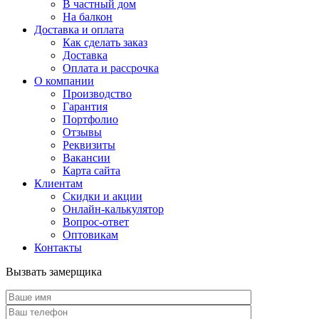
В частный дом
На балкон
Доставка и оплата
Как сделать заказ
Доставка
Оплата и рассрочка
О компании
Производство
Гарантия
Портфолио
Отзывы
Реквизиты
Вакансии
Карта сайта
Клиентам
Скидки и акции
Онлайн-калькулятор
Вопрос-ответ
Оптовикам
Контакты
Вызвать замерщика