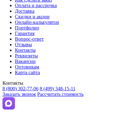
Оплата и рассрочка
Доставка
Скидки и акции
Онлайн-калькулятор
Портфолио
Гарантия
Вопрос-ответ
Отзывы
Контакты
Реквизиты
Вакансии
Оптовикам
Карта сайта
Контакты
8 (800) 302-77-06
8 (499) 348-15-11
Заказать звонок
Рассчитать стоимость