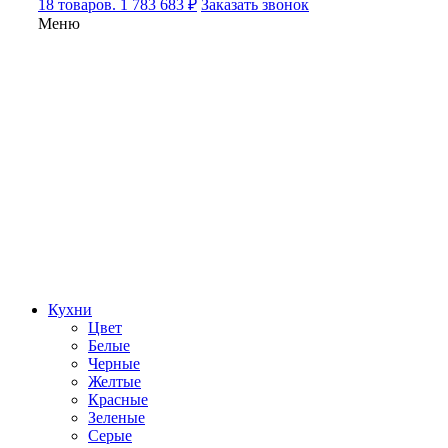
18 товаров. 1 783 683 ₽
Заказать звонок
Меню
Кухни
Цвет
Белые
Черные
Желтые
Красные
Зеленые
Серые