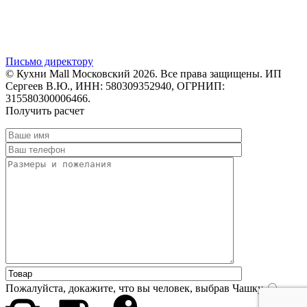
Письмо директору
© Кухни Mall Московский 2026. Все права защищены. ИП
Сергеев В.Ю., ИНН: 580309352940, ОГРНИП:
315580300006466.
Получить расчет
Пожалуйста, докажите, что вы человек, выбрав
Чашку
.