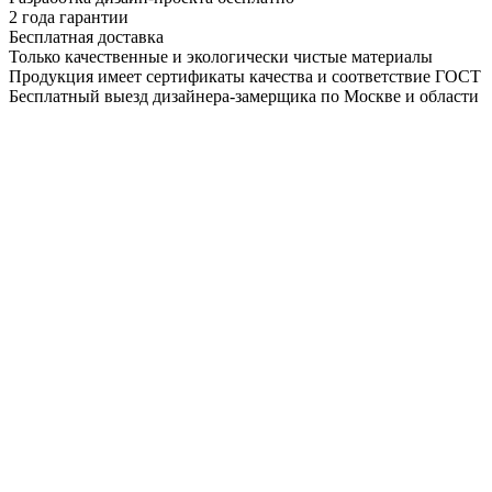
2 года гарантии
Бесплатная доставка
Только качественные и экологически чистые материалы
Продукция имеет сертификаты качества и соответствие ГОСТ
Бесплатный выезд дизайнера-замерщика по Москве и области