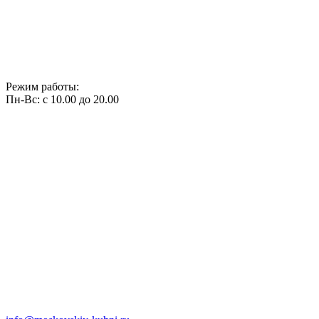
Режим работы:
Пн-Вс: с 10.00 до 20.00