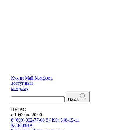
Кухни
Mall
Комфорт,
доступный
каждому
Поиск
ПН-ВС
с 10:00 до 20:00
8 (800) 302-77-06
8 (499) 348-15-11
КОРЗИНА