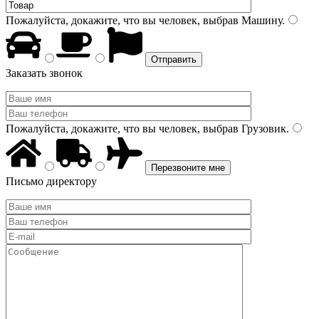
Пожалуйста, докажите, что вы человек, выбрав
Машину
.
Заказать звонок
Пожалуйста, докажите, что вы человек, выбрав
Грузовик
.
Письмо директору