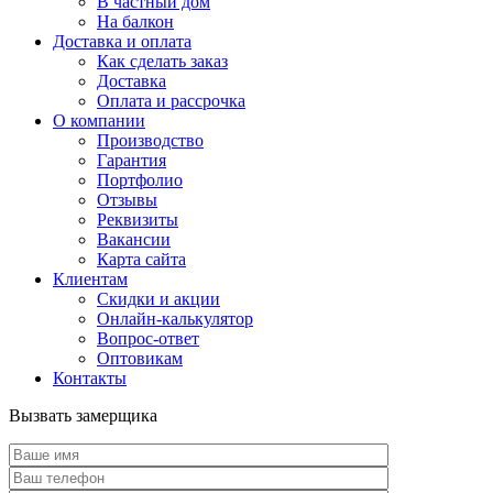
В частный дом
На балкон
Доставка и оплата
Как сделать заказ
Доставка
Оплата и рассрочка
О компании
Производство
Гарантия
Портфолио
Отзывы
Реквизиты
Вакансии
Карта сайта
Клиентам
Скидки и акции
Онлайн-калькулятор
Вопрос-ответ
Оптовикам
Контакты
Вызвать замерщика