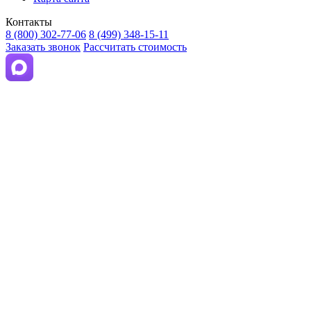
Контакты
8 (800) 302-77-06
8 (499) 348-15-11
Заказать звонок
Рассчитать стоимость