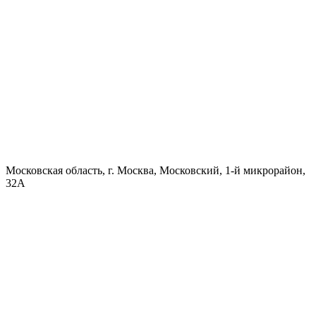
Московская область, г. Москва, Московский, 1-й микрорайон,
32А