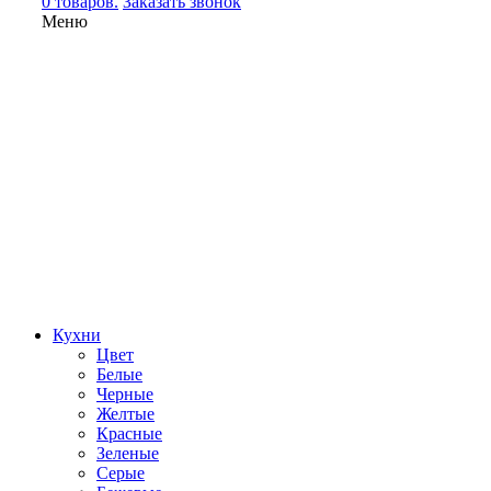
0 товаров.
Заказать звонок
Меню
Кухни
Цвет
Белые
Черные
Желтые
Красные
Зеленые
Серые