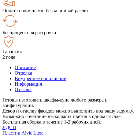
Оплата наличными, безналичный расчёт
Беспроцентная рассрочка
Гарантия
2 года
Описание
Отделка
Внутреннее наполнение
Информация
Отзывы
Готовы изготовить шкафы-купе любого размера и
конфигурации.
Декор и отделку фасадов можно выполнить под вашу задумку.
Возможно сочетание нескольких цветов в одном фасаде.
Бесплатная сборка в течение 1-2 рабочих дней.
ЛДСП
Пластик Alvic Luxe