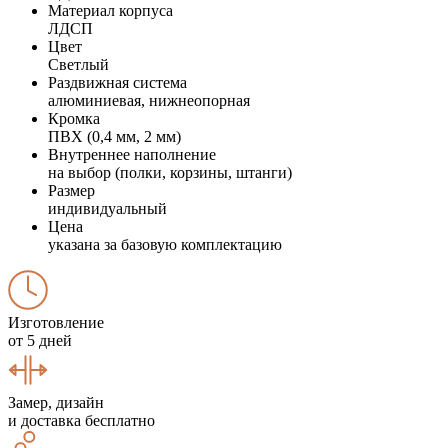
Материал корпуса
ЛДСП
Цвет
Светлый
Раздвижная система
алюминиевая, нижнеопорная
Кромка
ПВХ (0,4 мм, 2 мм)
Внутреннее наполнение
на выбор (полки, корзины, штанги)
Размер
индивидуальный
Цена
указана за базовую комплектацию
Изготовление
от 5 дней
Замер, дизайн
и доставка бесплатно