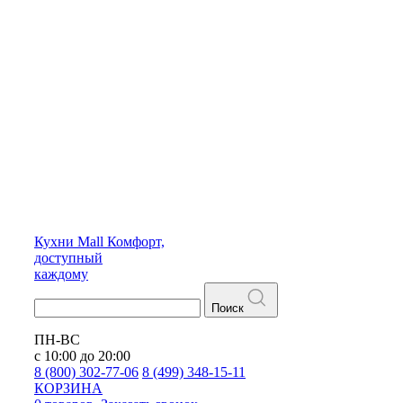
Кухни
Mall
Комфорт,
доступный
каждому
Поиск
ПН-ВС
с 10:00 до 20:00
8 (800) 302-77-06
8 (499) 348-15-11
КОРЗИНА