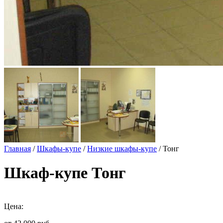
Главная
/
Шкафы-купе
/
Низкие шкафы-купе
/ Тонг
Шкаф-купе Тонг
Цена: