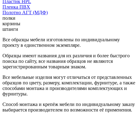
Пластик HPL
Пленка ПВХ
Полотно АГТ (МДФ)
полки
корзины
штанги
Все образцы мебели изготовлены по индивидуальному
проекту в единственном экземпляре.
Образцы имеют названия для их различия и более быстрого
поиска по сайту, все названия образцов не являются
зарегистрированным товарным знаком.
Все мебельные изделия могут отличаться от представленных
образцов по цвету, размеру, комплектации, фурнитуре, а также
способами монтажа и производителями комплектующих и
фурнитуры.
Способ монтажа и крепёж мебели по индивидуальному заказу
выбирается производителем по возможности её применения.