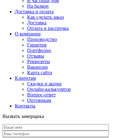
В частный дом
На балкон
Доставка и оплата
Как сделать заказ
Доставка
Оплата и рассрочка
О компании
Производство
Гарантия
Портфолио
Отзывы
Реквизиты
Вакансии
Карта сайта
Клиентам
Скидки и акции
Онлайн-калькулятор
Вопрос-ответ
Оптовикам
Контакты
Вызвать замерщика