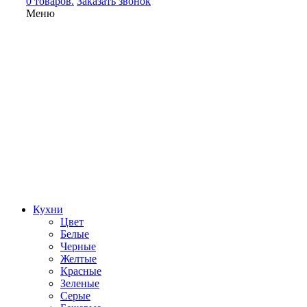
0 товаров.
Заказать звонок
Меню
Кухни
Цвет
Белые
Черные
Желтые
Красные
Зеленые
Серые