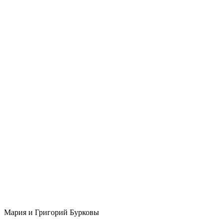
Мария и Григорий Бурковы