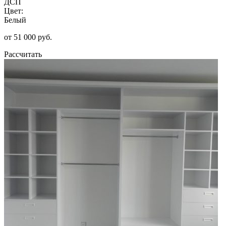
ДСП
Цвет:
Белый
от 51 000 руб.
Рассчитать