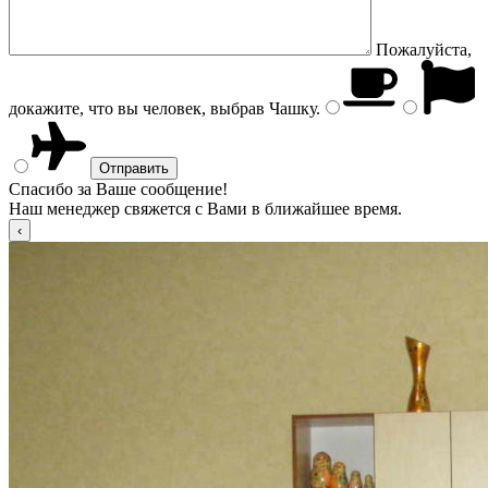
Пожалуйста,
докажите, что вы человек, выбрав
Чашку
.
Спасибо за Ваше сообщение!
Наш менеджер свяжется с Вами в ближайшее время.