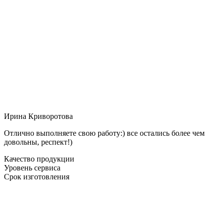
Ирина Криворотова
Отлично выполняете свою работу:) все остались более чем
довольны, респект!)
Качество продукции
Уровень сервиса
Срок изготовления