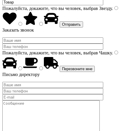
Пожалуйста, докажите, что вы человек, выбрав
Звезду
.
Заказать звонок
Пожалуйста, докажите, что вы человек, выбрав
Чашку
.
Письмо директору