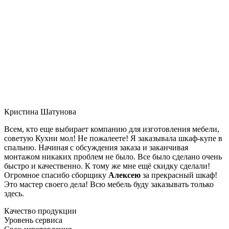
Кристина Шатунова
Всем, кто еще выбирает компанию для изготовления мебели,
советую Кухни мол! Не пожалеете! Я заказывала шкаф-купе в
спальню. Начиная с обсуждения заказа и заканчивая
монтажом никаких проблем не было. Все было сделано очень
быстро и качественно. К тому же мне ещё скидку сделали!
Огромное спасибо сборщику
Алексею
за прекрасный шкаф!
Это мастер своего дела! Всю мебель буду заказывать только
здесь.
Качество продукции
Уровень сервиса