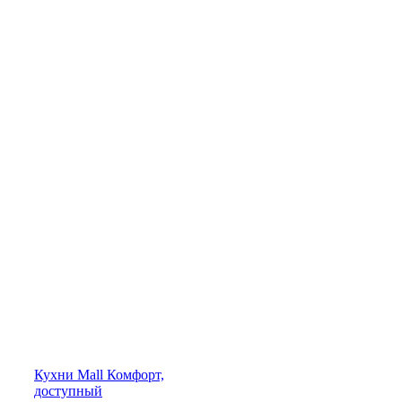
Кухни
Mall
Комфорт,
доступный