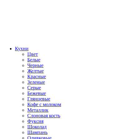
Кухни
Цвет
Белые
Черные
Желтые
Красные
Зеленые
Серые
Бежевые
Глянцевые
Кофе с молоком
Металлик
Слоновая кость
Фуксия
Шоколад
Шампань
Оливковые