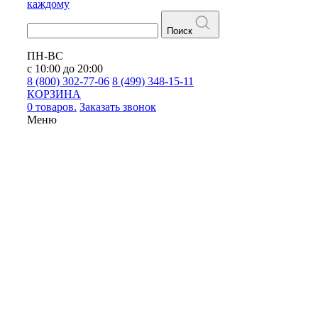
каждому
Поиск
ПН-ВС
с 10:00 до 20:00
8 (800) 302-77-06
8 (499) 348-15-11
КОРЗИНА
0 товаров.
Заказать звонок
Меню