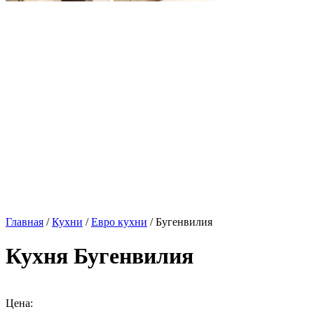
Главная
/
Кухни
/
Евро кухни
/ Бугенвилия
Кухня Бугенвилия
Цена: