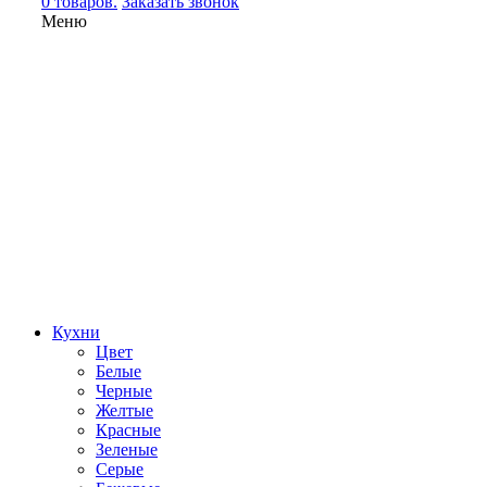
0 товаров.
Заказать звонок
Меню
Кухни
Цвет
Белые
Черные
Желтые
Красные
Зеленые
Серые