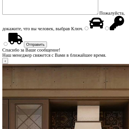
Пожалуйста,
докажите, что вы человек, выбрав
Ключ
.
Спасибо за Ваше сообщение!
Наш менеджер свяжется с Вами в ближайшее время.