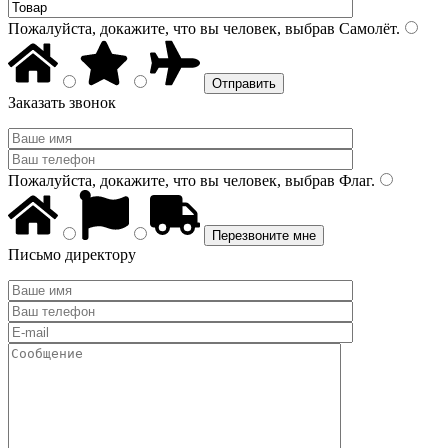
Пожалуйста, докажите, что вы человек, выбрав
Самолёт
.
Заказать звонок
Пожалуйста, докажите, что вы человек, выбрав
Флаг
.
Письмо директору