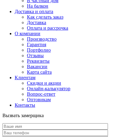
В частный дом
На балкон
Доставка и оплата
Как сделать заказ
Доставка
Оплата и рассрочка
О компании
Производство
Гарантия
Портфолио
Отзывы
Реквизиты
Вакансии
Карта сайта
Клиентам
Скидки и акции
Онлайн-калькулятор
Вопрос-ответ
Оптовикам
Контакты
Вызвать замерщика