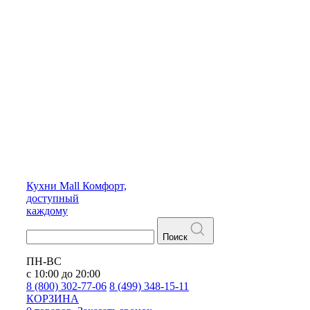
Кухни
Mall
Комфорт,
доступный
каждому
Поиск
ПН-ВС
с 10:00 до 20:00
8 (800) 302-77-06
8 (499) 348-15-11
КОРЗИНА