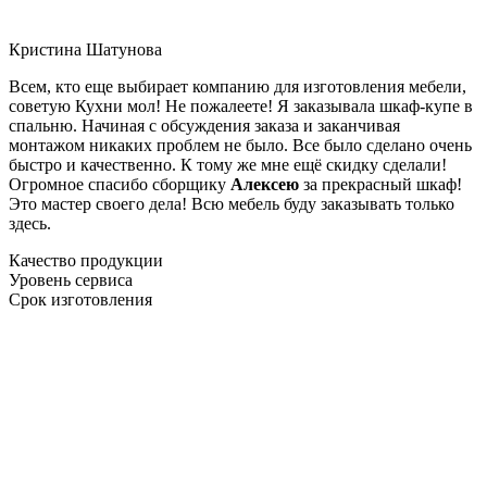
Кристина Шатунова
Всем, кто еще выбирает компанию для изготовления мебели,
советую Кухни мол! Не пожалеете! Я заказывала шкаф-купе в
спальню. Начиная с обсуждения заказа и заканчивая
монтажом никаких проблем не было. Все было сделано очень
быстро и качественно. К тому же мне ещё скидку сделали!
Огромное спасибо сборщику
Алексею
за прекрасный шкаф!
Это мастер своего дела! Всю мебель буду заказывать только
здесь.
Качество продукции
Уровень сервиса
Срок изготовления