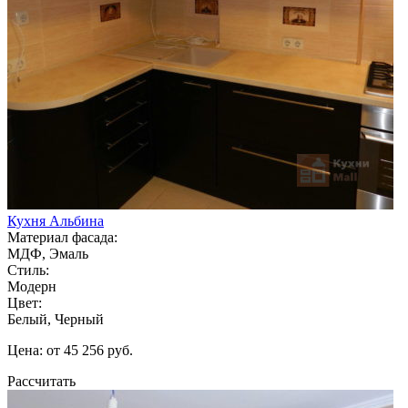
Кухня Альбина
Материал фасада:
МДФ, Эмаль
Стиль:
Модерн
Цвет:
Белый, Черный
Цена: от 45 256 руб.
Рассчитать