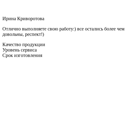
Ирина Криворотова
Отлично выполняете свою работу:) все остались более чем
довольны, респект!)
Качество продукции
Уровень сервиса
Срок изготовления