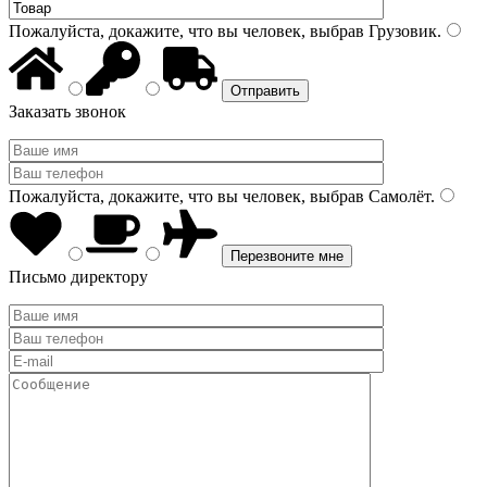
Пожалуйста, докажите, что вы человек, выбрав
Грузовик
.
Заказать звонок
Пожалуйста, докажите, что вы человек, выбрав
Самолёт
.
Письмо директору