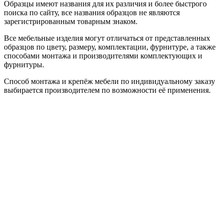
Образцы имеют названия для их различия и более быстрого
поиска по сайту, все названия образцов не являются
зарегистрированным товарным знаком.
Все мебельные изделия могут отличаться от представленных
образцов по цвету, размеру, комплектации, фурнитуре, а также
способами монтажа и производителями комплектующих и
фурнитуры.
Способ монтажа и крепёж мебели по индивидуальному заказу
выбирается производителем по возможности её применения.