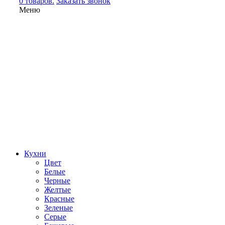
0 товаров.
Заказать звонок
Меню
Кухни
Цвет
Белые
Черные
Желтые
Красные
Зеленые
Серые