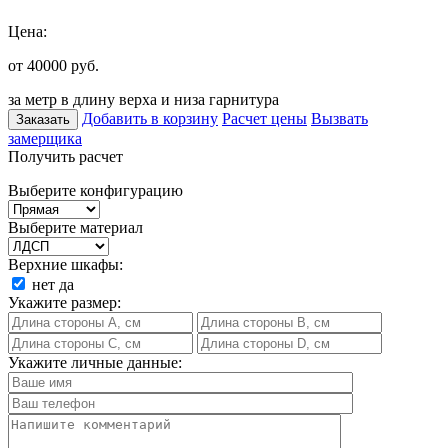
Цена:
от 40000
руб.
за метр в длину верха и низа гарнитура
Добавить в корзину
Расчет цены
Вызвать
Заказать
замерщика
Получить расчет
Выберите конфигурацию
Выберите материал
Верхние шкафы:
нет
да
Укажите размер:
Укажите личные данные: