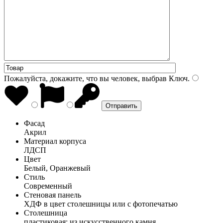
Пожалуйста, докажите, что вы человек, выбрав
Ключ
.
Фасад
Акрил
Материал корпуса
ЛДСП
Цвет
Белый, Оранжевый
Стиль
Современный
Стеновая панель
ХДФ в цвет столешницы или с фотопечатью
Столешница
пластиковая; из искусственного камня