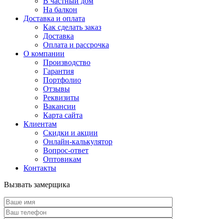
В частный дом
На балкон
Доставка и оплата
Как сделать заказ
Доставка
Оплата и рассрочка
О компании
Производство
Гарантия
Портфолио
Отзывы
Реквизиты
Вакансии
Карта сайта
Клиентам
Скидки и акции
Онлайн-калькулятор
Вопрос-ответ
Оптовикам
Контакты
Вызвать замерщика