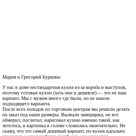
Мария и Григорий Бурковы
У нас в доме нестандартная кухня из-за короба и выступов,
поэтому готовые кухни (хоть они и дешевле) — это не наш
вариант. Мы с мужем много где были, но не нашли
подходящего варианта.
После всех походов по торговым центрам мы решили делать
на заказ под наши размеры. Вызвали замерщика, он все
обмерил, посчитал, нарисовал кухню именно такой, как
хотелось, и картинка в голове сложилась окончательно. Не
скажу, что это самый дешевый вариант, но кухня идеально