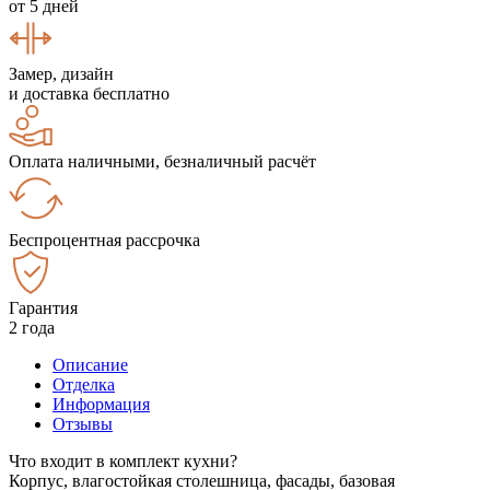
от 5 дней
Замер, дизайн
и доставка бесплатно
Оплата наличными, безналичный расчёт
Беспроцентная рассрочка
Гарантия
2 года
Описание
Отделка
Информация
Отзывы
Что входит в комплект кухни?
Корпус, влагостойкая столешница, фасады, базовая