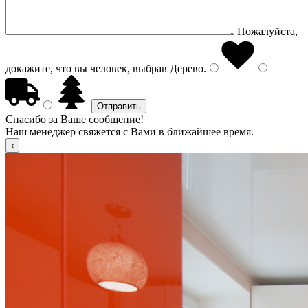
Пожалуйста,
докажите, что вы человек, выбрав
Дерево
.
Спасибо за Ваше сообщение!
Наш менеджер свяжется с Вами в ближайшее время.