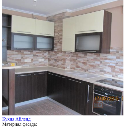
Кухня Айленд
Материал фасада: