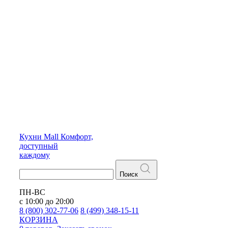
Кухни
Mall
Комфорт,
доступный
каждому
Поиск
ПН-ВС
с 10:00 до 20:00
8 (800) 302-77-06
8 (499) 348-15-11
КОРЗИНА