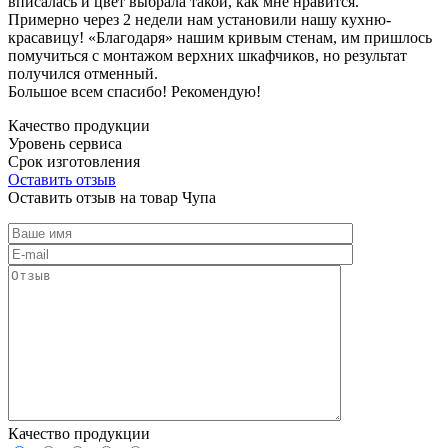
вписалась и цвет выбрала такой, как мне нравится.
Примерно через 2 недели нам установили нашу кухню-
красавицу! «Благодаря» нашим кривым стенам, им пришлось
помучиться с монтажом верхних шкафчиков, но результат
получился отменный.
Большое всем спасибо! Рекомендую!
Качество продукции
Уровень сервиса
Срок изготовления
Оставить отзыв
Оставить отзыв на товар Чупа
Качество продукции