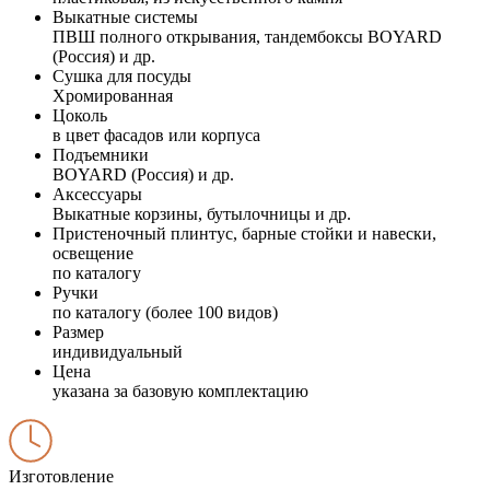
Выкатные системы
ПВШ полного открывания, тандембоксы BOYARD
(Россия) и др.
Сушка для посуды
Хромированная
Цоколь
в цвет фасадов или корпуса
Подъемники
BOYARD (Россия) и др.
Аксессуары
Выкатные корзины, бутылочницы и др.
Пристеночный плинтус, барные стойки и навески,
освещение
по каталогу
Ручки
по каталогу (более 100 видов)
Размер
индивидуальный
Цена
указана за базовую комплектацию
Изготовление