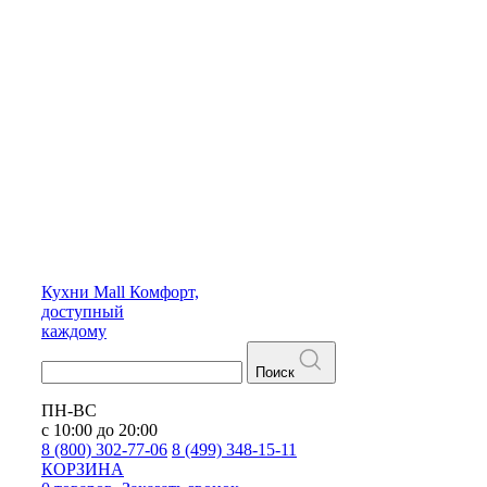
Кухни
Mall
Комфорт,
доступный
каждому
Поиск
ПН-ВС
с 10:00 до 20:00
8 (800) 302-77-06
8 (499) 348-15-11
КОРЗИНА