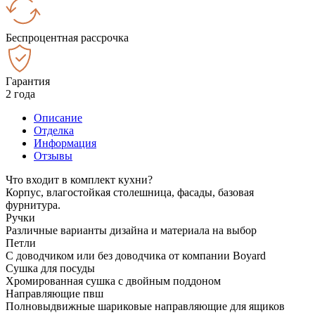
Беспроцентная рассрочка
Гарантия
2 года
Описание
Отделка
Информация
Отзывы
Что входит в комплект кухни?
Корпус, влагостойкая столешница, фасады, базовая
фурнитура.
Ручки
Различные варианты дизайна и материала на выбор
Петли
С доводчиком или без доводчика от компании Boyard
Сушка для посуды
Хромированная сушка с двойным поддоном
Направляющие пвш
Полновыдвижные шариковые направляющие для ящиков