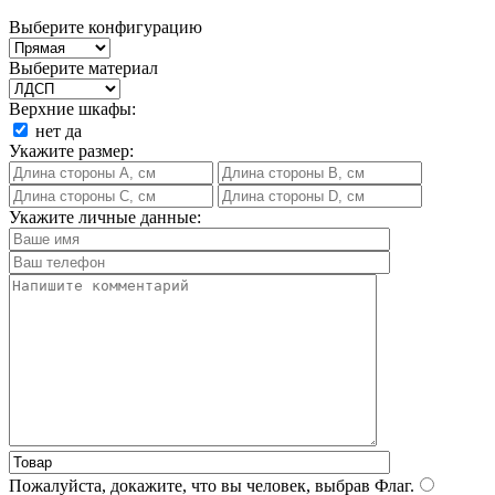
Выберите конфигурацию
Выберите материал
Верхние шкафы:
нет
да
Укажите размер:
Укажите личные данные:
Пожалуйста, докажите, что вы человек, выбрав
Флаг
.