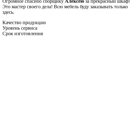
Огромное спасибо сборщику
Алексею
за прекрасный шкаф!
Это мастер своего дела! Всю мебель буду заказывать только
здесь.
Качество продукции
Уровень сервиса
Срок изготовления