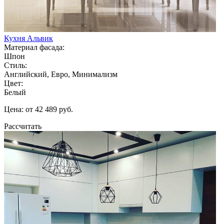
Кухня Альвик
Материал фасада:
Шпон
Стиль:
Английский, Евро, Минимализм
Цвет:
Белый
Цена: от 42 489 руб.
Рассчитать