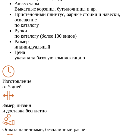
Аксессуары
Выкатные корзины, бутылочницы и др.
Пристеночный плинтус, барные стойки и навески,
освещение
по каталогу
Ручки
по каталогу (более 100 видов)
Размер
индивидуальный
Цена
указана за базовую комплектацию
Изготовление
от 5 дней
Замер, дизайн
и доставка бесплатно
Оплата наличными, безналичный расчёт