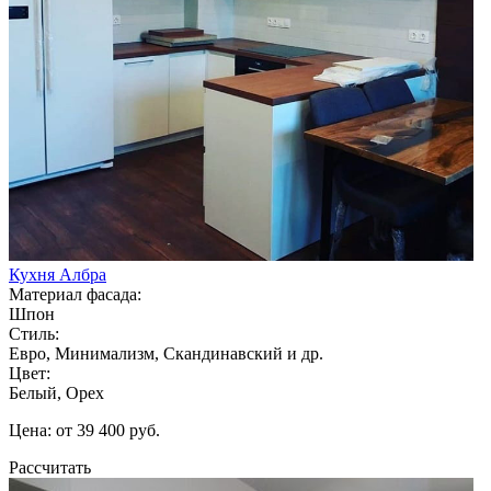
Кухня Албра
Материал фасада:
Шпон
Стиль:
Евро, Минимализм, Скандинавский и др.
Цвет:
Белый, Орех
Цена: от 39 400 руб.
Рассчитать