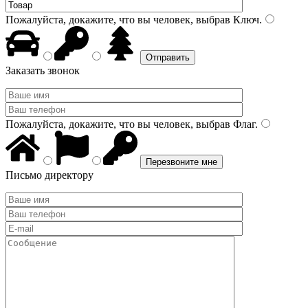
Пожалуйста, докажите, что вы человек, выбрав
Ключ
.
Заказать звонок
Пожалуйста, докажите, что вы человек, выбрав
Флаг
.
Письмо директору