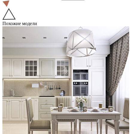
Похожие модели