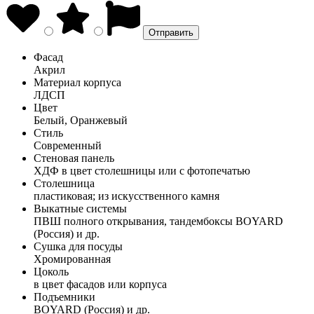
Фасад
Акрил
Материал корпуса
ЛДСП
Цвет
Белый, Оранжевый
Стиль
Современный
Стеновая панель
ХДФ в цвет столешницы или с фотопечатью
Столешница
пластиковая; из искусственного камня
Выкатные системы
ПВШ полного открывания, тандембоксы BOYARD
(Россия) и др.
Сушка для посуды
Хромированная
Цоколь
в цвет фасадов или корпуса
Подъемники
BOYARD (Россия) и др.