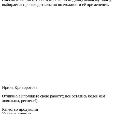
выбирается производителем по возможности её применения.
Ирина Криворотова
Отлично выполняете свою работу:) все остались более чем
довольны, респект!)
Качество продукции
Уровень сервиса