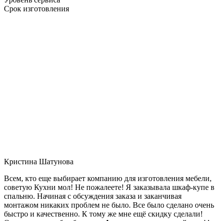
Срок изготовления
Кристина Шатунова
Всем, кто еще выбирает компанию для изготовления мебели,
советую Кухни мол! Не пожалеете! Я заказывала шкаф-купе в
спальню. Начиная с обсуждения заказа и заканчивая
монтажом никаких проблем не было. Все было сделано очень
быстро и качественно. К тому же мне ещё скидку сделали!