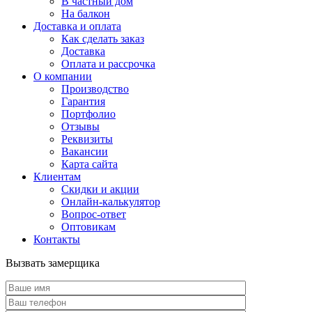
В частный дом
На балкон
Доставка и оплата
Как сделать заказ
Доставка
Оплата и рассрочка
О компании
Производство
Гарантия
Портфолио
Отзывы
Реквизиты
Вакансии
Карта сайта
Клиентам
Скидки и акции
Онлайн-калькулятор
Вопрос-ответ
Оптовикам
Контакты
Вызвать замерщика