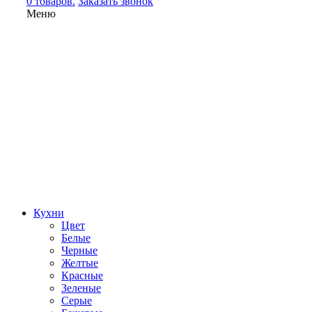
0 товаров.
Заказать звонок
Меню
Кухни
Цвет
Белые
Черные
Желтые
Красные
Зеленые
Серые