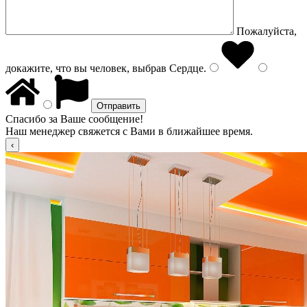
Пожалуйста,
докажите, что вы человек, выбрав
Сердце
.
Спасибо за Ваше сообщение!
Наш менеджер свяжется с Вами в ближайшее время.