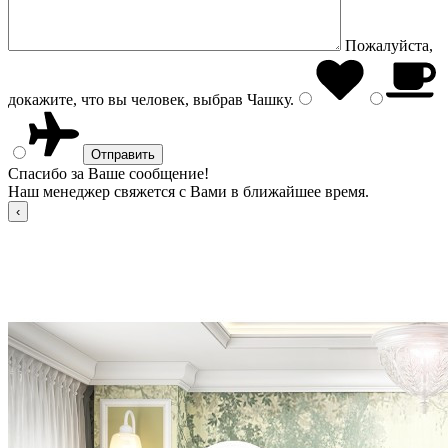
Пожалуйста,
докажите, что вы человек, выбрав
Чашку
.
Спасибо за Ваше сообщение!
Наш менеджер свяжется с Вами в ближайшее время.