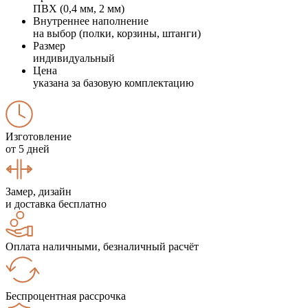
ПВХ (0,4 мм, 2 мм)
Внутреннее наполнение
на выбор (полки, корзины, штанги)
Размер
индивидуальный
Цена
указана за базовую комплектацию
Изготовление
от 5 дней
Замер, дизайн
и доставка бесплатно
Оплата наличными, безналичный расчёт
Беспроцентная рассрочка