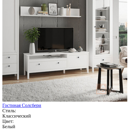
Гостиная Солсбери
Стиль:
Классический
Цвет:
Белый