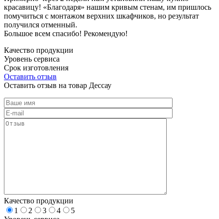
красавицу! «Благодаря» нашим кривым стенам, им пришлось
помучиться с монтажом верхних шкафчиков, но результат
получился отменный.
Большое всем спасибо! Рекомендую!
Качество продукции
Уровень сервиса
Срок изготовления
Оставить отзыв
Оставить отзыв на товар Дессау
Качество продукции
1
2
3
4
5