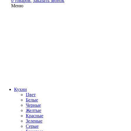
0 товаров.
Заказать звонок
Меню
Кухни
Цвет
Белые
Черные
Желтые
Красные
Зеленые
Серые