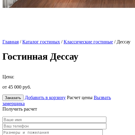
Главная
/
Каталог гостиных
/
Классические гостиные
/ Дессау
Гостинная Дессау
Цена:
от 45 000
руб.
Добавить в корзину
Расчет цены
Вызвать
Заказать
замерщика
Получить расчет