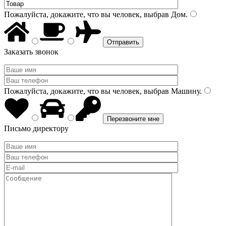
Пожалуйста, докажите, что вы человек, выбрав
Дом
.
Заказать звонок
Пожалуйста, докажите, что вы человек, выбрав
Машину
.
Письмо директору