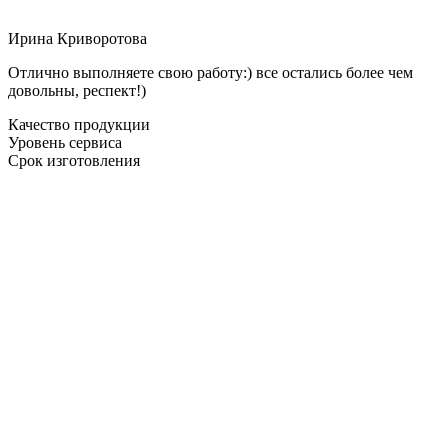
Ирина Криворотова
Отлично выполняете свою работу:) все остались более чем
довольны, респект!)
Качество продукции
Уровень сервиса
Срок изготовления