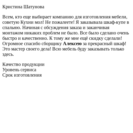
Кристина Шатунова
Всем, кто еще выбирает компанию для изготовления мебели,
советую Кухни мол! Не пожалеете! Я заказывала шкаф-купе в
спальню. Начиная с обсуждения заказа и заканчивая
монтажом никаких проблем не было. Все было сделано очень
быстро и качественно. К тому же мне ещё скидку сделали!
Огромное спасибо сборщику
Алексею
за прекрасный шкаф!
Это мастер своего дела! Всю мебель буду заказывать только
здесь.
Качество продукции
Уровень сервиса
Срок изготовления