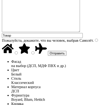
Пожалуйста, докажите, что вы человек, выбрав
Самолёт
.
Фасад
на выбор (ДСП, МДФ ПВХ и др.)
Цвет
Белый
Стиль
Классический
Материал корпуса
ДСП
Фурнитура
Boyard, Blum, Hettich
Кромка