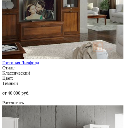
Гостиная Личфилд
Стиль:
Классический
Цвет:
Темный
от 40 000 руб.
Рассчитать