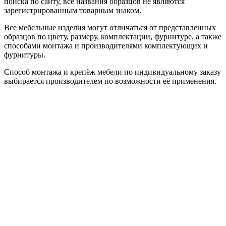
поиска по сайту, все названия образцов не являются
зарегистрированным товарным знаком.
Все мебельные изделия могут отличаться от представленных
образцов по цвету, размеру, комплектации, фурнитуре, а также
способами монтажа и производителями комплектующих и
фурнитуры.
Способ монтажа и крепёж мебели по индивидуальному заказу
выбирается производителем по возможности её применения.