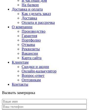
В частный дом
На балкон
Доставка и оплата
Как сделать заказ
Доставка
Оплата и рассрочка
О компании
Производство
Гарантия
Портфолио
Отзывы
Реквизиты
Вакансии
Карта сайта
Клиентам
Скидки и акции
Онлайн-калькулятор
Вопрос-ответ
Оптовикам
Контакты
Вызвать замерщика