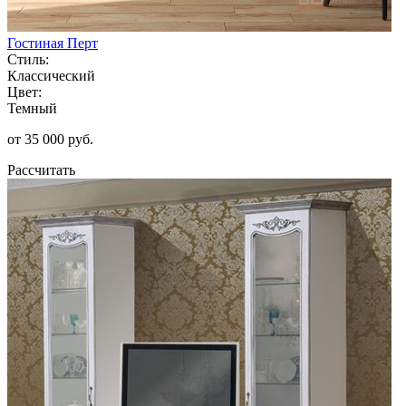
Гостиная Перт
Стиль:
Классический
Цвет:
Темный
от 35 000 руб.
Рассчитать