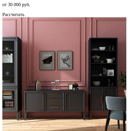
от 30 000 руб.
Рассчитать