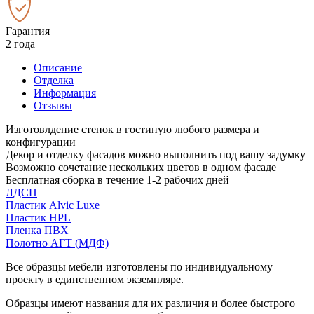
Гарантия
2 года
Описание
Отделка
Информация
Отзывы
Изготовлдение стенок в гостиную любого размера и
конфигурации
Декор и отделку фасадов можно выполнить под вашу задумку
Возможно сочетание нескольких цветов в одном фасаде
Бесплатная сборка в течение 1-2 рабочих дней
ЛДСП
Пластик Alvic Luxe
Пластик HPL
Пленка ПВХ
Полотно АГТ (МДФ)
Все образцы мебели изготовлены по индивидуальному
проекту в единственном экземпляре.
Образцы имеют названия для их различия и более быстрого