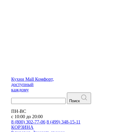
Кухни
Mall
Комфорт,
доступный
каждому
Поиск
ПН-ВС
с 10:00 до 20:00
8 (800) 302-77-06
8 (499) 348-15-11
КОРЗИНА