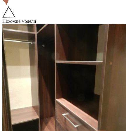
Похожие модели