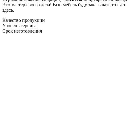
Это мастер своего дела! Всю мебель буду заказывать только
здесь.
Качество продукции
Уровень сервиса
Срок изготовления