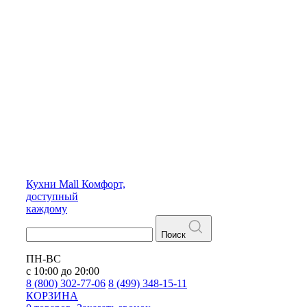
Кухни
Mall
Комфорт,
доступный
каждому
Поиск
ПН-ВС
с 10:00 до 20:00
8 (800) 302-77-06
8 (499) 348-15-11
КОРЗИНА