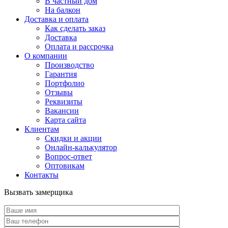
В частный дом
На балкон
Доставка и оплата
Как сделать заказ
Доставка
Оплата и рассрочка
О компании
Производство
Гарантия
Портфолио
Отзывы
Реквизиты
Вакансии
Карта сайта
Клиентам
Скидки и акции
Онлайн-калькулятор
Вопрос-ответ
Оптовикам
Контакты
Вызвать замерщика