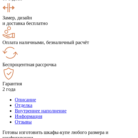
Замер, дизайн
и доставка бесплатно
Оплата наличными, безналичный расчёт
Беспроцентная рассрочка
Гарантия
2 года
Описание
Отделка
Внутреннее наполнение
Информация
Отзывы
Готовы изготовить шкафы-купе любого размера и
конфигурации.