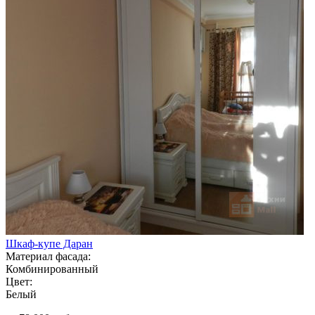
Шкаф-купе Даран
Материал фасада:
Комбинированный
Цвет:
Белый