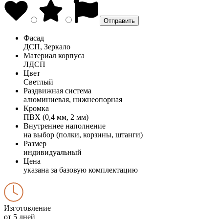
Фасад
ДСП, Зеркало
Материал корпуса
ЛДСП
Цвет
Светлый
Раздвижная система
алюминиевая, нижнеопорная
Кромка
ПВХ (0,4 мм, 2 мм)
Внутреннее наполнение
на выбор (полки, корзины, штанги)
Размер
индивидуальный
Цена
указана за базовую комплектацию
Изготовление
от 5 дней