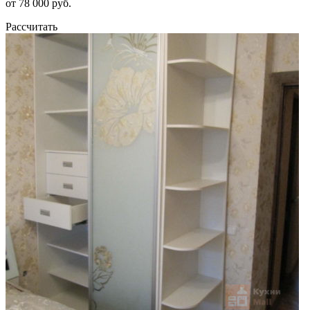
от 78 000 руб.
Рассчитать