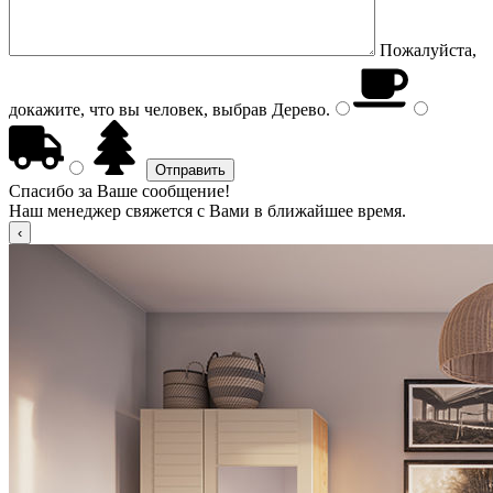
Пожалуйста,
докажите, что вы человек, выбрав
Дерево
.
Спасибо за Ваше сообщение!
Наш менеджер свяжется с Вами в ближайшее время.