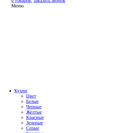
0 товаров.
Заказать звонок
Меню
Кухни
Цвет
Белые
Черные
Желтые
Красные
Зеленые
Серые