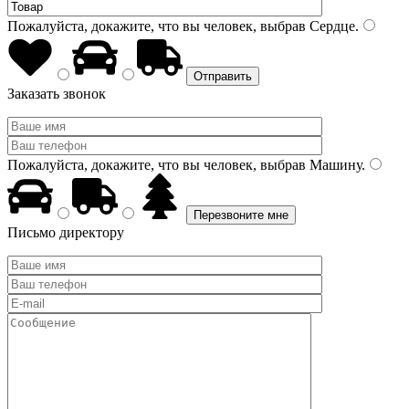
Пожалуйста, докажите, что вы человек, выбрав
Сердце
.
Заказать звонок
Пожалуйста, докажите, что вы человек, выбрав
Машину
.
Письмо директору