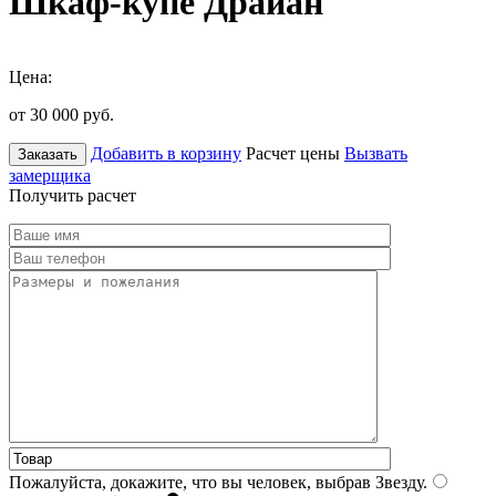
Шкаф-купе Драйан
Цена:
от 30 000
руб.
Добавить в корзину
Расчет цены
Вызвать
Заказать
замерщика
Получить расчет
Пожалуйста, докажите, что вы человек, выбрав
Звезду
.