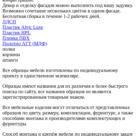
Декор и отделку фасадов можно выполнить под вашу задумку.
Возможно сочетание нескольких цветов в одном фасаде.
Бесплатная сборка в течение 1-2 рабочих дней.
ЛДСП
Пластик Alvic Luxe
Пластик HPL
Пленка ПВХ
Полотно АГТ (МДФ)
полки
корзины
штанги
Все образцы мебели изготовлены по индивидуальному
проекту в единственном экземпляре.
Образцы имеют названия для их различия и более быстрого
поиска по сайту, все названия образцов не являются
зарегистрированным товарным знаком.
Все мебельные изделия могут отличаться от представленных
образцов по цвету, размеру, комплектации, фурнитуре, а также
способами монтажа и производителями комплектующих и
фурнитуры.
Способ монтажа и крепёж мебели по индивидуальному заказу