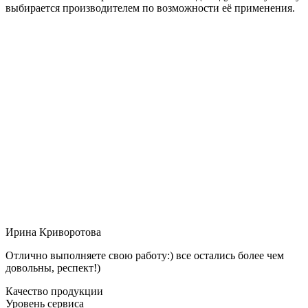
выбирается производителем по возможности её применения.
Ирина Криворотова
Отлично выполняете свою работу:) все остались более чем
довольны, респект!)
Качество продукции
Уровень сервиса