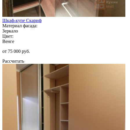
Шкаф-купе Скариф
Материал фасада:
Зеркало
Цвет:
Венге
от 75 000 руб.
Рассчитать