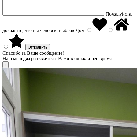
Пожалуйста,
докажите, что вы человек, выбрав
Дом
.
Спасибо за Ваше сообщение!
Наш менеджер свяжется с Вами в ближайшее время.