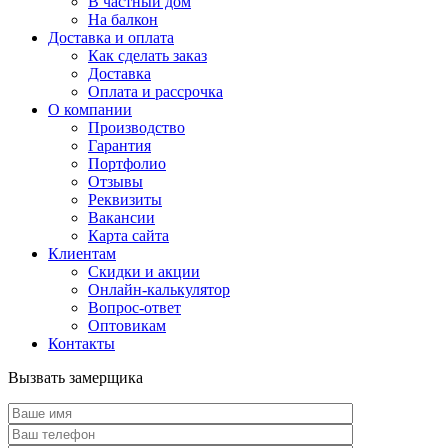
В частный дом
На балкон
Доставка и оплата
Как сделать заказ
Доставка
Оплата и рассрочка
О компании
Производство
Гарантия
Портфолио
Отзывы
Реквизиты
Вакансии
Карта сайта
Клиентам
Скидки и акции
Онлайн-калькулятор
Вопрос-ответ
Оптовикам
Контакты
Вызвать замерщика