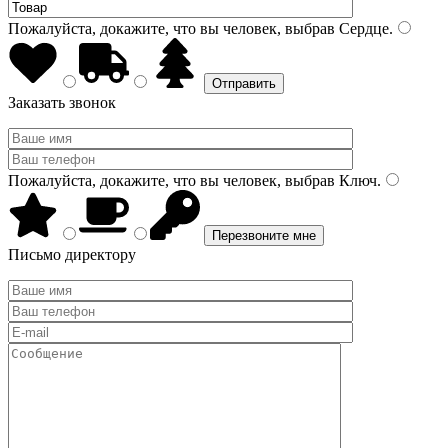
Пожалуйста, докажите, что вы человек, выбрав
Сердце
.
Заказать звонок
Пожалуйста, докажите, что вы человек, выбрав
Ключ
.
Письмо директору