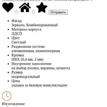
Фасад
Зеркало, Комбинированный
Материал корпуса
ЛДСП
Цвет
Светлый
Раздвижная система
алюминиевая, нижнеопорная
Кромка
ПВХ (0,4 мм, 2 мм)
Внутреннее наполнение
на выбор (полки, корзины, штанги)
Размер
индивидуальный
Цена
указана за базовую комплектацию
Изготовление