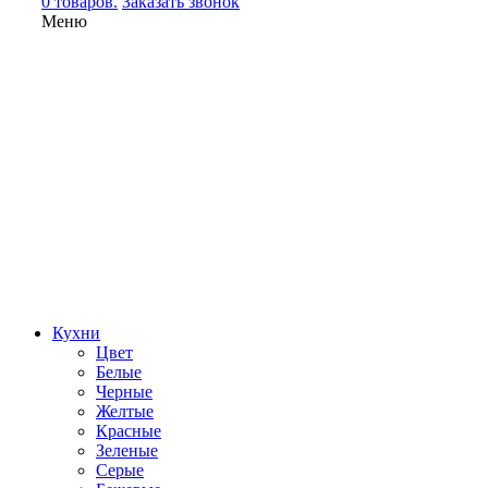
0 товаров.
Заказать звонок
Меню
Кухни
Цвет
Белые
Черные
Желтые
Красные
Зеленые
Серые