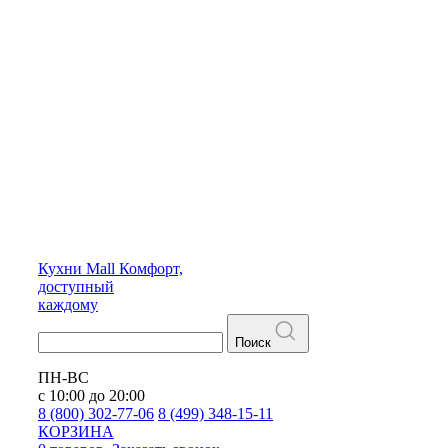
Кухни
Mall
Комфорт,
доступный
каждому
Поиск
ПН-ВС
с 10:00 до 20:00
8 (800) 302-77-06
8 (499) 348-15-11
КОРЗИНА