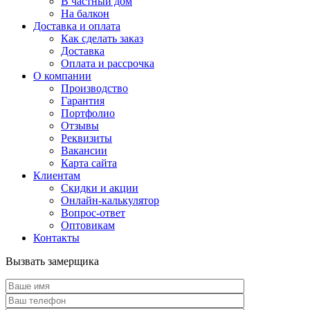
В частный дом
На балкон
Доставка и оплата
Как сделать заказ
Доставка
Оплата и рассрочка
О компании
Производство
Гарантия
Портфолио
Отзывы
Реквизиты
Вакансии
Карта сайта
Клиентам
Скидки и акции
Онлайн-калькулятор
Вопрос-ответ
Оптовикам
Контакты
Вызвать замерщика