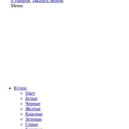
0 товаров.
Заказать звонок
Меню
Кухни
Цвет
Белые
Черные
Желтые
Красные
Зеленые
Серые