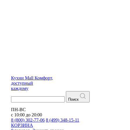
Кухни
Mall
Комфорт,
доступный
каждому
Поиск
ПН-ВС
с 10:00 до 20:00
8 (800) 302-77-06
8 (499) 348-15-11
КОРЗИНА