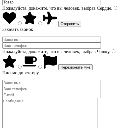
Пожалуйста, докажите, что вы человек, выбрав
Сердце
.
Заказать звонок
Пожалуйста, докажите, что вы человек, выбрав
Чашку
.
Письмо директору