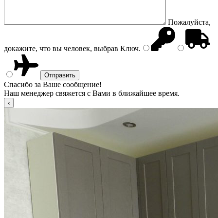
Пожалуйста,
докажите, что вы человек, выбрав
Ключ
.
Спасибо за Ваше сообщение!
Наш менеджер свяжется с Вами в ближайшее время.