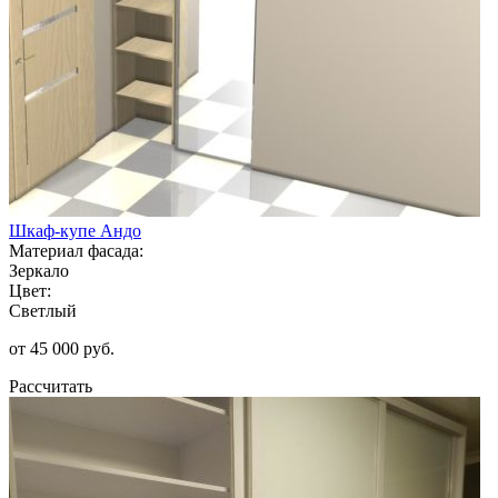
Шкаф-купе Андо
Материал фасада:
Зеркало
Цвет:
Светлый
от 45 000 руб.
Рассчитать