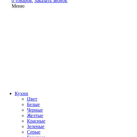
0 товаров.
Заказать звонок
Меню
Кухни
Цвет
Белые
Черные
Желтые
Красные
Зеленые
Серые