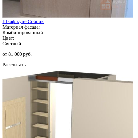
Шкаф-купе Собрик
Материал фасада:
Комбинированный
Цвет:
Светлый
от 81 000 руб.
Рассчитать