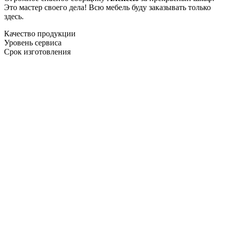
Это мастер своего дела! Всю мебель буду заказывать только
здесь.
Качество продукции
Уровень сервиса
Срок изготовления