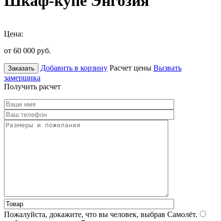
Шкаф-купе Энгозия
Цена:
от 60 000
руб.
Добавить в корзину
Расчет цены
Вызвать
Заказать
замерщика
Получить расчет
Пожалуйста, докажите, что вы человек, выбрав
Самолёт
.