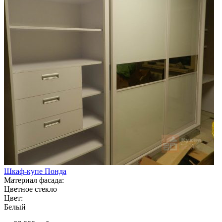
Шкаф-купе Понда
Материал фасада:
Цветное стекло
Цвет:
Белый