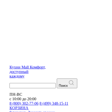
Кухни
Mall
Комфорт,
доступный
каждому
Поиск
ПН-ВС
с 10:00 до 20:00
8 (800) 302-77-06
8 (499) 348-15-11
КОРЗИНА