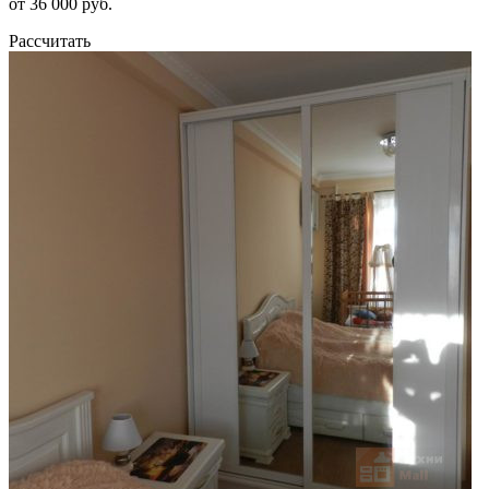
от 36 000 руб.
Рассчитать