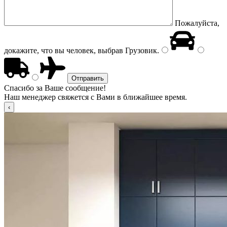
Пожалуйста,
докажите, что вы человек, выбрав
Грузовик
.
Спасибо за Ваше сообщение!
Наш менеджер свяжется с Вами в ближайшее время.