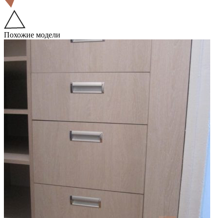
Похожие модели