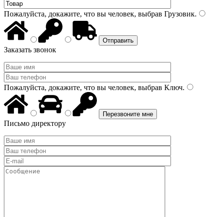
Пожалуйста, докажите, что вы человек, выбрав
Грузовик
.
Заказать звонок
Пожалуйста, докажите, что вы человек, выбрав
Ключ
.
Письмо директору