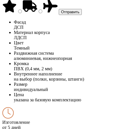
Фасад
ДСП
Материал корпуса
ЛДСП
Цвет
Темный
Раздвижная система
алюминиевая, нижнеопорная
Кромка
ПВХ (0,4 мм, 2 мм)
Внутреннее наполнение
на выбор (полки, корзины, штанги)
Размер
индивидуальный
Цена
указана за базовую комплектацию
Изготовление
от 5 дней