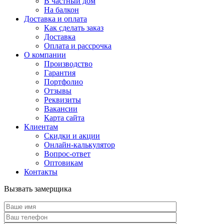
В частный дом
На балкон
Доставка и оплата
Как сделать заказ
Доставка
Оплата и рассрочка
О компании
Производство
Гарантия
Портфолио
Отзывы
Реквизиты
Вакансии
Карта сайта
Клиентам
Скидки и акции
Онлайн-калькулятор
Вопрос-ответ
Оптовикам
Контакты
Вызвать замерщика