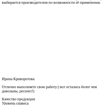
выбирается производителем по возможности её применения.
Ирина Криворотова
Отлично выполняете свою работу:) все остались более чем
довольны, респект!)
Качество продукции
Уровень сервиса