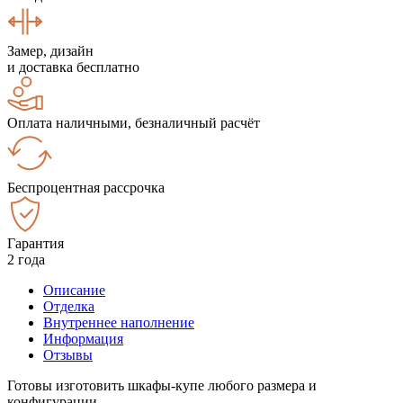
Замер, дизайн
и доставка бесплатно
Оплата наличными, безналичный расчёт
Беспроцентная рассрочка
Гарантия
2 года
Описание
Отделка
Внутреннее наполнение
Информация
Отзывы
Готовы изготовить шкафы-купе любого размера и
конфигурации.