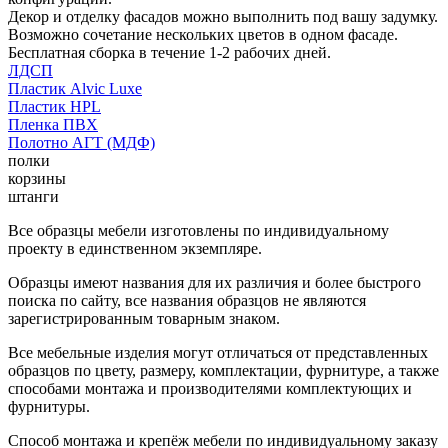
Декор и отделку фасадов можно выполнить под вашу задумку.
Возможно сочетание нескольких цветов в одном фасаде.
Бесплатная сборка в течение 1-2 рабочих дней.
ЛДСП
Пластик Alvic Luxe
Пластик HPL
Пленка ПВХ
Полотно АГТ (МДФ)
полки
корзины
штанги
Все образцы мебели изготовлены по индивидуальному
проекту в единственном экземпляре.
Образцы имеют названия для их различия и более быстрого
поиска по сайту, все названия образцов не являются
зарегистрированным товарным знаком.
Все мебельные изделия могут отличаться от представленных
образцов по цвету, размеру, комплектации, фурнитуре, а также
способами монтажа и производителями комплектующих и
фурнитуры.
Способ монтажа и крепёж мебели по индивидуальному заказу