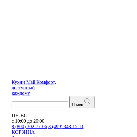
Кухни
Mall
Комфорт,
доступный
каждому
Поиск
ПН-ВС
с 10:00 до 20:00
8 (800) 302-77-06
8 (499) 348-15-11
КОРЗИНА