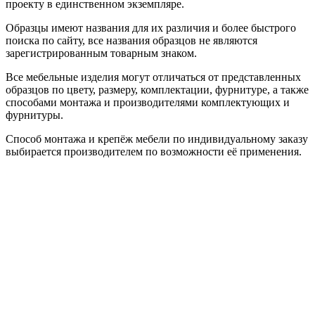
проекту в единственном экземпляре.
Образцы имеют названия для их различия и более быстрого
поиска по сайту, все названия образцов не являются
зарегистрированным товарным знаком.
Все мебельные изделия могут отличаться от представленных
образцов по цвету, размеру, комплектации, фурнитуре, а также
способами монтажа и производителями комплектующих и
фурнитуры.
Способ монтажа и крепёж мебели по индивидуальному заказу
выбирается производителем по возможности её применения.