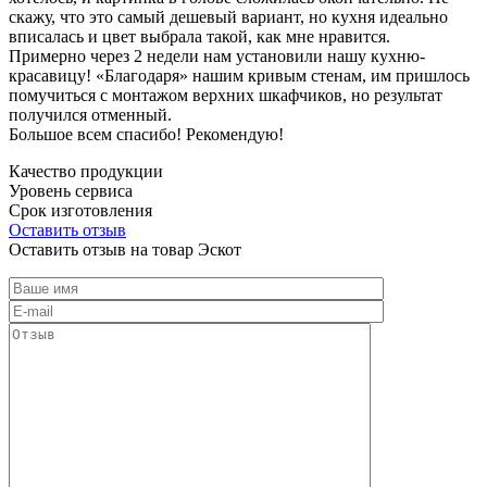
скажу, что это самый дешевый вариант, но кухня идеально
вписалась и цвет выбрала такой, как мне нравится.
Примерно через 2 недели нам установили нашу кухню-
красавицу! «Благодаря» нашим кривым стенам, им пришлось
помучиться с монтажом верхних шкафчиков, но результат
получился отменный.
Большое всем спасибо! Рекомендую!
Качество продукции
Уровень сервиса
Срок изготовления
Оставить отзыв
Оставить отзыв на товар Эскот