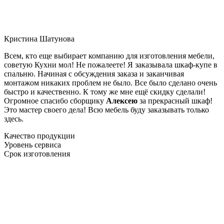
Кристина Шатунова
Всем, кто еще выбирает компанию для изготовления мебели,
советую Кухни мол! Не пожалеете! Я заказывала шкаф-купе в
спальню. Начиная с обсуждения заказа и заканчивая
монтажом никаких проблем не было. Все было сделано очень
быстро и качественно. К тому же мне ещё скидку сделали!
Огромное спасибо сборщику
Алексею
за прекрасный шкаф!
Это мастер своего дела! Всю мебель буду заказывать только
здесь.
Качество продукции
Уровень сервиса
Срок изготовления