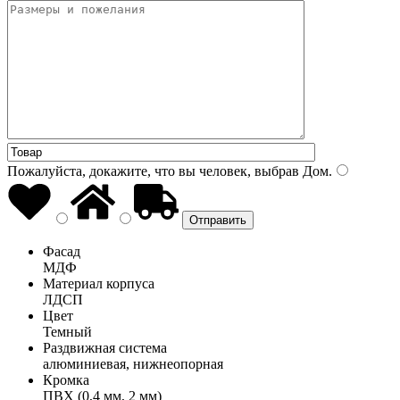
Пожалуйста, докажите, что вы человек, выбрав
Дом
.
Фасад
МДФ
Материал корпуса
ЛДСП
Цвет
Темный
Раздвижная система
алюминиевая, нижнеопорная
Кромка
ПВХ (0,4 мм, 2 мм)