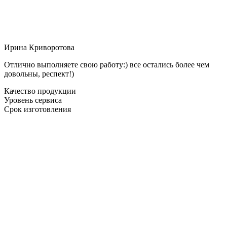
Ирина Криворотова
Отлично выполняете свою работу:) все остались более чем
довольны, респект!)
Качество продукции
Уровень сервиса
Срок изготовления