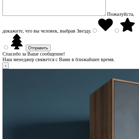
Пожалуйста,
докажите, что вы человек, выбрав
Звезду
.
Спасибо за Ваше сообщение!
Наш менеджер свяжется с Вами в ближайшее время.