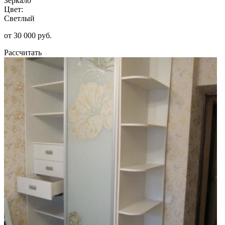
Зеркало
Цвет:
Светлый
от 30 000 руб.
Рассчитать