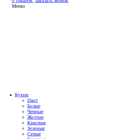
0 товаров.
Заказать звонок
Меню
Кухни
Цвет
Белые
Черные
Желтые
Красные
Зеленые
Серые