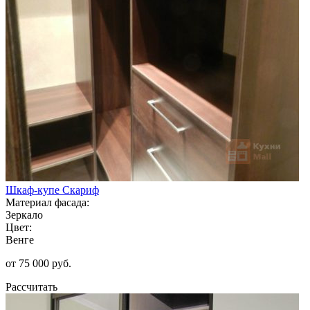
Шкаф-купе Скариф
Материал фасада:
Зеркало
Цвет:
Венге
от 75 000 руб.
Рассчитать