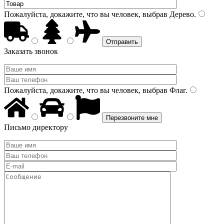
Пожалуйста, докажите, что вы человек, выбрав
Дерево
.
Заказать звонок
Пожалуйста, докажите, что вы человек, выбрав
Флаг
.
Письмо директору