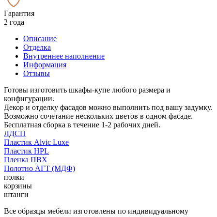
Гарантия
2 года
Описание
Отделка
Внутреннее наполнение
Информация
Отзывы
Готовы изготовить шкафы-купе любого размера и
конфигурации.
Декор и отделку фасадов можно выполнить под вашу задумку.
Возможно сочетание нескольких цветов в одном фасаде.
Бесплатная сборка в течение 1-2 рабочих дней.
ЛДСП
Пластик Alvic Luxe
Пластик HPL
Пленка ПВХ
Полотно АГТ (МДФ)
полки
корзины
штанги
Все образцы мебели изготовлены по индивидуальному