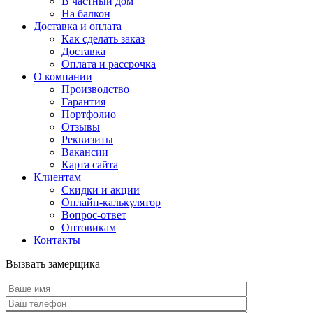
В частный дом
На балкон
Доставка и оплата
Как сделать заказ
Доставка
Оплата и рассрочка
О компании
Производство
Гарантия
Портфолио
Отзывы
Реквизиты
Вакансии
Карта сайта
Клиентам
Скидки и акции
Онлайн-калькулятор
Вопрос-ответ
Оптовикам
Контакты
Вызвать замерщика