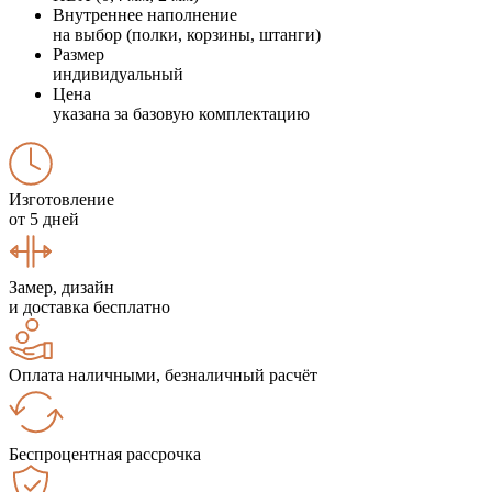
Внутреннее наполнение
на выбор (полки, корзины, штанги)
Размер
индивидуальный
Цена
указана за базовую комплектацию
Изготовление
от 5 дней
Замер, дизайн
и доставка бесплатно
Оплата наличными, безналичный расчёт
Беспроцентная рассрочка