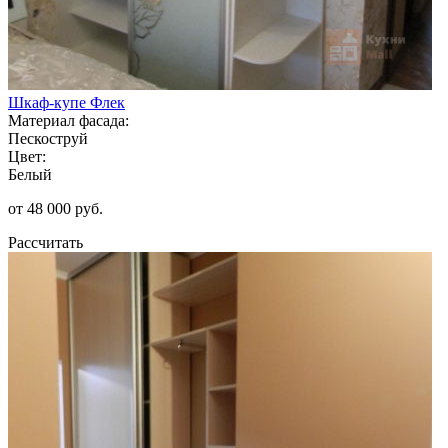
Шкаф-купе Флек
Материал фасада:
Пескоструй
Цвет:
Белый
от 48 000 руб.
Рассчитать