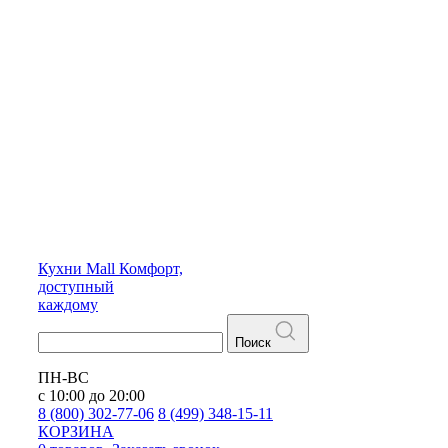
Кухни
Mall
Комфорт,
доступный
каждому
Поиск
ПН-ВС
с 10:00 до 20:00
8 (800) 302-77-06
8 (499) 348-15-11
КОРЗИНА