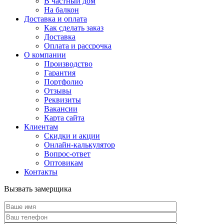
В частный дом
На балкон
Доставка и оплата
Как сделать заказ
Доставка
Оплата и рассрочка
О компании
Производство
Гарантия
Портфолио
Отзывы
Реквизиты
Вакансии
Карта сайта
Клиентам
Скидки и акции
Онлайн-калькулятор
Вопрос-ответ
Оптовикам
Контакты
Вызвать замерщика