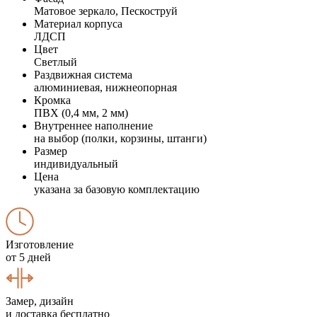
Матовое зеркало, Пескоструй
Материал корпуса
ЛДСП
Цвет
Светлый
Раздвижная система
алюминиевая, нижнеопорная
Кромка
ПВХ (0,4 мм, 2 мм)
Внутреннее наполнение
на выбор (полки, корзины, штанги)
Размер
индивидуальный
Цена
указана за базовую комплектацию
Изготовление
от 5 дней
Замер, дизайн
и доставка бесплатно