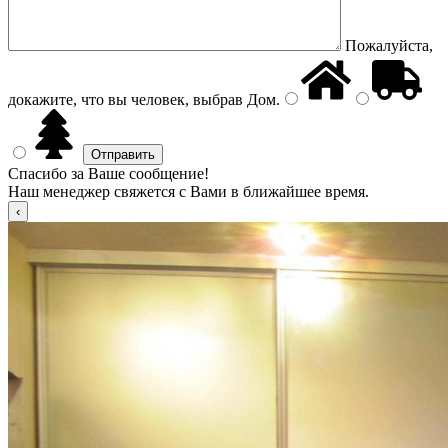
Пожалуйста,
докажите, что вы человек, выбрав
Дом
.
Спасибо за Ваше сообщение!
Наш менеджер свяжется с Вами в ближайшее время.