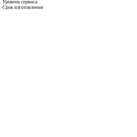
Уровень сервиса
Срок изготовления