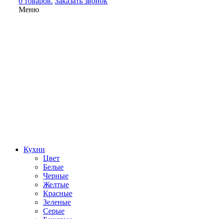
0 товаров.
Заказать звонок
Меню
Кухни
Цвет
Белые
Черные
Желтые
Красные
Зеленые
Серые