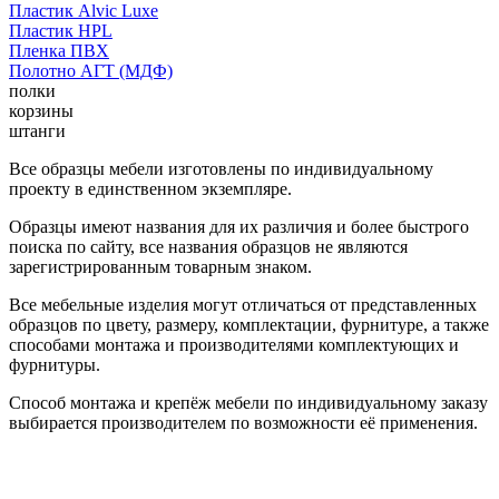
Пластик Alvic Luxe
Пластик HPL
Пленка ПВХ
Полотно АГТ (МДФ)
полки
корзины
штанги
Все образцы мебели изготовлены по индивидуальному
проекту в единственном экземпляре.
Образцы имеют названия для их различия и более быстрого
поиска по сайту, все названия образцов не являются
зарегистрированным товарным знаком.
Все мебельные изделия могут отличаться от представленных
образцов по цвету, размеру, комплектации, фурнитуре, а также
способами монтажа и производителями комплектующих и
фурнитуры.
Способ монтажа и крепёж мебели по индивидуальному заказу
выбирается производителем по возможности её применения.