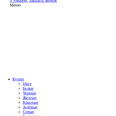
0 товаров.
Заказать звонок
Меню
Кухни
Цвет
Белые
Черные
Желтые
Красные
Зеленые
Серые