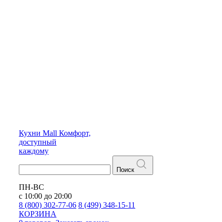
Кухни
Mall
Комфорт,
доступный
каждому
Поиск
ПН-ВС
с 10:00 до 20:00
8 (800) 302-77-06
8 (499) 348-15-11
КОРЗИНА