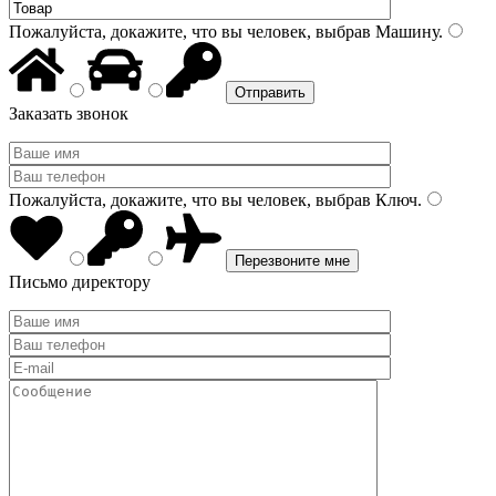
Пожалуйста, докажите, что вы человек, выбрав
Машину
.
Заказать звонок
Пожалуйста, докажите, что вы человек, выбрав
Ключ
.
Письмо директору