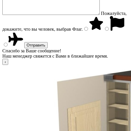
Пожалуйста,
докажите, что вы человек, выбрав
Флаг
.
Спасибо за Ваше сообщение!
Наш менеджер свяжется с Вами в ближайшее время.