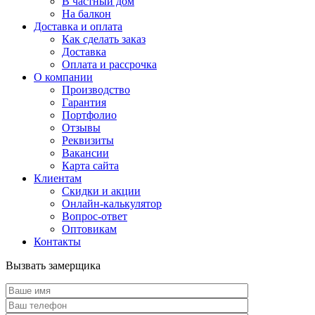
В частный дом
На балкон
Доставка и оплата
Как сделать заказ
Доставка
Оплата и рассрочка
О компании
Производство
Гарантия
Портфолио
Отзывы
Реквизиты
Вакансии
Карта сайта
Клиентам
Скидки и акции
Онлайн-калькулятор
Вопрос-ответ
Оптовикам
Контакты
Вызвать замерщика