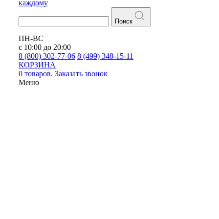
каждому
Поиск
ПН-ВС
с 10:00 до 20:00
8 (800) 302-77-06
8 (499) 348-15-11
КОРЗИНА
0 товаров.
Заказать звонок
Меню