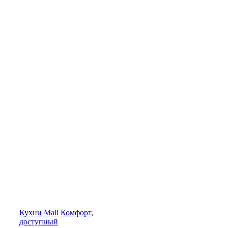
Кухни
Mall
Комфорт,
доступный