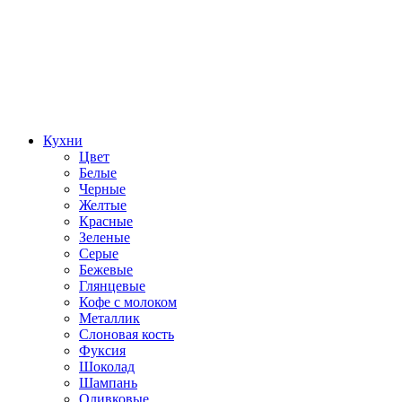
Кухни
Цвет
Белые
Черные
Желтые
Красные
Зеленые
Серые
Бежевые
Глянцевые
Кофе с молоком
Металлик
Слоновая кость
Фуксия
Шоколад
Шампань
Оливковые