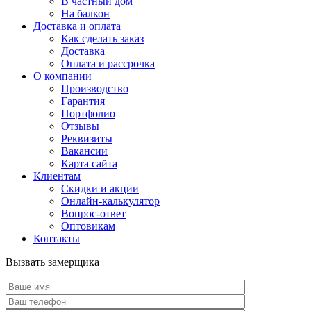
В частный дом
На балкон
Доставка и оплата
Как сделать заказ
Доставка
Оплата и рассрочка
О компании
Производство
Гарантия
Портфолио
Отзывы
Реквизиты
Вакансии
Карта сайта
Клиентам
Скидки и акции
Онлайн-калькулятор
Вопрос-ответ
Оптовикам
Контакты
Вызвать замерщика