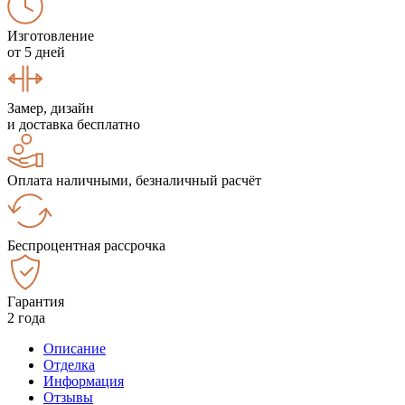
Изготовление
от 5 дней
Замер, дизайн
и доставка бесплатно
Оплата наличными, безналичный расчёт
Беспроцентная рассрочка
Гарантия
2 года
Описание
Отделка
Информация
Отзывы