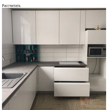
Рассчитать