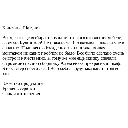
Кристина Шатунова
Всем, кто еще выбирает компанию для изготовления мебели,
советую Кухни мол! Не пожалеете! Я заказывала шкаф-купе в
спальню. Начиная с обсуждения заказа и заканчивая
монтажом никаких проблем не было. Все было сделано очень
быстро и качественно. К тому же мне ещё скидку сделали!
Огромное спасибо сборщику
Алексею
за прекрасный шкаф!
Это мастер своего дела! Всю мебель буду заказывать только
здесь.
Качество продукции
Уровень сервиса
Срок изготовления