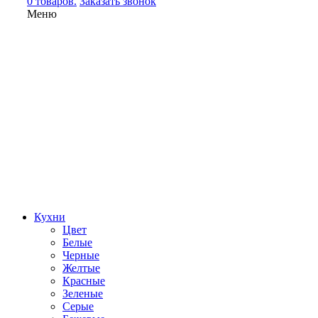
0 товаров.
Заказать звонок
Меню
Кухни
Цвет
Белые
Черные
Желтые
Красные
Зеленые
Серые