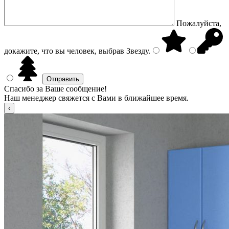
Пожалуйста,
докажите, что вы человек, выбрав
Звезду
.
Спасибо за Ваше сообщение!
Наш менеджер свяжется с Вами в ближайшее время.