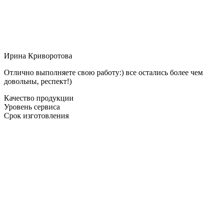
Ирина Криворотова
Отлично выполняете свою работу:) все остались более чем
довольны, респект!)
Качество продукции
Уровень сервиса
Срок изготовления