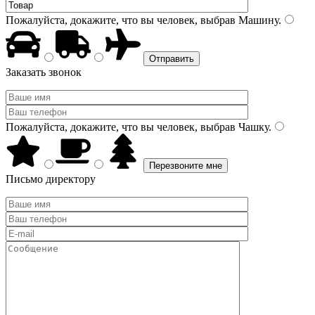
Пожалуйста, докажите, что вы человек, выбрав
Машину
.
Заказать звонок
Пожалуйста, докажите, что вы человек, выбрав
Чашку
.
Письмо директору