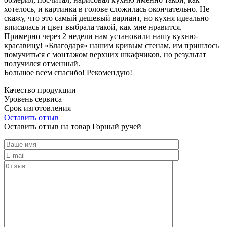
хотелось, и картинка в голове сложилась окончательно. Не
скажу, что это самый дешевый вариант, но кухня идеально
вписалась и цвет выбрала такой, как мне нравится.
Примерно через 2 недели нам установили нашу кухню-
красавицу! «Благодаря» нашим кривым стенам, им пришлось
помучиться с монтажом верхних шкафчиков, но результат
получился отменный.
Большое всем спасибо! Рекомендую!
Качество продукции
Уровень сервиса
Срок изготовления
Оставить отзыв
Оставить отзыв на товар Горный ручей