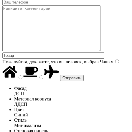
Пожалуйста, докажите, что вы человек, выбрав
Чашку
.
Фасад
ДСП
Материал корпуса
ЛДСП
Цвет
Синий
Стиль
Минимализм
Стеновая панель