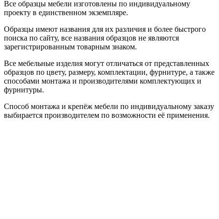
Все образцы мебели изготовлены по индивидуальному
проекту в единственном экземпляре.
Образцы имеют названия для их различия и более быстрого
поиска по сайту, все названия образцов не являются
зарегистрированным товарным знаком.
Все мебельные изделия могут отличаться от представленных
образцов по цвету, размеру, комплектации, фурнитуре, а также
способами монтажа и производителями комплектующих и
фурнитуры.
Способ монтажа и крепёж мебели по индивидуальному заказу
выбирается производителем по возможности её применения.