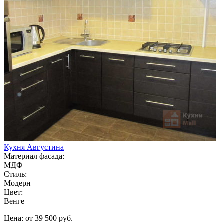
Кухня Августина
Материал фасада:
МДФ
Стиль:
Модерн
Цвет:
Венге
Цена: от 39 500 руб.