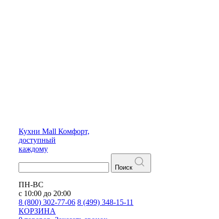
Кухни
Mall
Комфорт,
доступный
каждому
Поиск
ПН-ВС
с 10:00 до 20:00
8 (800) 302-77-06
8 (499) 348-15-11
КОРЗИНА