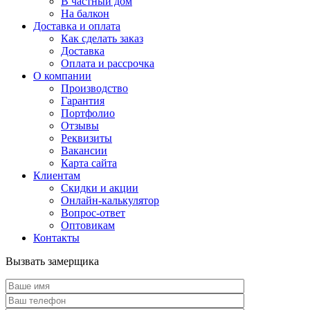
В частный дом
На балкон
Доставка и оплата
Как сделать заказ
Доставка
Оплата и рассрочка
О компании
Производство
Гарантия
Портфолио
Отзывы
Реквизиты
Вакансии
Карта сайта
Клиентам
Скидки и акции
Онлайн-калькулятор
Вопрос-ответ
Оптовикам
Контакты
Вызвать замерщика