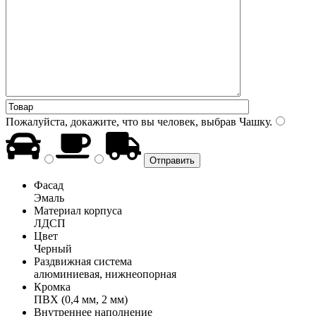
Пожалуйста, докажите, что вы человек, выбрав
Чашку
.
Фасад
Эмаль
Материал корпуса
ЛДСП
Цвет
Черный
Раздвижная система
алюминиевая, нижнеопорная
Кромка
ПВХ (0,4 мм, 2 мм)
Внутреннее наполнение