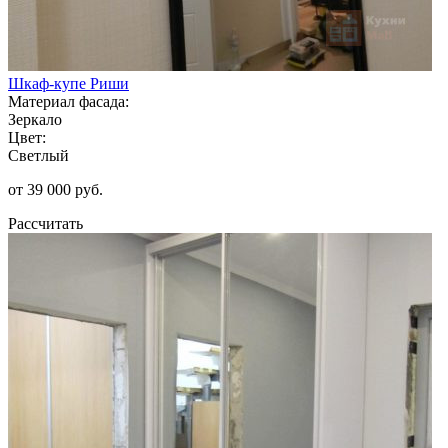
Шкаф-купе Риши
Материал фасада:
Зеркало
Цвет:
Светлый
от 39 000 руб.
Рассчитать