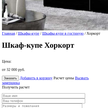
Главная
/
Шкафы-купе
/
Шкафы-купе в гостиную
/ Хоркорт
Шкаф-купе Хоркорт
Цена:
от 32 000
руб.
Добавить в корзину
Расчет цены
Вызвать
Заказать
замерщика
Получить расчет