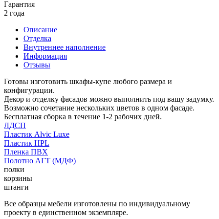
Гарантия
2 года
Описание
Отделка
Внутреннее наполнение
Информация
Отзывы
Готовы изготовить шкафы-купе любого размера и
конфигурации.
Декор и отделку фасадов можно выполнить под вашу задумку.
Возможно сочетание нескольких цветов в одном фасаде.
Бесплатная сборка в течение 1-2 рабочих дней.
ЛДСП
Пластик Alvic Luxe
Пластик HPL
Пленка ПВХ
Полотно АГТ (МДФ)
полки
корзины
штанги
Все образцы мебели изготовлены по индивидуальному
проекту в единственном экземпляре.