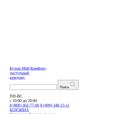
Кухни
Mall
Комфорт,
доступный
каждому
Поиск
ПН-ВС
с 10:00 до 20:00
8 (800) 302-77-06
8 (499) 348-15-11
КОРЗИНА