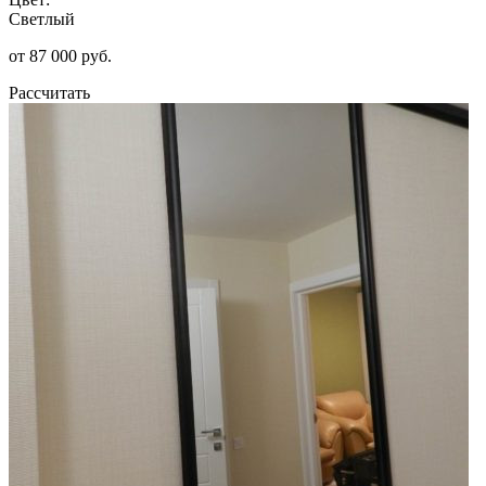
Светлый
от 87 000 руб.
Рассчитать