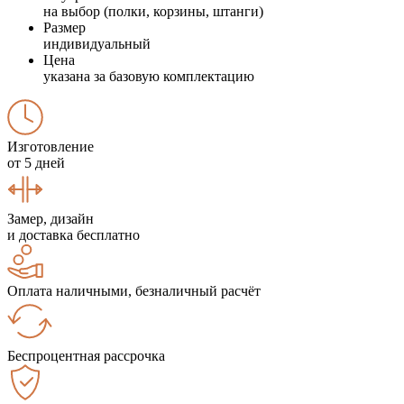
на выбор (полки, корзины, штанги)
Размер
индивидуальный
Цена
указана за базовую комплектацию
Изготовление
от 5 дней
Замер, дизайн
и доставка бесплатно
Оплата наличными, безналичный расчёт
Беспроцентная рассрочка