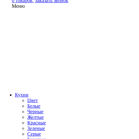
0 товаров.
Заказать звонок
Меню
Кухни
Цвет
Белые
Черные
Желтые
Красные
Зеленые
Серые