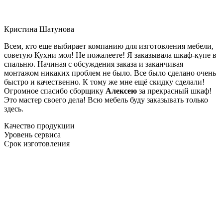
Кристина Шатунова
Всем, кто еще выбирает компанию для изготовления мебели,
советую Кухни мол! Не пожалеете! Я заказывала шкаф-купе в
спальню. Начиная с обсуждения заказа и заканчивая
монтажом никаких проблем не было. Все было сделано очень
быстро и качественно. К тому же мне ещё скидку сделали!
Огромное спасибо сборщику
Алексею
за прекрасный шкаф!
Это мастер своего дела! Всю мебель буду заказывать только
здесь.
Качество продукции
Уровень сервиса
Срок изготовления