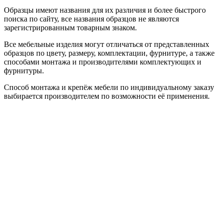
Образцы имеют названия для их различия и более быстрого
поиска по сайту, все названия образцов не являются
зарегистрированным товарным знаком.
Все мебельные изделия могут отличаться от представленных
образцов по цвету, размеру, комплектации, фурнитуре, а также
способами монтажа и производителями комплектующих и
фурнитуры.
Способ монтажа и крепёж мебели по индивидуальному заказу
выбирается производителем по возможности её применения.