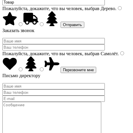
Пожалуйста, докажите, что вы человек, выбрав
Дерево
.
Заказать звонок
Пожалуйста, докажите, что вы человек, выбрав
Самолёт
.
Письмо директору