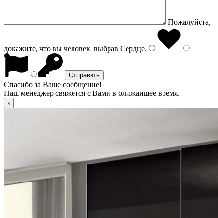
Пожалуйста,
докажите, что вы человек, выбрав
Сердце
.
Спасибо за Ваше сообщение!
Наш менеджер свяжется с Вами в ближайшее время.