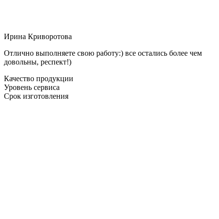
Ирина Криворотова
Отлично выполняете свою работу:) все остались более чем
довольны, респект!)
Качество продукции
Уровень сервиса
Срок изготовления