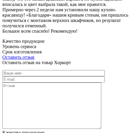
вписалась и цвет выбрала такой, как мне нравится.
Примерно через 2 недели нам установили нашу кухню-
красавицу! «Благодаря» нашим кривым стенам, им пришлось
помучиться с монтажом верхних шкафчиков, но результат
получился отменный.
Большое всем спасибо! Рекомендую!
Качество продукции
Уровень сервиса
Срок изготовления
Оставить отзыв
Оставить отзыв на товар Хоркорт
Качество продукции