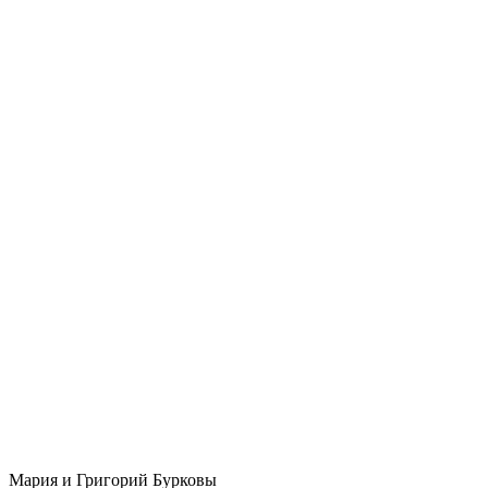
Мария и Григорий Бурковы