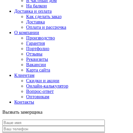
В частный дом
На балкон
Доставка и оплата
Как сделать заказ
Доставка
Оплата и рассрочка
О компании
Производство
Гарантия
Портфолио
Отзывы
Реквизиты
Вакансии
Карта сайта
Клиентам
Скидки и акции
Онлайн-калькулятор
Вопрос-ответ
Оптовикам
Контакты
Вызвать замерщика