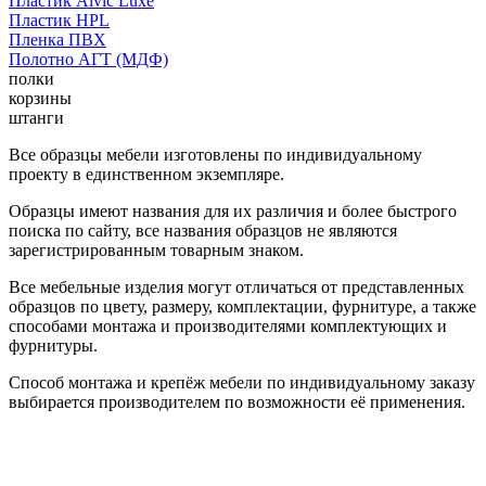
Пластик Alvic Luxe
Пластик HPL
Пленка ПВХ
Полотно АГТ (МДФ)
полки
корзины
штанги
Все образцы мебели изготовлены по индивидуальному
проекту в единственном экземпляре.
Образцы имеют названия для их различия и более быстрого
поиска по сайту, все названия образцов не являются
зарегистрированным товарным знаком.
Все мебельные изделия могут отличаться от представленных
образцов по цвету, размеру, комплектации, фурнитуре, а также
способами монтажа и производителями комплектующих и
фурнитуры.
Способ монтажа и крепёж мебели по индивидуальному заказу
выбирается производителем по возможности её применения.