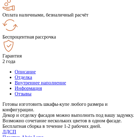
Оплата наличными, безналичный расчёт
Беспроцентная рассрочка
Гарантия
2 года
Описание
Отделка
Внутреннее наполнение
Информация
Отзывы
Готовы изготовить шкафы-купе любого размера и
конфигурации.
Декор и отделку фасадов можно выполнить под вашу задумку.
Возможно сочетание нескольких цветов в одном фасаде.
Бесплатная сборка в течение 1-2 рабочих дней.
ЛДСП