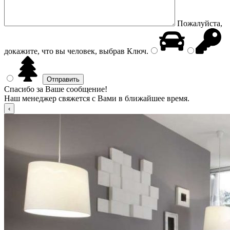
Пожалуйста,
докажите, что вы человек, выбрав
Ключ
.
Спасибо за Ваше сообщение!
Наш менеджер свяжется с Вами в ближайшее время.