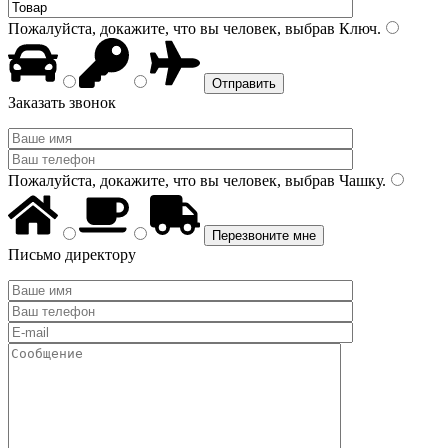
Пожалуйста, докажите, что вы человек, выбрав
Ключ
.
Заказать звонок
Пожалуйста, докажите, что вы человек, выбрав
Чашку
.
Письмо директору