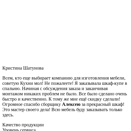
Кристина Шатунова
Всем, кто еще выбирает компанию для изготовления мебели,
советую Кухни мол! Не пожалеете! Я заказывала шкаф-купе в
спальню. Начиная с обсуждения заказа и заканчивая
монтажом никаких проблем не было. Все было сделано очень
быстро и качественно. К тому же мне ещё скидку сделали!
Огромное спасибо сборщику
Алексею
за прекрасный шкаф!
Это мастер своего дела! Всю мебель буду заказывать только
здесь.
Качество продукции
Уровень сервиса