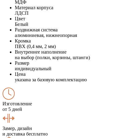
МДФ
Материал корпуса
ЛДСП
Цвет
Белый
Раздвижная система
алюминиевая, нижнеопорная
Кромка
ПВХ (0,4 мм, 2 мм)
Внутреннее наполнение
на выбор (полки, корзины, штанги)
Размер
индивидуальный
Цена
указана за базовую комплектацию
Изготовление
от 5 дней
Замер, дизайн
и доставка бесплатно