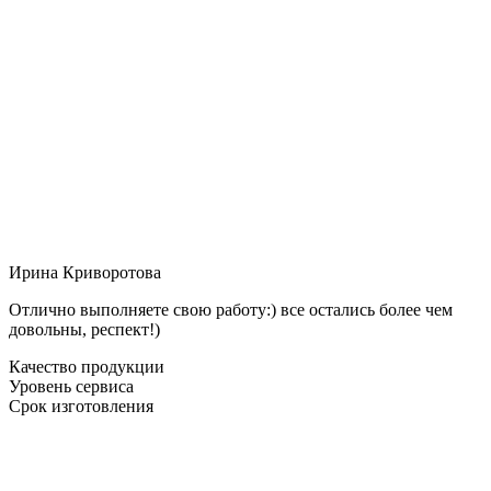
Ирина Криворотова
Отлично выполняете свою работу:) все остались более чем
довольны, респект!)
Качество продукции
Уровень сервиса
Срок изготовления