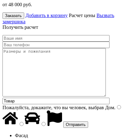
от 48 000
руб.
Добавить в корзину
Расчет цены
Вызвать
Заказать
замерщика
Получить расчет
Пожалуйста, докажите, что вы человек, выбрав
Дом
.
Фасад