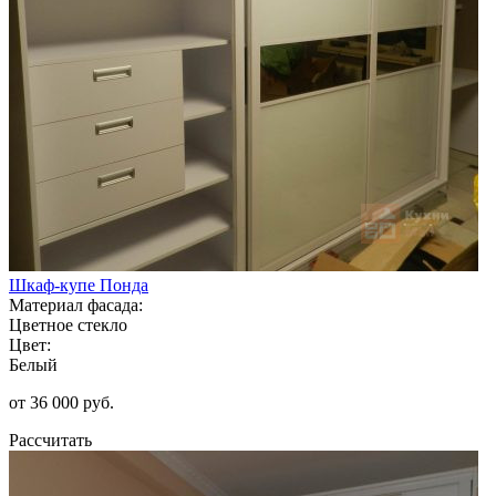
Шкаф-купе Понда
Материал фасада:
Цветное стекло
Цвет:
Белый
от 36 000 руб.
Рассчитать