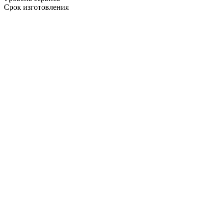
Срок изготовления