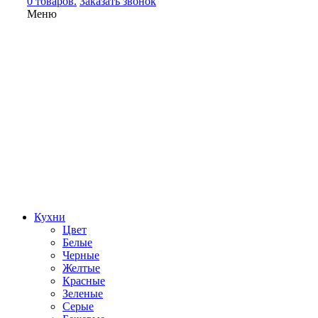
0 товаров.
Заказать звонок
Меню
Кухни
Цвет
Белые
Черные
Желтые
Красные
Зеленые
Серые