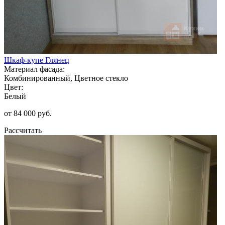
Шкаф-купе Глянец
Материал фасада:
Комбинированный, Цветное стекло
Цвет:
Белый
от 84 000 руб.
Рассчитать