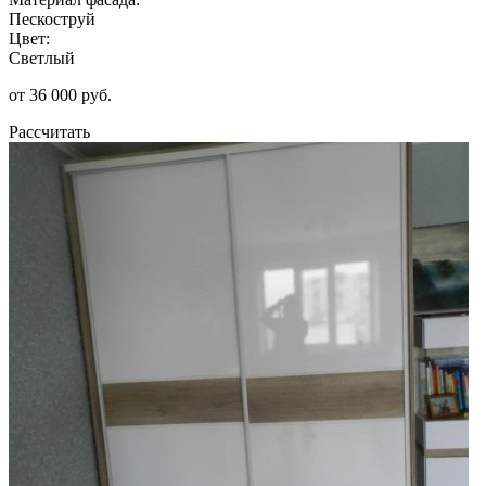
Пескоструй
Цвет:
Светлый
от 36 000 руб.
Рассчитать