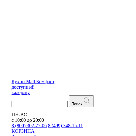
Кухни
Mall
Комфорт,
доступный
каждому
Поиск
ПН-ВС
с 10:00 до 20:00
8 (800) 302-77-06
8 (499) 348-15-11
КОРЗИНА