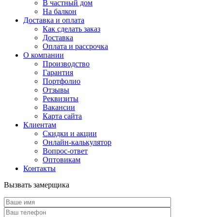
В частный дом
На балкон
Доставка и оплата
Как сделать заказ
Доставка
Оплата и рассрочка
О компании
Производство
Гарантия
Портфолио
Отзывы
Реквизиты
Вакансии
Карта сайта
Клиентам
Скидки и акции
Онлайн-калькулятор
Вопрос-ответ
Оптовикам
Контакты
Вызвать замерщика