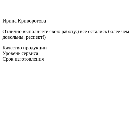
Ирина Криворотова
Отлично выполняете свою работу:) все остались более чем
довольны, респект!)
Качество продукции
Уровень сервиса
Срок изготовления