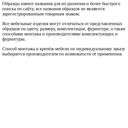
Образцы имеют названия для их различия и более быстрого
поиска по сайту, все названия образцов не являются
зарегистрированным товарным знаком.
Все мебельные изделия могут отличаться от представленных
образцов по цвету, размеру, комплектации, фурнитуре, а также
способами монтажа и производителями комплектующих и
фурнитуры.
Способ монтажа и крепёж мебели по индивидуальному заказу
выбирается производителем по возможности её применения.