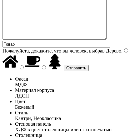
Пожалуйста, докажите, что вы человек, выбрав
Дерево
.
Фасад
МДФ
Материал корпуса
ЛДСП
Цвет
Бежевый
Стиль
Кантри, Неоклассика
Стеновая панель
ХДФ в цвет столешницы или с фотопечатью
Столешница