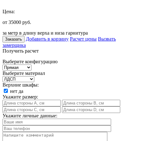
Цена:
от 35000
руб.
за метр в длину верха и низа гарнитура
Добавить в корзину
Расчет цены
Вызвать
Заказать
замерщика
Получить расчет
Выберите конфигурацию
Выберите материал
Верхние шкафы:
нет
да
Укажите размер:
Укажите личные данные: