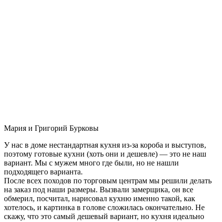
Мария и Григорий Бурковы
У нас в доме нестандартная кухня из-за короба и выступов,
поэтому готовые кухни (хоть они и дешевле) — это не наш
вариант. Мы с мужем много где были, но не нашли
подходящего варианта.
После всех походов по торговым центрам мы решили делать
на заказ под наши размеры. Вызвали замерщика, он все
обмерил, посчитал, нарисовал кухню именно такой, как
хотелось, и картинка в голове сложилась окончательно. Не
скажу, что это самый дешевый вариант, но кухня идеально