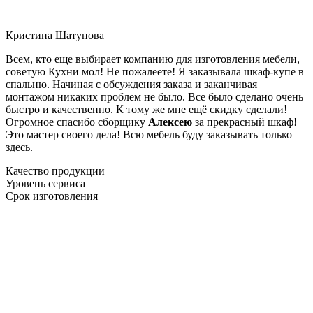
Кристина Шатунова
Всем, кто еще выбирает компанию для изготовления мебели,
советую Кухни мол! Не пожалеете! Я заказывала шкаф-купе в
спальню. Начиная с обсуждения заказа и заканчивая
монтажом никаких проблем не было. Все было сделано очень
быстро и качественно. К тому же мне ещё скидку сделали!
Огромное спасибо сборщику
Алексею
за прекрасный шкаф!
Это мастер своего дела! Всю мебель буду заказывать только
здесь.
Качество продукции
Уровень сервиса
Срок изготовления