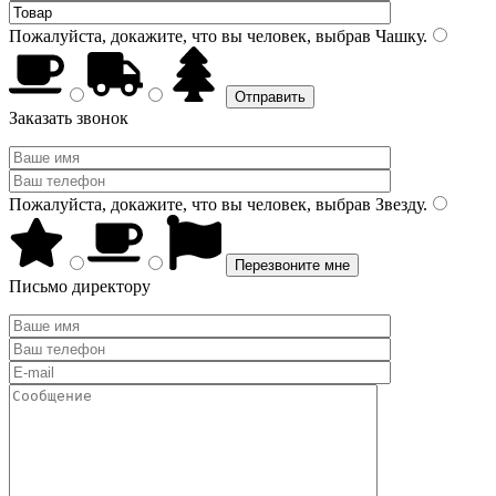
Пожалуйста, докажите, что вы человек, выбрав
Чашку
.
Заказать звонок
Пожалуйста, докажите, что вы человек, выбрав
Звезду
.
Письмо директору