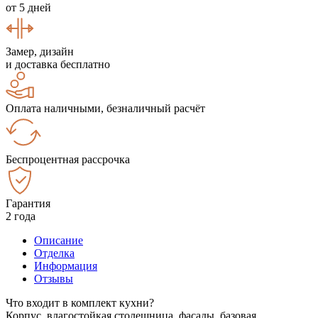
от 5 дней
Замер, дизайн
и доставка бесплатно
Оплата наличными, безналичный расчёт
Беспроцентная рассрочка
Гарантия
2 года
Описание
Отделка
Информация
Отзывы
Что входит в комплект кухни?
Корпус, влагостойкая столешница, фасады, базовая