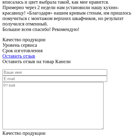
вписалась и цвет выбрала такой, как мне нравится.
Примерно через 2 недели нам установили нашу кухню-
красавицу! «Благодаря» нашим кривым стенам, им пришлось
помучиться с монтажом верхних шкафчиков, но результат
получился отменный.
Большое всем спасибо! Рекомендую!
Качество продукции
Уровень сервиса
Срок изготовления
Оставить отзыв
Оставить отзыв на товар Канели
Качество продукции