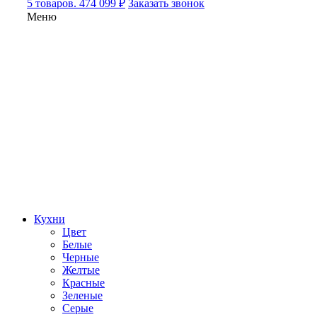
5 товаров. 474 099 ₽
Заказать звонок
Меню
Кухни
Цвет
Белые
Черные
Желтые
Красные
Зеленые
Серые