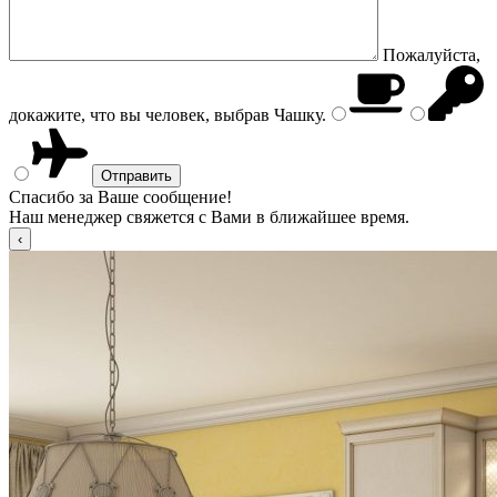
Пожалуйста,
докажите, что вы человек, выбрав
Чашку
.
Спасибо за Ваше сообщение!
Наш менеджер свяжется с Вами в ближайшее время.