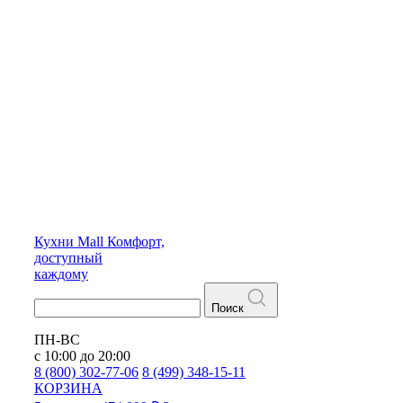
Кухни
Mall
Комфорт,
доступный
каждому
Поиск
ПН-ВС
с 10:00 до 20:00
8 (800) 302-77-06
8 (499) 348-15-11
КОРЗИНА