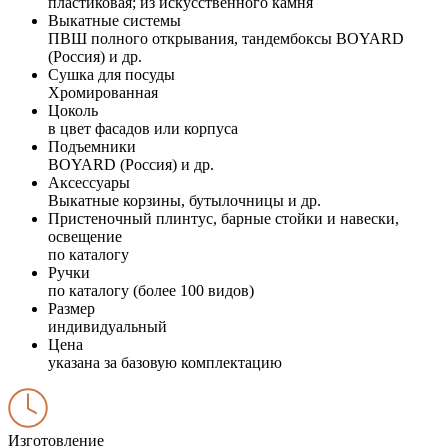
пластиковая; из искусственного камня
Выкатные системы
ПВШ полного открывания, тандембоксы BOYARD
(Россия) и др.
Сушка для посуды
Хромированная
Цоколь
в цвет фасадов или корпуса
Подъемники
BOYARD (Россия) и др.
Аксессуары
Выкатные корзины, бутылочницы и др.
Пристеночный плинтус, барные стойки и навески,
освещение
по каталогу
Ручки
по каталогу (более 100 видов)
Размер
индивидуальный
Цена
указана за базовую комплектацию
Изготовление