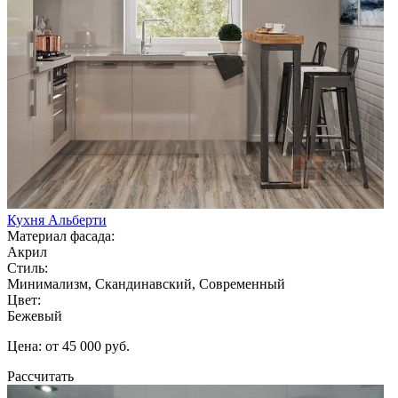
Кухня Альберти
Материал фасада:
Акрил
Стиль:
Минимализм, Скандинавский, Современный
Цвет:
Бежевый
Цена: от 45 000 руб.
Рассчитать