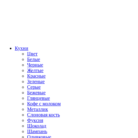
Кухни
Цвет
Белые
Черные
Желтые
Красные
Зеленые
Серые
Бежевые
Глянцевые
Кофе с молоком
Металлик
Слоновая кость
Фуксия
Шоколад
Шампань
Оливковые