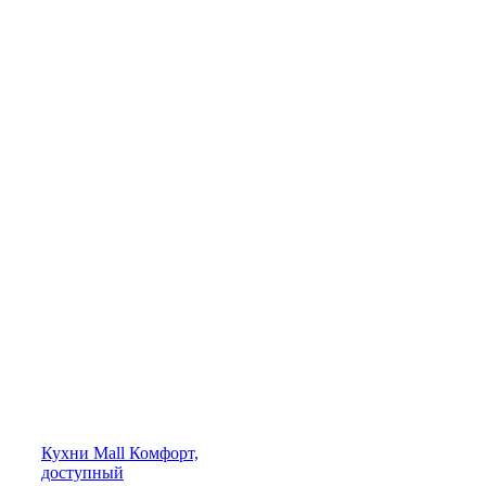
Кухни
Mall
Комфорт,
доступный