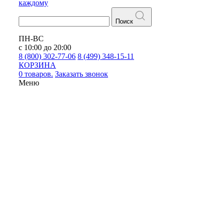
каждому
Поиск
ПН-ВС
с 10:00 до 20:00
8 (800) 302-77-06
8 (499) 348-15-11
КОРЗИНА
0 товаров.
Заказать звонок
Меню