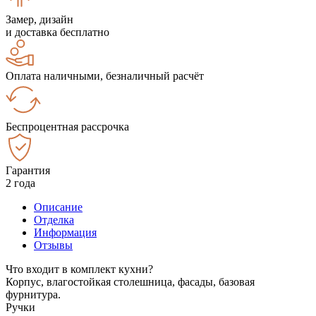
Замер, дизайн
и доставка бесплатно
Оплата наличными, безналичный расчёт
Беспроцентная рассрочка
Гарантия
2 года
Описание
Отделка
Информация
Отзывы
Что входит в комплект кухни?
Корпус, влагостойкая столешница, фасады, базовая
фурнитура.
Ручки