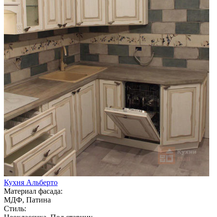
Кухня Альберто
Материал фасада:
МДФ, Патина
Стиль: