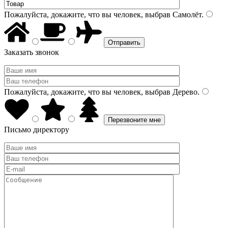
Пожалуйста, докажите, что вы человек, выбрав
Самолёт
.
Заказать звонок
Пожалуйста, докажите, что вы человек, выбрав
Дерево
.
Письмо директору