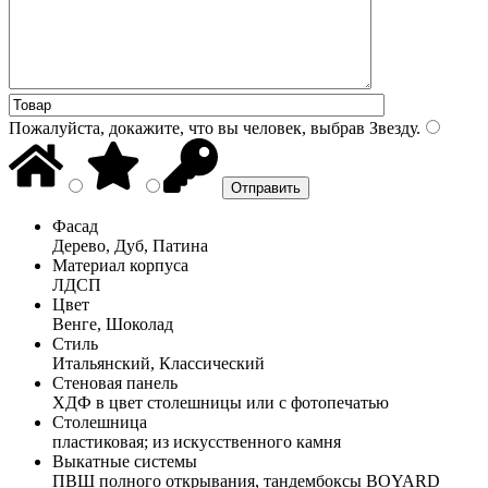
Пожалуйста, докажите, что вы человек, выбрав
Звезду
.
Фасад
Дерево, Дуб, Патина
Материал корпуса
ЛДСП
Цвет
Венге, Шоколад
Стиль
Итальянский, Классический
Стеновая панель
ХДФ в цвет столешницы или с фотопечатью
Столешница
пластиковая; из искусственного камня
Выкатные системы
ПВШ полного открывания, тандембоксы BOYARD