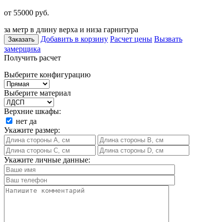
от 55000
руб.
за метр в длину верха и низа гарнитура
Добавить в корзину
Расчет цены
Вызвать
Заказать
замерщика
Получить расчет
Выберите конфигурацию
Выберите материал
Верхние шкафы:
нет
да
Укажите размер:
Укажите личные данные: