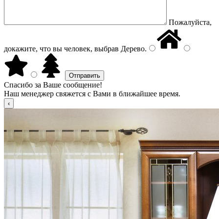
Пожалуйста,
докажите, что вы человек, выбрав
Дерево
.
Спасибо за Ваше сообщение!
Наш менеджер свяжется с Вами в ближайшее время.