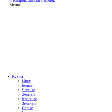
0 товаров.
Заказать звонок
Меню
Кухни
Цвет
Белые
Черные
Желтые
Красные
Зеленые
Серые