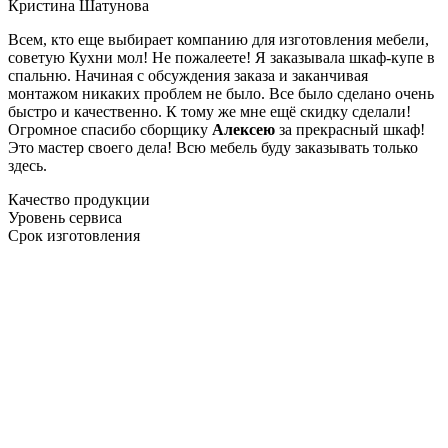
Кристина Шатунова
Всем, кто еще выбирает компанию для изготовления мебели,
советую Кухни мол! Не пожалеете! Я заказывала шкаф-купе в
спальню. Начиная с обсуждения заказа и заканчивая
монтажом никаких проблем не было. Все было сделано очень
быстро и качественно. К тому же мне ещё скидку сделали!
Огромное спасибо сборщику
Алексею
за прекрасный шкаф!
Это мастер своего дела! Всю мебель буду заказывать только
здесь.
Качество продукции
Уровень сервиса
Срок изготовления