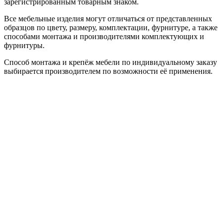
зарегистрированным товарным знаком.
Все мебельные изделия могут отличаться от представленных
образцов по цвету, размеру, комплектации, фурнитуре, а также
способами монтажа и производителями комплектующих и
фурнитуры.
Способ монтажа и крепёж мебели по индивидуальному заказу
выбирается производителем по возможности её применения.