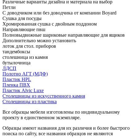
Различные варианты дизайна и материала на выбор
Петли
С доводчиком или без доводчика от компании Boyard
Сушка для посуды
Хромированная сушка с двойным поддоном
Направляющие пвш
Полновыдвижные шариковые направляющие для ящиков
Дополнительно можно установить
лоток для стол. приборов
тандембоксы
столешница из камня
бутылочница
ЛДСП
Полотно АГТ (МДФ)
Пластик HPL
Пленка ПВХ
Пластик Alvic Luxe
Столешницы из искусственного камня
Столешницы из пластика
Все образцы мебели изготовлены по индивидуальному
проекту в единственном экземпляре.
Образцы имеют названия для их различия и более быстрого
поиска по сайту, все названия образцов не являются