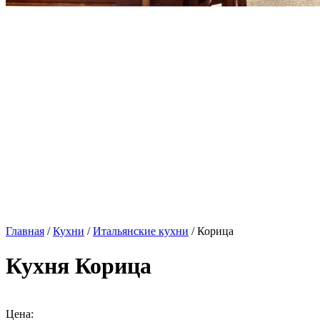
Главная
/
Кухни
/
Итальянские кухни
/ Корица
Кухня Корица
Цена: