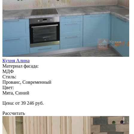
Кухня Алина
Материал фасада:
МДФ
Стиль:
Прованс, Современный
Цвет:
Мята, Синий
Цена: от 39 246 руб.
Рассчитать