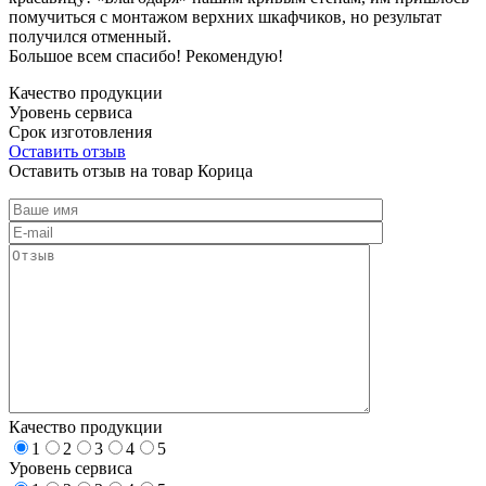
помучиться с монтажом верхних шкафчиков, но результат
получился отменный.
Большое всем спасибо! Рекомендую!
Качество продукции
Уровень сервиса
Срок изготовления
Оставить отзыв
Оставить отзыв на товар Корица
Качество продукции
1
2
3
4
5
Уровень сервиса