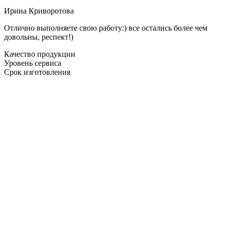
Ирина Криворотова
Отлично выполняете свою работу:) все остались более чем
довольны, респект!)
Качество продукции
Уровень сервиса
Срок изготовления