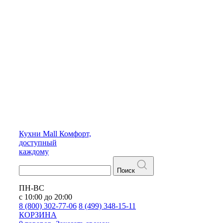
Кухни
Mall
Комфорт,
доступный
каждому
Поиск
ПН-ВС
с 10:00 до 20:00
8 (800) 302-77-06
8 (499) 348-15-11
КОРЗИНА