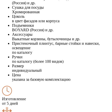
(Россия) и др.
Сушка для посуды
Хромированная
Цоколь
в цвет фасадов или корпуса
Подъемники
BOYARD (Россия) и др.
Аксессуары
Выкатные корзины, бутылочницы и др.
Пристеночный плинтус, барные стойки и навески,
освещение
по каталогу
Ручки
по каталогу (более 100 видов)
Размер
индивидуальный
Цена
указана за базовую комплектацию
Изготовление
от 5 дней