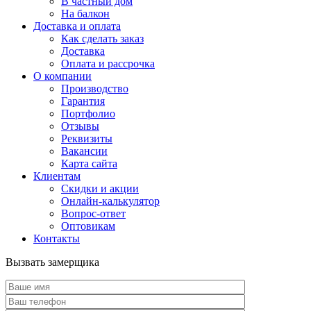
В частный дом
На балкон
Доставка и оплата
Как сделать заказ
Доставка
Оплата и рассрочка
О компании
Производство
Гарантия
Портфолио
Отзывы
Реквизиты
Вакансии
Карта сайта
Клиентам
Скидки и акции
Онлайн-калькулятор
Вопрос-ответ
Оптовикам
Контакты
Вызвать замерщика