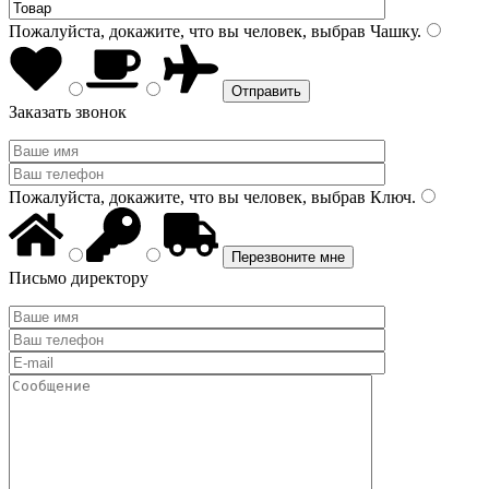
Пожалуйста, докажите, что вы человек, выбрав
Чашку
.
Заказать звонок
Пожалуйста, докажите, что вы человек, выбрав
Ключ
.
Письмо директору