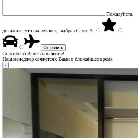
Пожалуйста,
докажите, что вы человек, выбрав
Самолёт
.
Спасибо за Ваше сообщение!
Наш менеджер свяжется с Вами в ближайшее время.