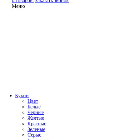
0 товаров.
Заказать звонок
Меню
Кухни
Цвет
Белые
Черные
Желтые
Красные
Зеленые
Серые