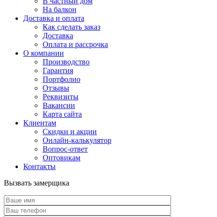
В частный дом
На балкон
Доставка и оплата
Как сделать заказ
Доставка
Оплата и рассрочка
О компании
Производство
Гарантия
Портфолио
Отзывы
Реквизиты
Вакансии
Карта сайта
Клиентам
Скидки и акции
Онлайн-калькулятор
Вопрос-ответ
Оптовикам
Контакты
Вызвать замерщика