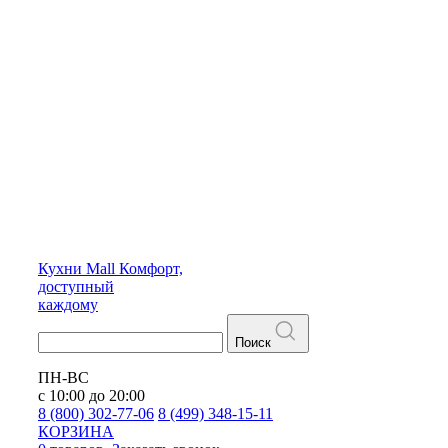
Кухни
Mall
Комфорт,
доступный
каждому
Поиск
ПН-ВС
с 10:00 до 20:00
8 (800) 302-77-06
8 (499) 348-15-11
КОРЗИНА