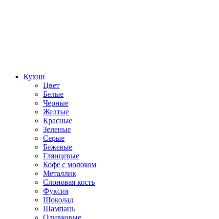
Кухни
Цвет
Белые
Черные
Желтые
Красные
Зеленые
Серые
Бежевые
Глянцевые
Кофе с молоком
Металлик
Слоновая кость
Фуксия
Шоколад
Шампань
Оливковые