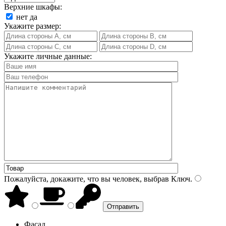
Верхние шкафы:
нет
да
Укажите размер:
Укажите личные данные:
Пожалуйста, докажите, что вы человек, выбрав
Ключ
.
Фасад