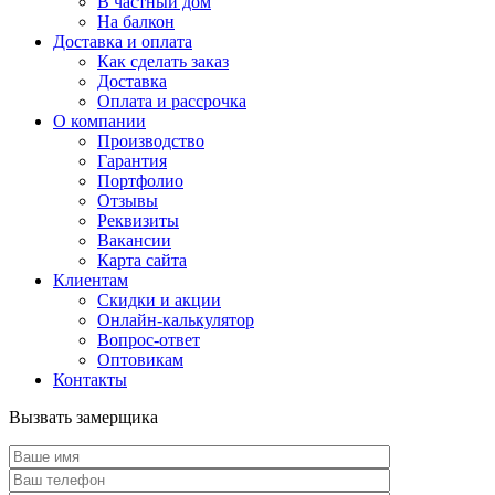
В частный дом
На балкон
Доставка и оплата
Как сделать заказ
Доставка
Оплата и рассрочка
О компании
Производство
Гарантия
Портфолио
Отзывы
Реквизиты
Вакансии
Карта сайта
Клиентам
Скидки и акции
Онлайн-калькулятор
Вопрос-ответ
Оптовикам
Контакты
Вызвать замерщика