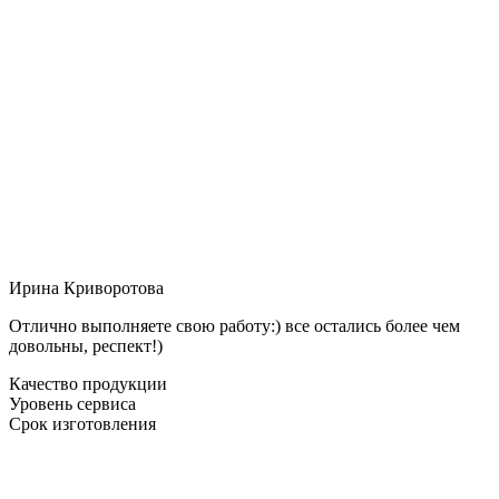
Ирина Криворотова
Отлично выполняете свою работу:) все остались более чем
довольны, респект!)
Качество продукции
Уровень сервиса
Срок изготовления