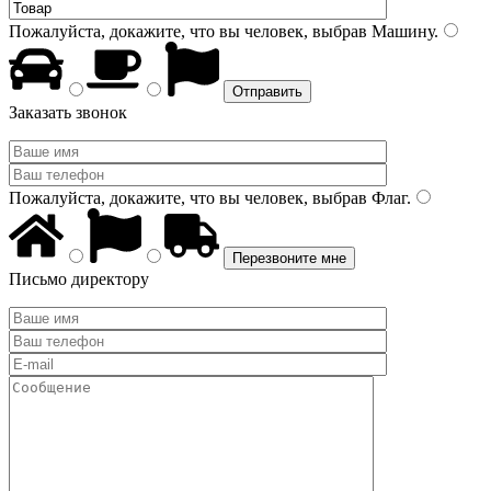
Пожалуйста, докажите, что вы человек, выбрав
Машину
.
Заказать звонок
Пожалуйста, докажите, что вы человек, выбрав
Флаг
.
Письмо директору