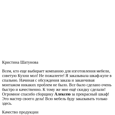
Кристина Шатунова
Всем, кто еще выбирает компанию для изготовления мебели,
советую Кухни мол! Не пожалеете! Я заказывала шкаф-купе в
спальню. Начиная с обсуждения заказа и заканчивая
монтажом никаких проблем не было. Все было сделано очень
быстро и качественно. К тому же мне ещё скидку сделали!
Огромное спасибо сборщику
Алексею
за прекрасный шкаф!
Это мастер своего дела! Всю мебель буду заказывать только
здесь.
Качество продукции