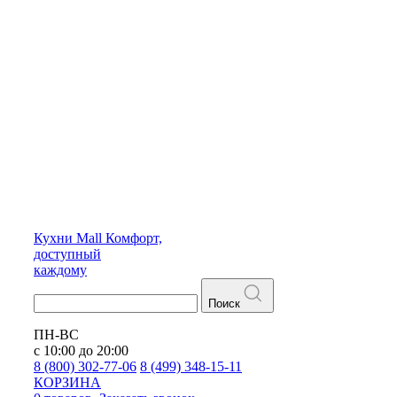
Кухни
Mall
Комфорт,
доступный
каждому
Поиск
ПН-ВС
с 10:00 до 20:00
8 (800) 302-77-06
8 (499) 348-15-11
КОРЗИНА