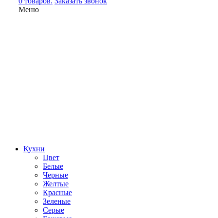
0 товаров.
Заказать звонок
Меню
Кухни
Цвет
Белые
Черные
Желтые
Красные
Зеленые
Серые