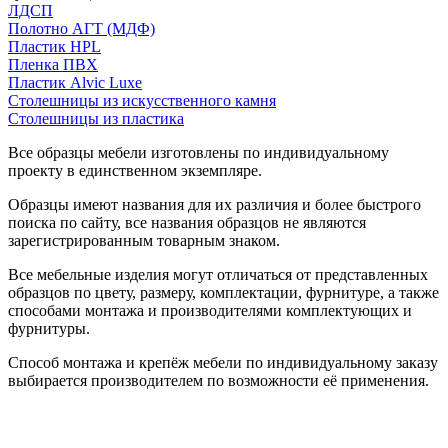
ЛДСП
Полотно АГТ (МДФ)
Пластик HPL
Пленка ПВХ
Пластик Alvic Luxe
Столешницы из искусственного камня
Столешницы из пластика
Все образцы мебели изготовлены по индивидуальному
проекту в единственном экземпляре.
Образцы имеют названия для их различия и более быстрого
поиска по сайту, все названия образцов не являются
зарегистрированным товарным знаком.
Все мебельные изделия могут отличаться от представленных
образцов по цвету, размеру, комплектации, фурнитуре, а также
способами монтажа и производителями комплектующих и
фурнитуры.
Способ монтажа и крепёж мебели по индивидуальному заказу
выбирается производителем по возможности её применения.