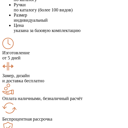
Ручки
по каталогу (более 100 видов)
Размер
индивидуальный
Цена
указана за базовую комплектацию
Изготовление
от 5 дней
Замер, дизайн
и доставка бесплатно
Оплата наличными, безналичный расчёт
Беспроцентная рассрочка