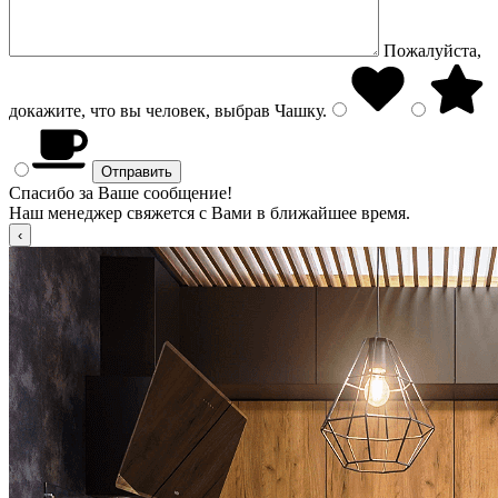
Пожалуйста,
докажите, что вы человек, выбрав
Чашку
.
Спасибо за Ваше сообщение!
Наш менеджер свяжется с Вами в ближайшее время.