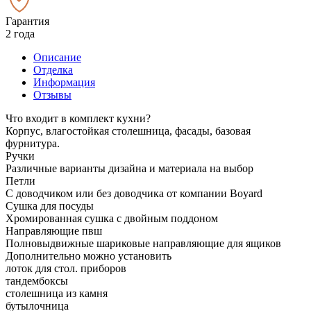
Гарантия
2 года
Описание
Отделка
Информация
Отзывы
Что входит в комплект кухни?
Корпус, влагостойкая столешница, фасады, базовая
фурнитура.
Ручки
Различные варианты дизайна и материала на выбор
Петли
С доводчиком или без доводчика от компании Boyard
Сушка для посуды
Хромированная сушка с двойным поддоном
Направляющие пвш
Полновыдвижные шариковые направляющие для ящиков
Дополнительно можно установить
лоток для стол. приборов
тандембоксы
столешница из камня
бутылочница