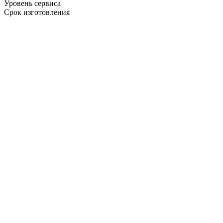
Уровень сервиса
Срок изготовления