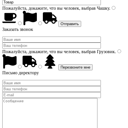
Пожалуйста, докажите, что вы человек, выбрав
Чашку
.
Заказать звонок
Пожалуйста, докажите, что вы человек, выбрав
Грузовик
.
Письмо директору