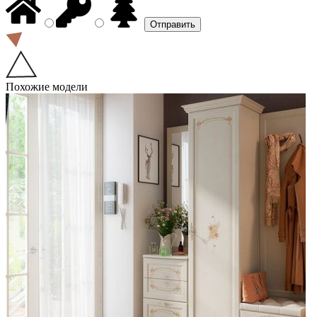
Похожие модели