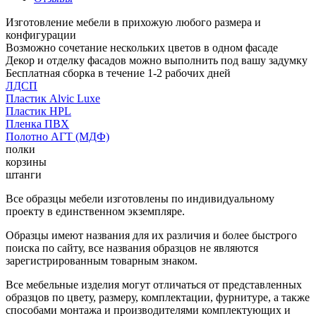
Изготовление мебели в прихожую любого размера и
конфигурации
Возможно сочетание нескольких цветов в одном фасаде
Декор и отделку фасадов можно выполнить под вашу задумку
Бесплатная сборка в течение 1-2 рабочих дней
ЛДСП
Пластик Alvic Luxe
Пластик HPL
Пленка ПВХ
Полотно АГТ (МДФ)
полки
корзины
штанги
Все образцы мебели изготовлены по индивидуальному
проекту в единственном экземпляре.
Образцы имеют названия для их различия и более быстрого
поиска по сайту, все названия образцов не являются
зарегистрированным товарным знаком.
Все мебельные изделия могут отличаться от представленных
образцов по цвету, размеру, комплектации, фурнитуре, а также
способами монтажа и производителями комплектующих и