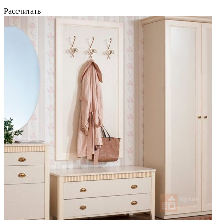
Рассчитать