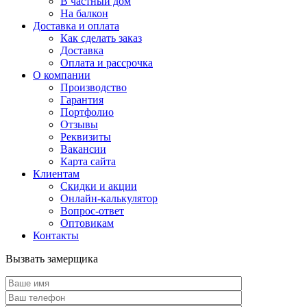
В частный дом
На балкон
Доставка и оплата
Как сделать заказ
Доставка
Оплата и рассрочка
О компании
Производство
Гарантия
Портфолио
Отзывы
Реквизиты
Вакансии
Карта сайта
Клиентам
Скидки и акции
Онлайн-калькулятор
Вопрос-ответ
Оптовикам
Контакты
Вызвать замерщика