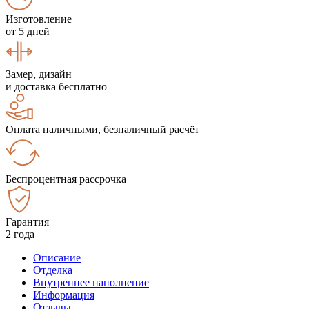
Изготовление
от 5 дней
Замер, дизайн
и доставка бесплатно
Оплата наличными, безналичный расчёт
Беспроцентная рассрочка
Гарантия
2 года
Описание
Отделка
Внутреннее наполнение
Информация
Отзывы