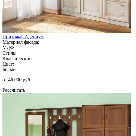
Прихожая Адениум
Материал фасада:
МДФ
Стиль:
Классический
Цвет:
Белый
от 46 000 руб.
Рассчитать