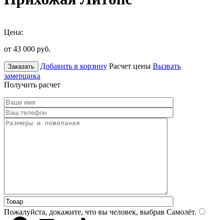
Цена:
от 43 000
руб.
Добавить в корзину
Расчет цены
Вызвать
Заказать
замерщика
Получить расчет
Пожалуйста, докажите, что вы человек, выбрав
Самолёт
.