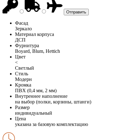
Фасад
Зеркало
Материал корпуса
ДСП
Фурнитура
Boyard, Blum, Hettich
Цвет
<
Светлый
Стиль
Модерн
Кромка
ПВХ (0,4 мм, 2 мм)
Внутреннее наполнение
на выбор (полки, корзины, штанги)
Размер
индивидуальный
Цена
указана за базовую комплектацию