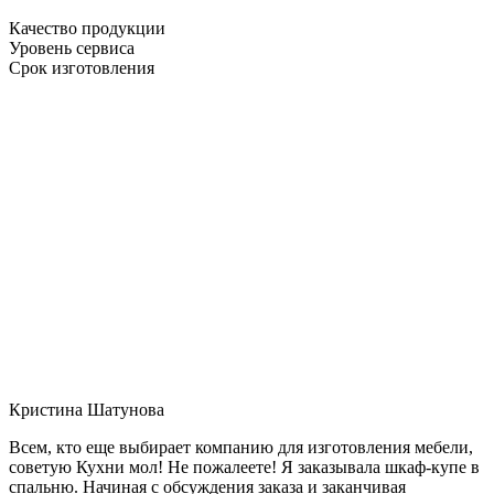
Качество продукции
Уровень сервиса
Срок изготовления
Кристина Шатунова
Всем, кто еще выбирает компанию для изготовления мебели,
советую Кухни мол! Не пожалеете! Я заказывала шкаф-купе в
спальню. Начиная с обсуждения заказа и заканчивая