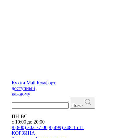
Кухни
Mall
Комфорт,
доступный
каждому
Поиск
ПН-ВС
с 10:00 до 20:00
8 (800) 302-77-06
8 (499) 348-15-11
КОРЗИНА