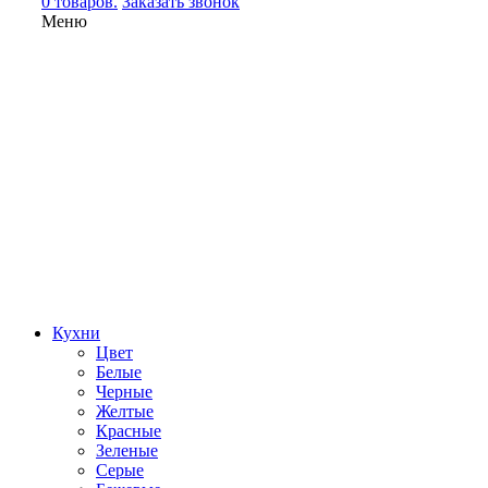
0 товаров.
Заказать звонок
Меню
Кухни
Цвет
Белые
Черные
Желтые
Красные
Зеленые
Серые