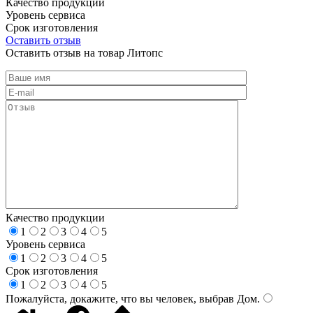
Качество продукции
Уровень сервиса
Срок изготовления
Оставить отзыв
Оставить отзыв на товар Литопс
Качество продукции
1
2
3
4
5
Уровень сервиса
1
2
3
4
5
Срок изготовления
1
2
3
4
5
Пожалуйста, докажите, что вы человек, выбрав
Дом
.