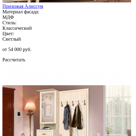
Прихожая Алиссум
Материал фасада:
МДФ
Стиль:
Классический
Цвет:
Светлый
от 54 000 руб.
Рассчитать