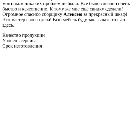
монтажом никаких проблем не было. Все было сделано очень
быстро и качественно. К тому же мне ещё скидку сделали!
Огромное спасибо сборщику
Алексею
за прекрасный шкаф!
Это мастер своего дела! Всю мебель буду заказывать только
здесь.
Качество продукции
Уровень сервиса
Срок изготовления