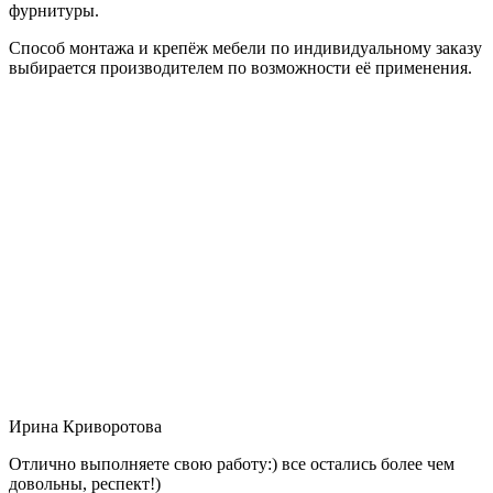
фурнитуры.
Способ монтажа и крепёж мебели по индивидуальному заказу
выбирается производителем по возможности её применения.
Ирина Криворотова
Отлично выполняете свою работу:) все остались более чем
довольны, респект!)