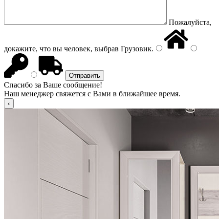
Пожалуйста,
докажите, что вы человек, выбрав
Грузовик
.
Спасибо за Ваше сообщение!
Наш менеджер свяжется с Вами в ближайшее время.