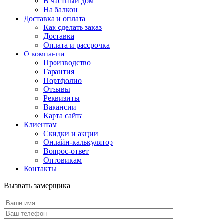
В частный дом
На балкон
Доставка и оплата
Как сделать заказ
Доставка
Оплата и рассрочка
О компании
Производство
Гарантия
Портфолио
Отзывы
Реквизиты
Вакансии
Карта сайта
Клиентам
Скидки и акции
Онлайн-калькулятор
Вопрос-ответ
Оптовикам
Контакты
Вызвать замерщика