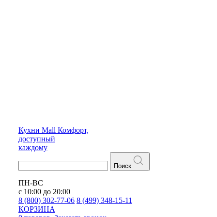
Кухни
Mall
Комфорт,
доступный
каждому
Поиск
ПН-ВС
с 10:00 до 20:00
8 (800) 302-77-06
8 (499) 348-15-11
КОРЗИНА