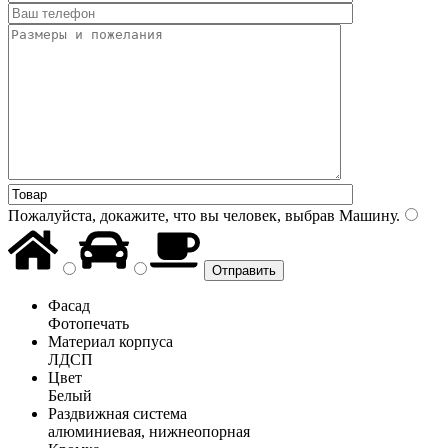
Пожалуйста, докажите, что вы человек, выбрав
Машину
.
Фасад
Фотопечать
Материал корпуса
ЛДСП
Цвет
Белый
Раздвижная система
алюминиевая, нижнеопорная