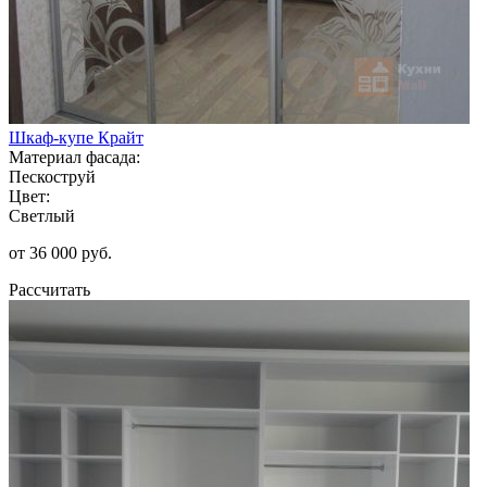
Шкаф-купе Крайт
Материал фасада:
Пескоструй
Цвет:
Светлый
от 36 000 руб.
Рассчитать