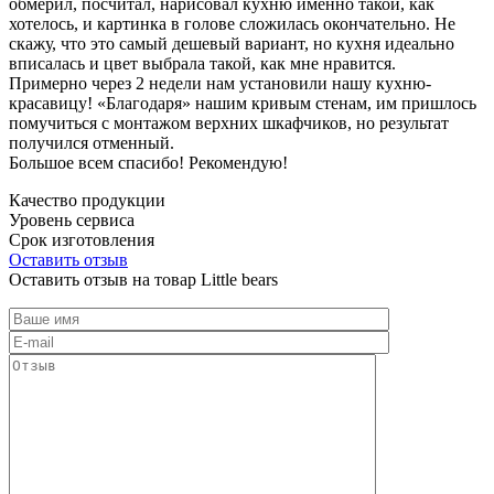
обмерил, посчитал, нарисовал кухню именно такой, как
хотелось, и картинка в голове сложилась окончательно. Не
скажу, что это самый дешевый вариант, но кухня идеально
вписалась и цвет выбрала такой, как мне нравится.
Примерно через 2 недели нам установили нашу кухню-
красавицу! «Благодаря» нашим кривым стенам, им пришлось
помучиться с монтажом верхних шкафчиков, но результат
получился отменный.
Большое всем спасибо! Рекомендую!
Качество продукции
Уровень сервиса
Срок изготовления
Оставить отзыв
Оставить отзыв на товар Little bears