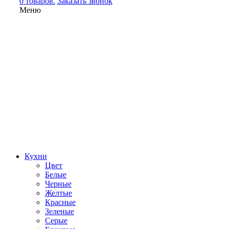
0 товаров.
Заказать звонок
Меню
Кухни
Цвет
Белые
Черные
Желтые
Красные
Зеленые
Серые