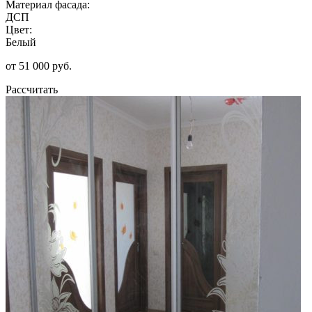
Материал фасада:
ДСП
Цвет:
Белый
от 51 000 руб.
Рассчитать