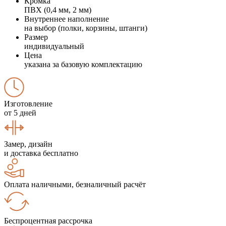
Кромка
ПВХ (0,4 мм, 2 мм)
Внутреннее наполнение
на выбор (полки, корзины, штанги)
Размер
индивидуальный
Цена
указана за базовую комплектацию
Изготовление
от 5 дней
Замер, дизайн
и доставка бесплатно
Оплата наличными, безналичный расчёт
Беспроцентная рассрочка