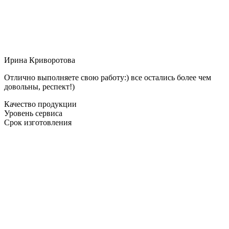
Ирина Криворотова
Отлично выполняете свою работу:) все остались более чем
довольны, респект!)
Качество продукции
Уровень сервиса
Срок изготовления