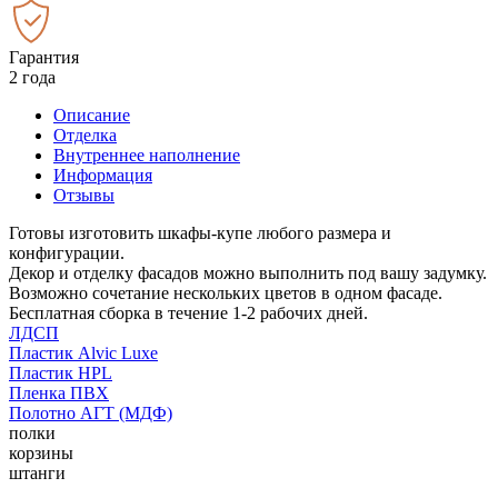
Гарантия
2 года
Описание
Отделка
Внутреннее наполнение
Информация
Отзывы
Готовы изготовить шкафы-купе любого размера и
конфигурации.
Декор и отделку фасадов можно выполнить под вашу задумку.
Возможно сочетание нескольких цветов в одном фасаде.
Бесплатная сборка в течение 1-2 рабочих дней.
ЛДСП
Пластик Alvic Luxe
Пластик HPL
Пленка ПВХ
Полотно АГТ (МДФ)
полки
корзины
штанги