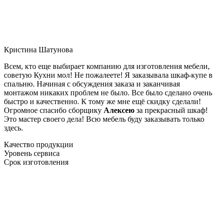
Кристина Шатунова
Всем, кто еще выбирает компанию для изготовления мебели,
советую Кухни мол! Не пожалеете! Я заказывала шкаф-купе в
спальню. Начиная с обсуждения заказа и заканчивая
монтажом никаких проблем не было. Все было сделано очень
быстро и качественно. К тому же мне ещё скидку сделали!
Огромное спасибо сборщику
Алексею
за прекрасный шкаф!
Это мастер своего дела! Всю мебель буду заказывать только
здесь.
Качество продукции
Уровень сервиса
Срок изготовления