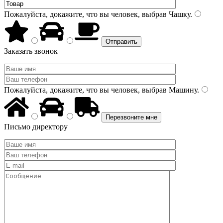
Пожалуйста, докажите, что вы человек, выбрав
Чашку
.
Заказать звонок
Пожалуйста, докажите, что вы человек, выбрав
Машину
.
Письмо директору