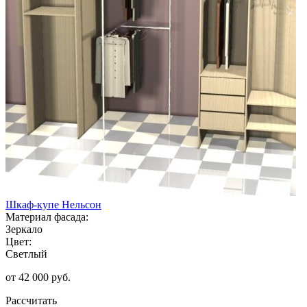
Шкаф-купе Нельсон
Материал фасада:
Зеркало
Цвет:
Светлый
от 42 000 руб.
Рассчитать