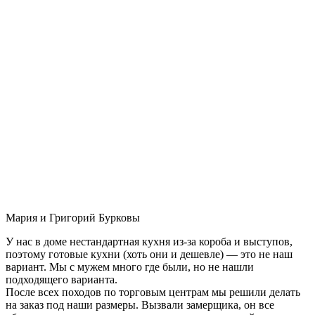
Мария и Григорий Бурковы
У нас в доме нестандартная кухня из-за короба и выступов,
поэтому готовые кухни (хоть они и дешевле) — это не наш
вариант. Мы с мужем много где были, но не нашли
подходящего варианта.
После всех походов по торговым центрам мы решили делать
на заказ под наши размеры. Вызвали замерщика, он все