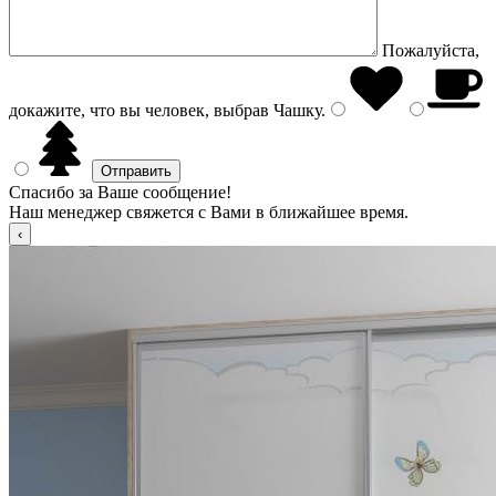
Пожалуйста,
докажите, что вы человек, выбрав
Чашку
.
Спасибо за Ваше сообщение!
Наш менеджер свяжется с Вами в ближайшее время.