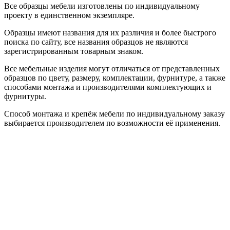
Все образцы мебели изготовлены по индивидуальному
проекту в единственном экземпляре.
Образцы имеют названия для их различия и более быстрого
поиска по сайту, все названия образцов не являются
зарегистрированным товарным знаком.
Все мебельные изделия могут отличаться от представленных
образцов по цвету, размеру, комплектации, фурнитуре, а также
способами монтажа и производителями комплектующих и
фурнитуры.
Способ монтажа и крепёж мебели по индивидуальному заказу
выбирается производителем по возможности её применения.